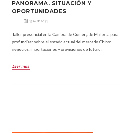
PANORAMA, SITUACIÓN Y
OPORTUNIDADES
25 NOV 2022
Taller presencial en la Cambra de Comerç de Mallorca para
profundizar sobre el estado actual del mercado Chino:
negocios, importaciones y previsiones de futuro.
Leer más