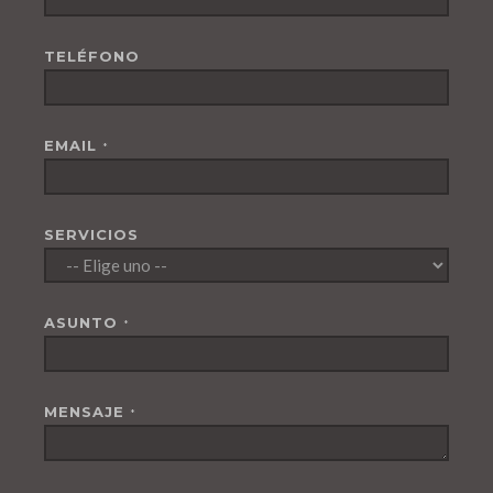
TELÉFONO
EMAIL
*
SERVICIOS
ASUNTO
*
MENSAJE
*