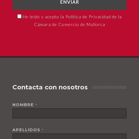
ENVIAR
He leído y acepto la Política de Privacidad de la
Cámara de Comercio de Mallorca
Contacta con nosotros
NOMBRE
*
APELLIDOS
*