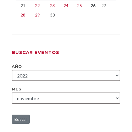
21
22
23
24
25
26
27
28
29
30
BUSCAR EVENTOS
AÑO
MES
Buscar