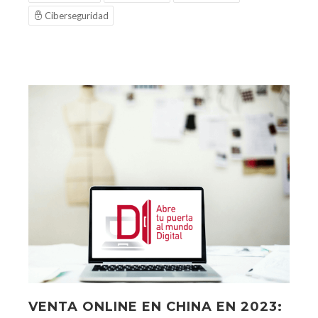
Ciberseguridad
VENTA ONLINE EN CHINA EN 2023: