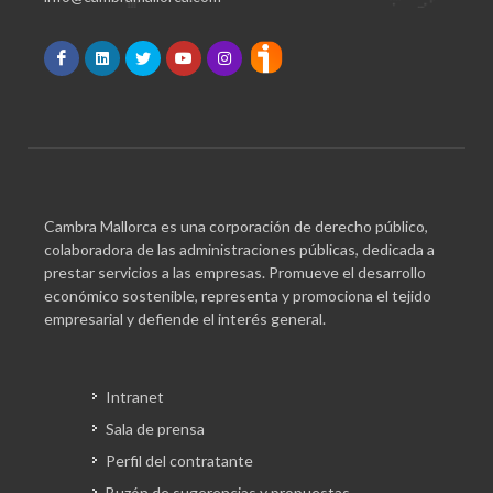
Cambra Mallorca es una corporación de derecho público,
colaboradora de las administraciones públicas, dedicada a
prestar servicios a las empresas. Promueve el desarrollo
económico sostenible, representa y promociona el tejido
empresarial y defiende el interés general.
Intranet
Sala de prensa
Perfil del contratante
Buzón de sugerencias y propuestas