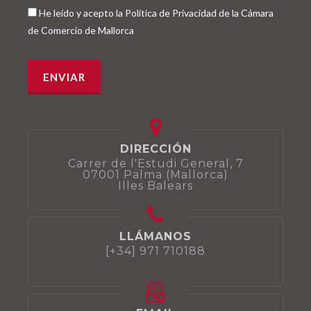
He leído y acepto la Política de Privacidad de la Cámara
de Comercio de Mallorca
DIRECCIÓN
Carrer de l'Estudi General, 7
07001 Palma (Mallorca)
Illes Balears
LLÁMANOS
[+34] 971 710188