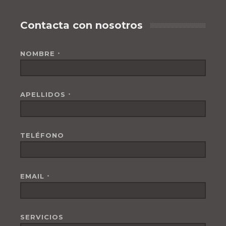
Contacta con nosotros
NOMBRE
*
APELLIDOS
*
TELÉFONO
EMAIL
*
SERVICIOS