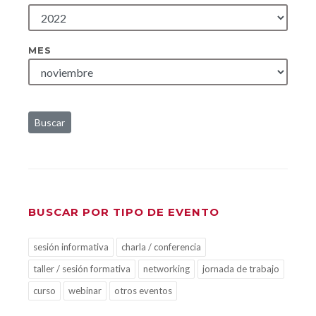
MES
Buscar
BUSCAR POR TIPO DE EVENTO
sesión informativa
charla / conferencia
taller / sesión formativa
networking
jornada de trabajo
curso
webinar
otros eventos