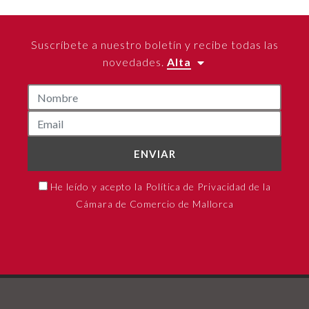
Suscríbete a nuestro boletín y recibe todas las
novedades.
Alta
ENVIAR
He leído y acepto la Política de Privacidad de la
Cámara de Comercio de Mallorca