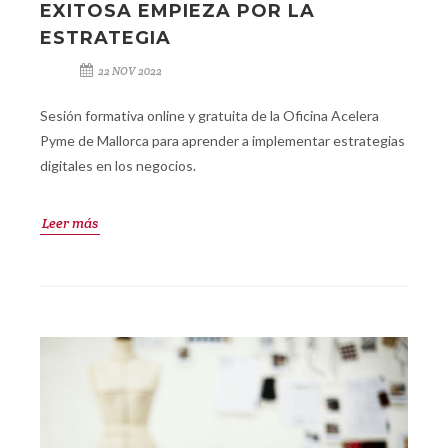
EXITOSA EMPIEZA POR LA
ESTRATEGIA
22 NOV 2022
Sesión formativa online y gratuita de la Oficina Acelera
Pyme de Mallorca para aprender a implementar estrategias
digitales en los negocios.
Leer más