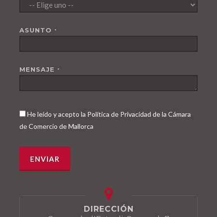
ASUNTO
*
MENSAJE
*
He leído y acepto la Política de Privacidad de la Cámara
de Comercio de Mallorca
DIRECCIÓN