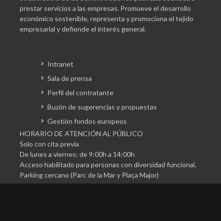
prestar servicios a las empresas. Promueve el desarrollo
económico sostenible, representa y promociona el tejido
empresarial y defiende el interés general.
Intranet
Sala de prensa
Perfil del contratante
Buzón de sugerencias y propuestas
Gestión fondos europeos
HORARIO DE ATENCIÓN AL PÚBLICO
Solo con cita previa
De lunes a viernes: de 9:00h a 14:00h
Acceso habilitado para personas con diversidad funcional.
Parking cercano (Parc de la Mar y Plaça Major)