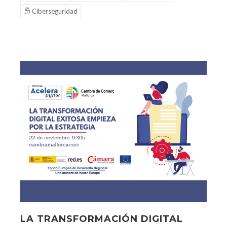
Ciberseguridad
LA TRANSFORMACIÓN DIGITAL