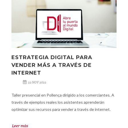
ESTRATEGIA DIGITAL PARA
VENDER MÁS A TRAVÉS DE
INTERNET
22 NOV 2022
Taller presencial en Pollença dirigido a los comerciantes. A
través de ejemplos reales los asistentes aprenderán
optimizar sus recursos para vender a través de internet.
Leer más