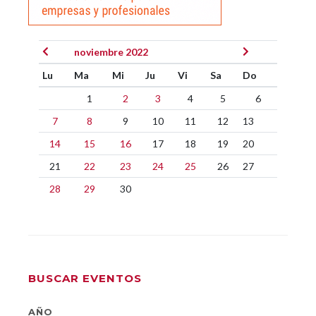
noviembre 2022
Lu
Ma
Mi
Ju
Vi
Sa
Do
1
2
3
4
5
6
7
8
9
10
11
12
13
14
15
16
17
18
19
20
21
22
23
24
25
26
27
28
29
30
BUSCAR EVENTOS
AÑO