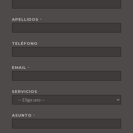
APELLIDOS
*
TELÉFONO
EMAIL
*
SERVICIOS
ASUNTO
*