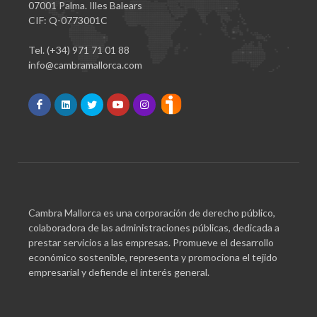
07001 Palma. Illes Balears
CIF: Q-0773001C
Tel. (+34) 971 71 01 88
info@cambramallorca.com
Cambra Mallorca es una corporación de derecho público,
colaboradora de las administraciones públicas, dedicada a
prestar servicios a las empresas. Promueve el desarrollo
económico sostenible, representa y promociona el tejido
empresarial y defiende el interés general.