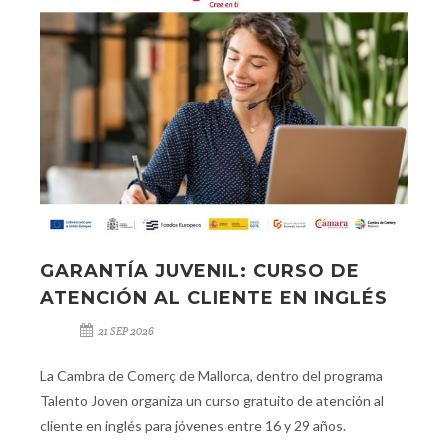
GARANTÍA JUVENIL: CURSO DE
ATENCIÓN AL CLIENTE EN INGLÉS
21 SEP 2026
La Cambra de Comerç de Mallorca, dentro del programa
Talento Joven organiza un curso gratuito de atención al
cliente en inglés para jóvenes entre 16 y 29 años.