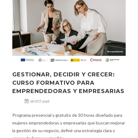
GESTIONAR, DECIDIR Y CRECER:
CURSO FORMATIVO PARA
EMPRENDEDORAS Y EMPRESARIAS
06 OCT 2026
Programa presencial y gratuito de 30 horas diseñado para
mujeres emprendedoras y empresarias que buscan mejorar
la gestión de su negocio, definir una estrategia clara y