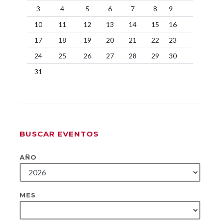
3
4
5
6
7
8
9
10
11
12
13
14
15
16
17
18
19
20
21
22
23
24
25
26
27
28
29
30
31
BUSCAR EVENTOS
AÑO
MES