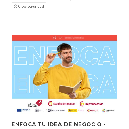
Ciberseguridad
ENFOCA TU IDEA DE NEGOCIO -