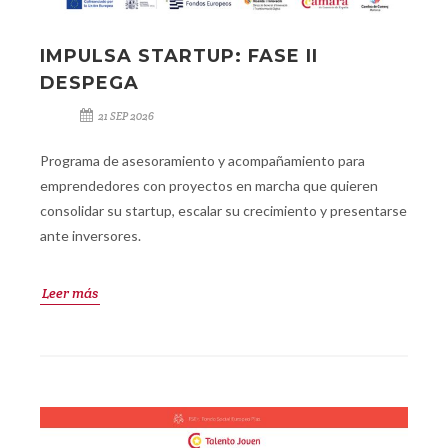
IMPULSA STARTUP: FASE II
DESPEGA
21 SEP 2026
Programa de asesoramiento y acompañamiento para
emprendedores con proyectos en marcha que quieren
consolidar su startup, escalar su crecimiento y presentarse
ante inversores.
Leer más