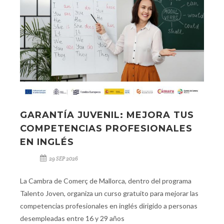
GARANTÍA JUVENIL: MEJORA TUS
COMPETENCIAS PROFESIONALES
EN INGLÉS
29 SEP 2026
La Cambra de Comerç de Mallorca, dentro del programa
Talento Joven, organiza un curso gratuito para mejorar las
competencias profesionales en inglés dirigido a personas
desempleadas entre 16 y 29 años