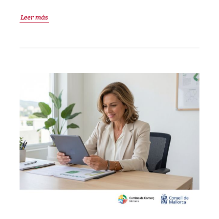
Leer más