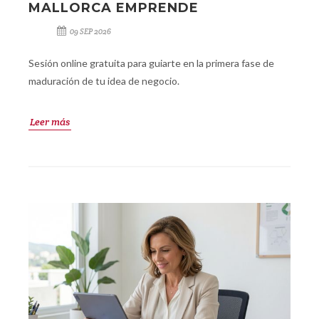
MALLORCA EMPRENDE
09 SEP 2026
Sesión online gratuita para guiarte en la primera fase de
maduración de tu idea de negocio.
Leer más