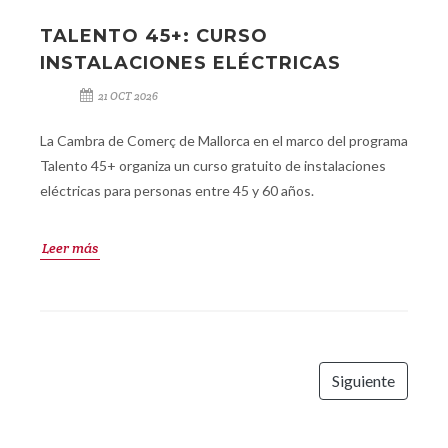
TALENTO 45+: CURSO
INSTALACIONES ELÉCTRICAS
21 OCT 2026
La Cambra de Comerç de Mallorca en el marco del programa
Talento 45+ organiza un curso gratuito de instalaciones
eléctricas para personas entre 45 y 60 años.
Leer más
Siguiente