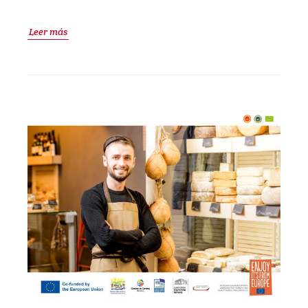
Leer más