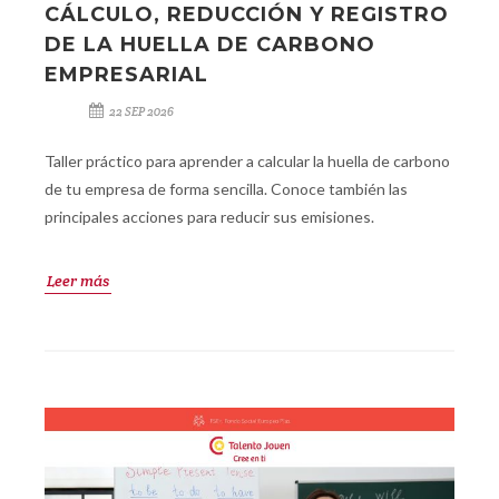
CÁLCULO, REDUCCIÓN Y REGISTRO
DE LA HUELLA DE CARBONO
EMPRESARIAL
22 SEP 2026
Taller práctico para aprender a calcular la huella de carbono
de tu empresa de forma sencilla. Conoce también las
principales acciones para reducir sus emisiones.
Leer más