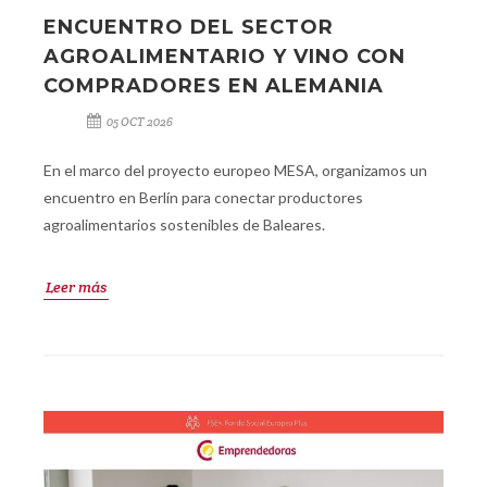
ENCUENTRO DEL SECTOR
AGROALIMENTARIO Y VINO CON
COMPRADORES EN ALEMANIA
05 OCT 2026
En el marco del proyecto europeo MESA, organizamos un
encuentro en Berlín para conectar productores
agroalimentarios sostenibles de Baleares.
Leer más