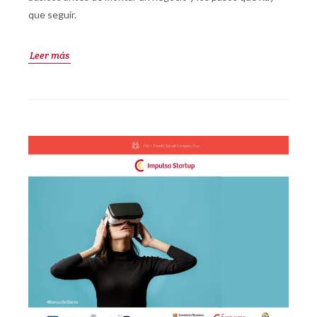
que seguir.
Leer más