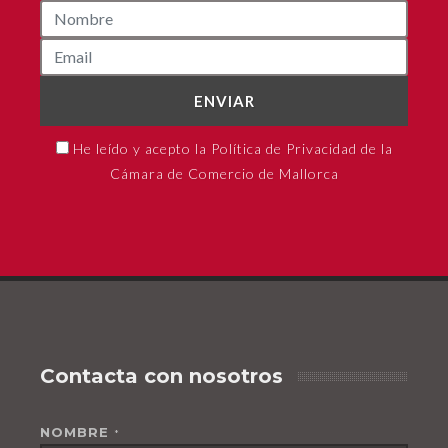
ENVIAR
He leído y acepto la Política de Privacidad de la
Cámara de Comercio de Mallorca
Contacta con nosotros
NOMBRE
*