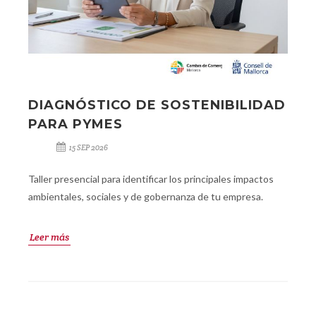
DIAGNÓSTICO DE SOSTENIBILIDAD
PARA PYMES
15 SEP 2026
Taller presencial para identificar los principales impactos
ambientales, sociales y de gobernanza de tu empresa.
Leer más