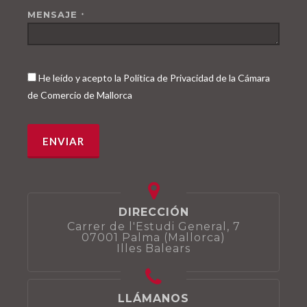
MENSAJE
*
He leído y acepto la Política de Privacidad de la Cámara
de Comercio de Mallorca
DIRECCIÓN
Carrer de l'Estudi General, 7
07001 Palma (Mallorca)
Illes Balears
LLÁMANOS