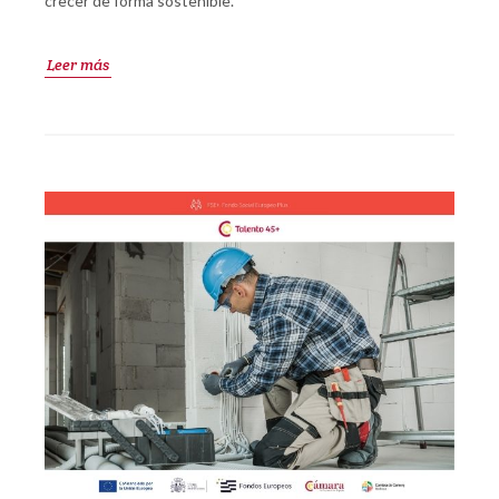
crecer de forma sostenible.
Leer más