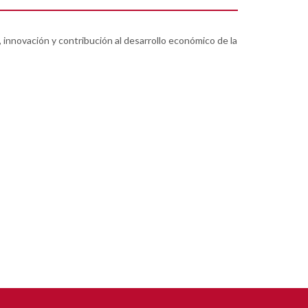
 innovación y contribución al desarrollo económico de la