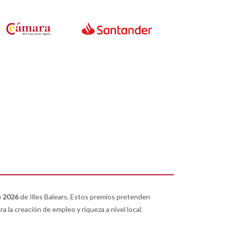
e 2026
de Illes Balears. Estos premios pretenden
la creación de empleo y riqueza a nivel local.