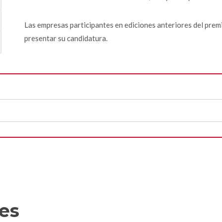
Las empresas participantes en ediciones anteriores del prem
presentar su candidatura.
res