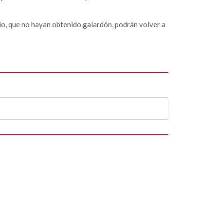
io, que no hayan obtenido galardón, podrán volver a