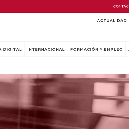
CONTÁC
ACTUALIDAD
 DIGITAL
INTERNACIONAL
FORMACIÓN Y EMPLEO