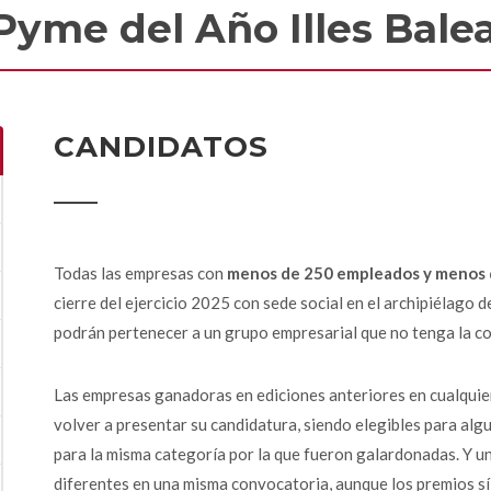
Pyme del Año Illes Bale
CANDIDATOS
Todas las empresas con
menos de 250 empleados y menos d
cierre del ejercicio 2025 con sede social en el archipiélago
podrán pertenecer a un grupo empresarial que no tenga la c
Las empresas ganadoras en ediciones anteriores en cualquie
volver a presentar su candidatura, siendo elegibles para alg
para la misma categoría por la que fueron galardonadas. Y 
diferentes en una misma convocatoria, aunque los premios sí