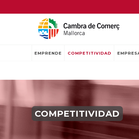
EMPRENDE
COMPETITIVIDAD
EMPRESA
COMPETITIVIDAD