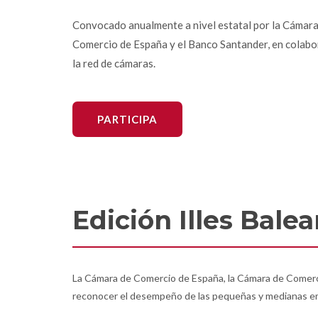
Convocado anualmente a nivel estatal por la Cámara
Comercio de España y el Banco Santander, en colabo
la red de cámaras.
PARTICIPA
Edición Illes Balea
La Cámara de Comercio de España, la Cámara de Comerc
reconocer el desempeño de las pequeñas y medianas empre