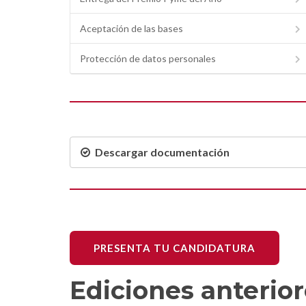
Aceptación de las bases
Protección de datos personales
Descargar documentación
PRESENTA TU CANDIDATURA
Ediciones anterio