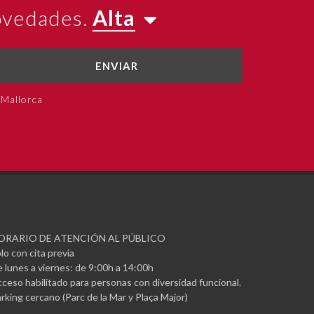
novedades.
Alta
ENVIAR
 Mallorca
ORARIO DE ATENCIÓN AL PÚBLICO
lo con cita previa
 lunes a viernes: de 9:00h a 14:00h
ceso habilitado para personas con diversidad funcional.
rking cercano (Parc de la Mar y Plaça Major)