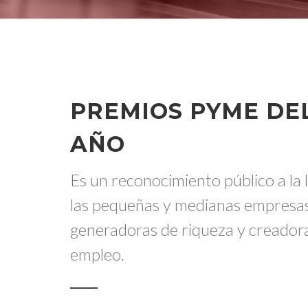
PREMIOS PYME DE
AÑO
Es un reconocimiento público a la 
las pequeñas y medianas empresa
generadoras de riqueza y creador
empleo.