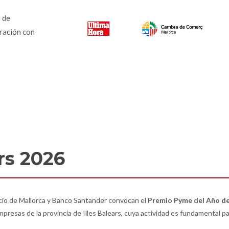
 de
ración con
rs 2026
io de Mallorca y Banco Santander convocan el
Premio Pyme del Año d
sas de la provincia de Illes Balears, cuya actividad es fundamental para 