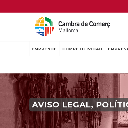
EMPRENDE
COMPETITIVIDAD
EMPRESA
AVISO LEGAL, POLÍT