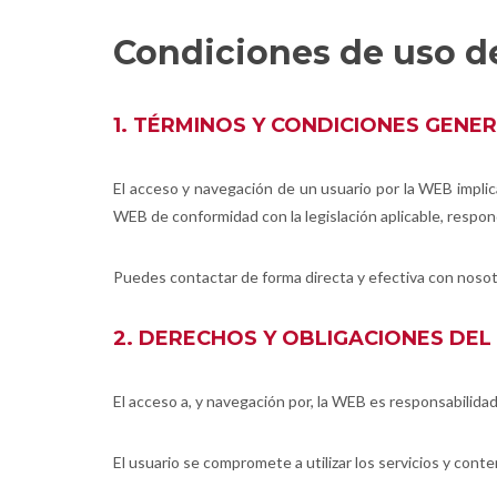
Condiciones de uso de
1. TÉRMINOS Y CONDICIONES GENE
El acceso y navegación de un usuario por la WEB implica
WEB de conformidad con la legislación aplicable, respon
Puedes contactar de forma directa y efectiva con nosot
2. DERECHOS Y OBLIGACIONES DEL
El acceso a, y navegación por, la WEB es responsabilidad
El usuario se compromete a utilizar los servicios y con