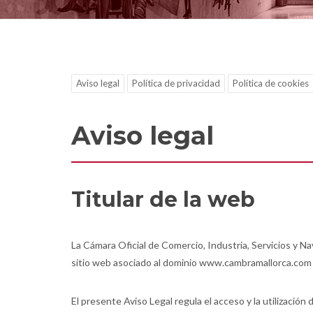
Aviso legal
Política de privacidad
Política de cookies
Aviso legal
Titular de la web
La Cámara Oficial de Comercio, Industria, Servicios y N
sitio web asociado al dominio www.cambramallorca.co
El presente Aviso Legal regula el acceso y la utilizació