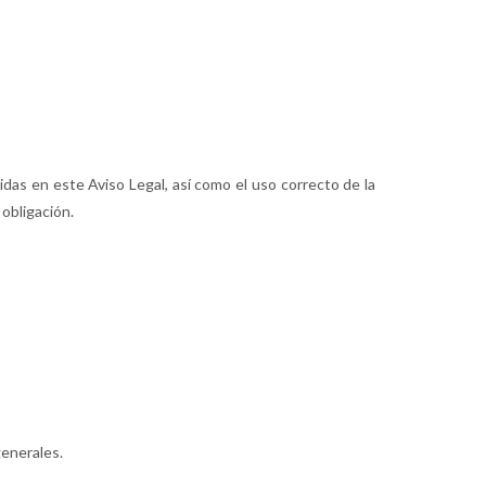
idas en este Aviso Legal, así como el uso correcto de la
obligación.
generales.