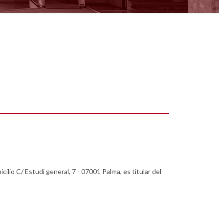
io C/ Estudi general, 7 - 07001 Palma, es titular del