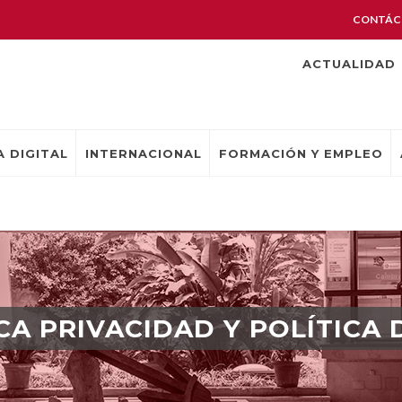
CONTÁC
ACTUALIDAD
 DIGITAL
INTERNACIONAL
FORMACIÓN Y EMPLEO
ICA PRIVACIDAD Y POLÍTICA 