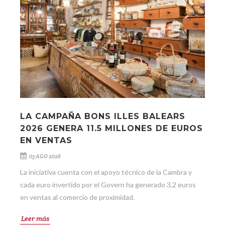
LA CAMPAÑA BONS ILLES BALEARS
2026 GENERA 11.5 MILLONES DE EUROS
EN VENTAS
03 AGO 2026
La iniciativa cuenta con el apoyo técnico de la Cambra y
cada euro invertido por el Govern ha generado 3,2 euros
en ventas al comercio de proximidad.
Leer más