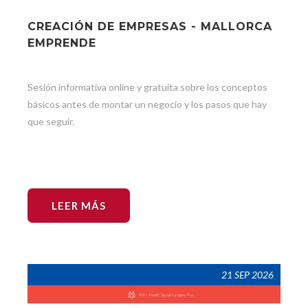
CREACIÓN DE EMPRESAS - MALLORCA
EMPRENDE
Sesión informativa online y gratuita sobre los conceptos
básicos antes de montar un negocio y los pasos que hay
que seguir.
LEER MÁS
21 SEP 2026