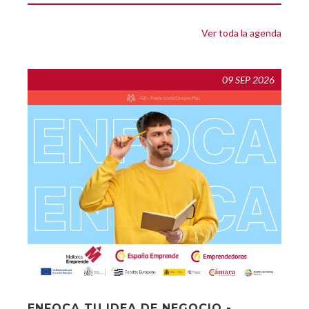
Ver toda la agenda
09 SEP 2026
ENFOCA TU IDEA DE NEGOCIO -