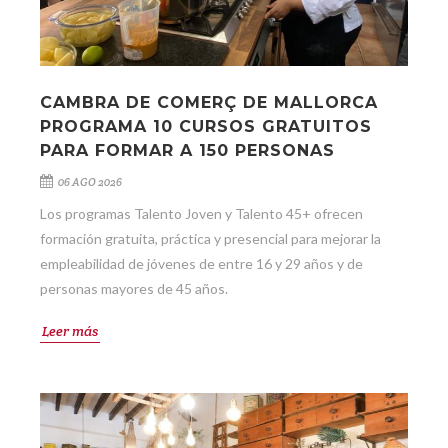
CAMBRA DE COMERÇ DE MALLORCA
PROGRAMA 10 CURSOS GRATUITOS
PARA FORMAR A 150 PERSONAS
06 AGO 2026
Los programas Talento Joven y Talento 45+ ofrecen
formación gratuita, práctica y presencial para mejorar la
empleabilidad de jóvenes de entre 16 y 29 años y de
personas mayores de 45 años.
Leer más