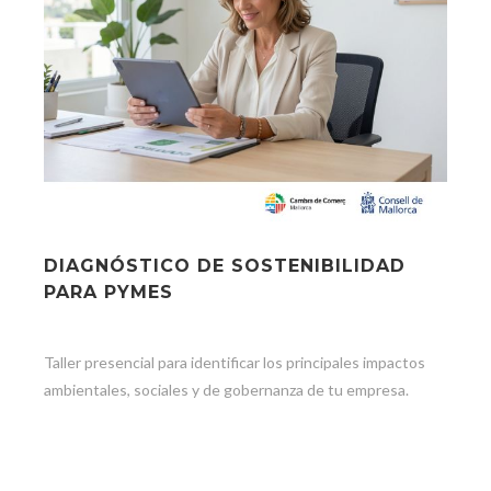
DIAGNÓSTICO DE SOSTENIBILIDAD
PARA PYMES
Taller presencial para identificar los principales impactos
ambientales, sociales y de gobernanza de tu empresa.