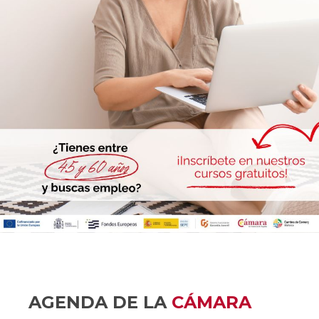
AGENDA DE LA
CÁMARA