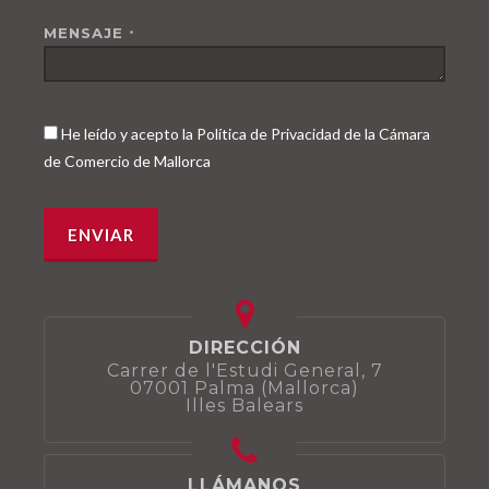
MENSAJE
*
He leído y acepto la Política de Privacidad de la Cámara
de Comercio de Mallorca
DIRECCIÓN
Carrer de l'Estudi General, 7
07001 Palma (Mallorca)
Illes Balears
LLÁMANOS