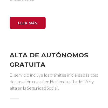
LEER MÁS
ALTA DE AUTÓNOMOS
GRATUITA
El servicio incluye los trámites iniciales básicos:
declaración censal en Hacienda, alta del IAE y
alta en la Seguridad Social.