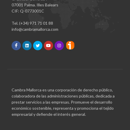
07001 Palma. Illes Balears
CIF: Q-0773001C
Tel. (+34) 971 71 01 88
info@cambramallorca.com
Cambra Mallorca es una corporación de derecho público,
colaboradora de las administraciones públicas, dedicada a
prestar servicios a las empresas. Promueve el desarrollo
económico sostenible, representa y promociona el tejido
empresarial y defiende el interés general.