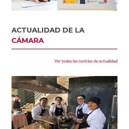
ACTUALIDAD DE LA
CÁMARA
Ver todas las noticias de actualidad