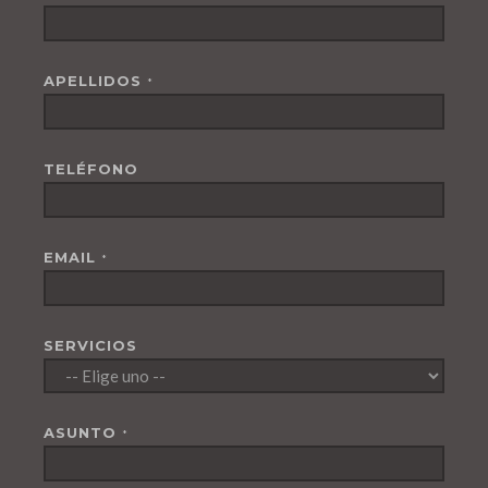
APELLIDOS
*
TELÉFONO
EMAIL
*
SERVICIOS
ASUNTO
*