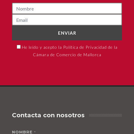
ENVIAR
He leído y acepto la Política de Privacidad de la
Cámara de Comercio de Mallorca
Contacta con nosotros
NOMBRE
*