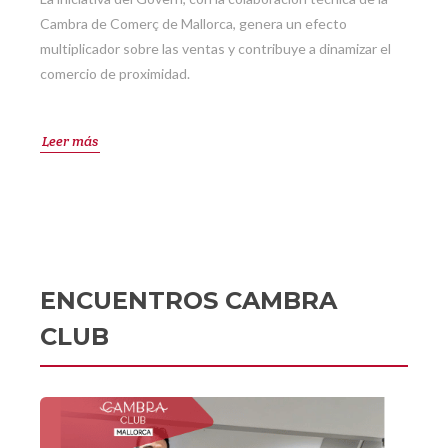
Cambra de Comerç de Mallorca, genera un efecto
multiplicador sobre las ventas y contribuye a dinamizar el
comercio de proximidad.
Leer más
ENCUENTROS CAMBRA
CLUB