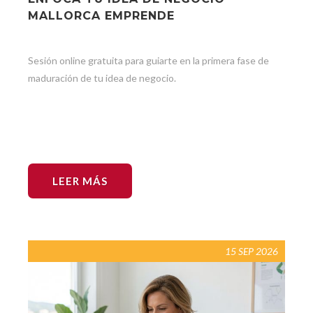
MALLORCA EMPRENDE
Sesión online gratuita para guiarte en la primera fase de
maduración de tu idea de negocio.
LEER MÁS
15 SEP 2026