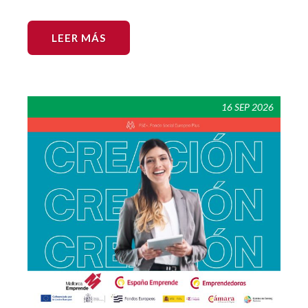
LEER MÁS
16 SEP 2026