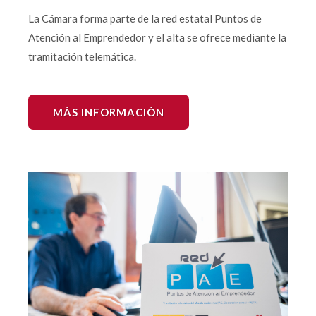
La Cámara forma parte de la red estatal Puntos de
Atención al Emprendedor y el alta se ofrece mediante la
tramitación telemática.
MÁS INFORMACIÓN