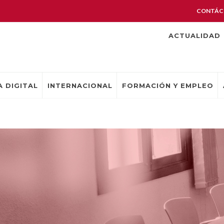
CONTÁC
ACTUALIDAD
 DIGITAL
INTERNACIONAL
FORMACIÓN Y EMPLEO