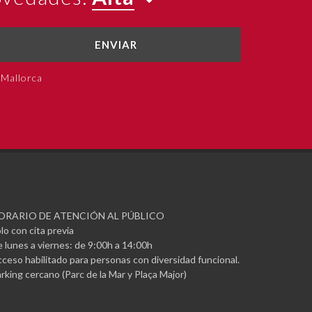
ENVIAR
 Mallorca
ORARIO DE ATENCIÓN AL PÚBLICO
lo con cita previa
 lunes a viernes: de 9:00h a 14:00h
ceso habilitado para personas con diversidad funcional.
rking cercano (Parc de la Mar y Plaça Major)