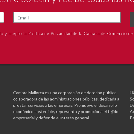
do y acepto la Política de Privacidad de la Cámara de Comercio de
Cambra Mallorca es una corporación de derecho público,
H
colaboradora de las administraciones públicas, dedicada a
So
prestar servicios a las empresas. Promueve el desarrollo
De
económico sostenible, representa y promociona el tejido
Ac
empresarial y defiende el interés general.
Pa