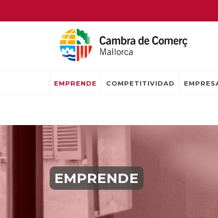
EMPRENDE
COMPETITIVIDAD
EMPRESA
EMPRENDE