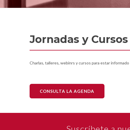
Jornadas y Cursos
Charlas, talleres, webinrs y cursos para estar informad
CONSULTA LA AGENDA
Suscríbete a nu