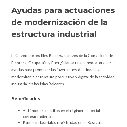
Ayudas para actuaciones
de modernización de la
estructura industrial
El Govern de les Illes Balears, a través de la Consellería de
Empresa, Ocupación y Energía lanza una convocatoria de
ayudas para promover las inversiones destinadas a
modernizar la estructura productiva y digital de la actividad
industrial en las Islas Baleares.
Beneficiarios
Autónomos inscritos en el régimen especial
correspondiente.
Pymes industriales registradas en el Registro