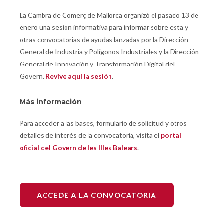
La Cambra de Comerç de Mallorca organizó el pasado 13 de
enero una sesión informativa para informar sobre esta y
otras convocatorias de ayudas lanzadas por la Dirección
General de Industria y Polígonos Industriales y la Dirección
General de Innovación y Transformación Digital del
Govern.
Revive aquí la sesión
.
Más información
Para acceder a las bases, formulario de solicitud y otros
detalles de interés de la convocatoria, visita el
portal
oficial del Govern de les Illes Balears
.
ACCEDE A LA CONVOCATORIA