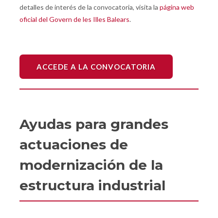
detalles de interés de la convocatoria, visita la
página web
oficial del Govern de les Illes Balears
.
ACCEDE A LA CONVOCATORIA
Ayudas para grandes
actuaciones de
modernización de la
estructura industrial