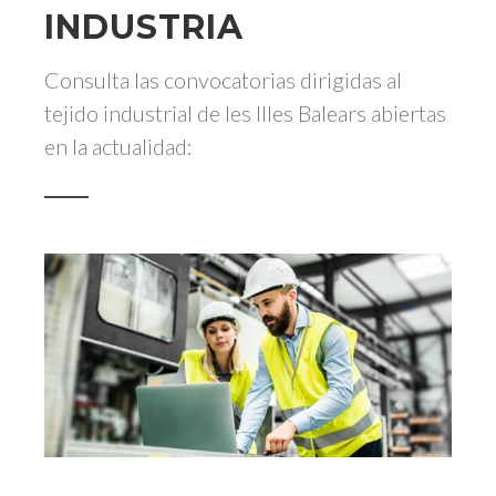
INDUSTRIA
Consulta las convocatorias dirigidas al
tejido industrial de les Illes Balears abiertas
en la actualidad: