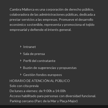
Cambra Mallorca es una corporación de derecho público,
colaboradora de las administraciones públicas, dedicada a
prestar servicios a las empresas. Promueve el desarrollo
económico sostenible, representa y promociona el tejido
empresarial y defiende el interés general.
Intranet
Sala de prensa
Perfil del contratante
Buzón de sugerencias y propuestas
Gestión fondos europeos
HORARIO DE ATENCIÓN AL PÚBLICO
Solo con cita previa
De lunes a viernes: de 9:00h a 14:00h
Acceso habilitado para personas con diversidad funcional.
Parking cercano (Parc de la Mar y Plaça Major)