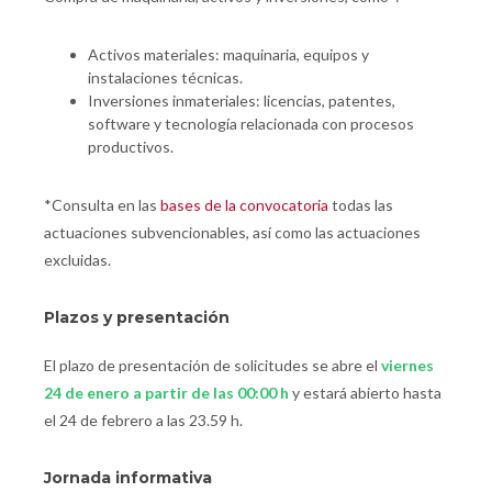
Activos materiales: maquinaria, equipos y
instalaciones técnicas.
Inversiones inmateriales: licencias, patentes,
software y tecnología relacionada con procesos
productivos.
*Consulta en las
bases de la convocatoria
todas las
actuaciones subvencionables, así como las actuaciones
excluidas.
Plazos y presentación
El plazo de presentación de solicitudes se abre el
viernes
24 de enero a partir de las 00:00 h
y estará abierto hasta
el 24 de febrero a las 23.59 h.
Jornada informativa