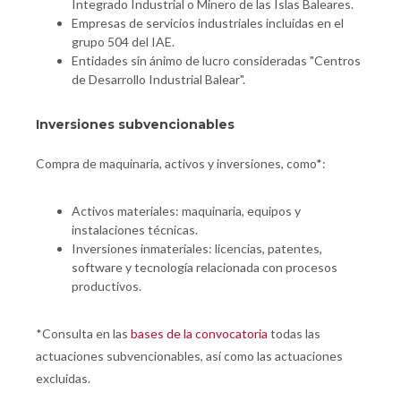
Integrado Industrial o Minero de las Islas Baleares.
Empresas de servicios industriales incluidas en el
grupo 504 del IAE.
Entidades sin ánimo de lucro consideradas "Centros
de Desarrollo Industrial Balear".
Inversiones subvencionables
Compra de maquinaria, activos y inversiones, como*:
Activos materiales: maquinaria, equipos y
instalaciones técnicas.
Inversiones inmateriales: licencias, patentes,
software y tecnología relacionada con procesos
productivos.
*Consulta en las
bases de la convocatoria
todas las
actuaciones subvencionables, así como las actuaciones
excluidas.