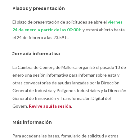
Plazos y presentación
El plazo de presentación de solicitudes se abre el
viernes
24 de enero a partir de las 00:00 h
y estará abierto hasta
el 24 de febrero a las 23.59 h.
Jornada informativa
La Cambra de Comerç de Mallorca organizó el pasado 13 de
enero una sesión informativa para informar sobre esta y
otras convocatorias de ayudas lanzadas por la Dirección
General de Industria y Polígonos Industriales y la Dirección
General de Innovación y Transformación Digital del
Govern.
Revive aquí la sesión
.
Más información
Para acceder a las bases, formulario de solicitud y otros