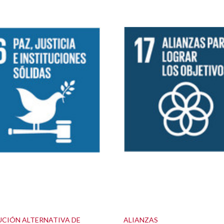
UCIÓN ALTERNATIVA DE
ALIANZAS