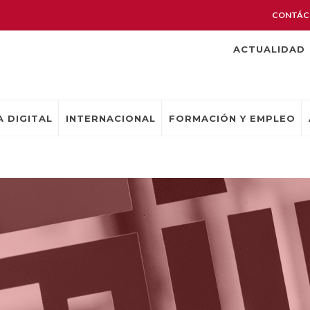
CONTÁC
ACTUALIDAD
 DIGITAL
INTERNACIONAL
FORMACIÓN Y EMPLEO