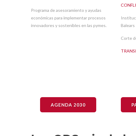
CONFL
Programa de asesoramiento y ayudas
económicas para implementar procesos
Instituc
innovadores y sostenibles en las pymes.
Balears
Corte de
TRANS
AGENDA 2030
P