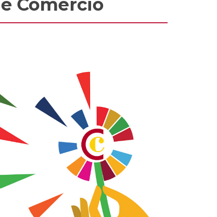
 de Comercio