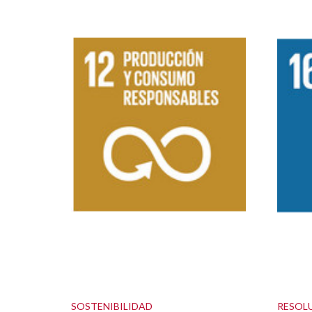
SOSTENIBILIDAD
RESOL