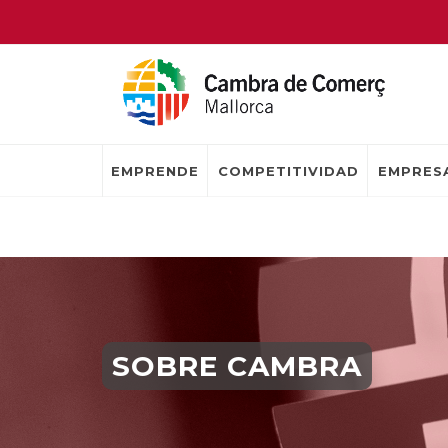
EMPRENDE
COMPETITIVIDAD
EMPRESA
SOBRE CAMBRA