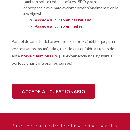
también sobre redes sociales, SEO y otros
conceptos clave para avanzar profesionalmente en la
era digital.
Accede al curso en castellano.
Accede al curso en inglés
.
Para el desarrollo del proyecto es imprescindible que, una
vez revisados los módulos, nos des tu opinión a través de
este
breve cuestionario
. ¡Tu experiencia nos ayudará a
perfeccionar y mejorar los cursos!
ACCEDE AL CUESTIONARIO
Suscríbete a nuestro boletín y recibe todas las