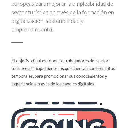
europeas para mejorar la empleabilidad del
sector turístico a través de la formación en
digitalización, sostenibilidad y
emprendimiento.
El objetivo final es formar a trabajadores del sector
turístico, principalmente los que cuentan con contratos
temporales, para promocionar sus conocimientos y
experiencia a través de los canales digitales.