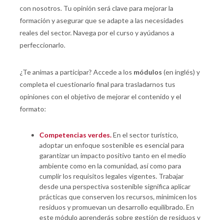
con nosotros. Tu opinión será clave para mejorar la
formación y asegurar que se adapte a las necesidades
reales del sector. Navega por el curso y ayúdanos a
perfeccionarlo.
¿Te animas a participar? Accede a los
módulos
(en inglés) y
completa el cuestionario final para trasladarnos tus
opiniones con el objetivo de mejorar el contenido y el
formato:
Competencias verdes.
En el sector turístico,
adoptar un enfoque sostenible es esencial para
garantizar un impacto positivo tanto en el medio
ambiente como en la comunidad, así como para
cumplir los requisitos legales vigentes. Trabajar
desde una perspectiva sostenible significa aplicar
prácticas que conserven los recursos, minimicen los
residuos y promuevan un desarrollo equilibrado. En
este módulo aprenderás sobre gestión de residuos y