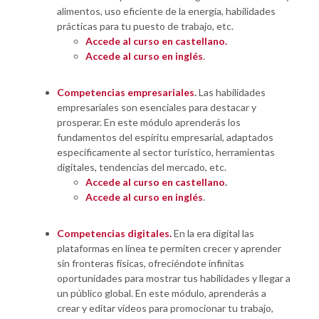
alimentos, uso eficiente de la energía, habilidades
prácticas para tu puesto de trabajo, etc.
Accede al curso en castellano.
Accede al curso en inglés
.
Competencias empresariales
.
Las habilidades
empresariales son esenciales para destacar y
prosperar. En este módulo aprenderás los
fundamentos del espíritu empresarial, adaptados
específicamente al sector turístico, herramientas
digitales, tendencias del mercado, etc.
Accede al curso en castellano
.
Accede al curso en inglés
.
Competencias digitales.
En la era digital las
plataformas en línea te permiten crecer y aprender
sin fronteras físicas, ofreciéndote infinitas
oportunidades para mostrar tus habilidades y llegar a
un público global. En este módulo, aprenderás a
crear y editar vídeos para promocionar tu trabajo,