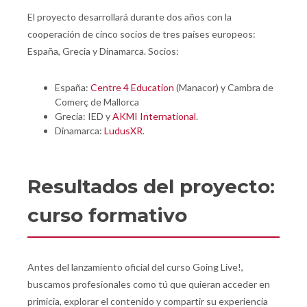
El proyecto desarrollará durante dos años con la
cooperación de cinco socios de tres países europeos:
España, Grecia y Dinamarca. Socios:
España:
Centre 4 Education
(Manacor) y Cambra de
Comerç de Mallorca
Grecia: IED y
AKMI International
.
Dinamarca:
LudusXR
.
Resultados del proyecto:
curso formativo
Antes del lanzamiento oficial del curso Going Live!,
buscamos profesionales como tú que quieran acceder en
primicia, explorar el contenido y compartir su experiencia