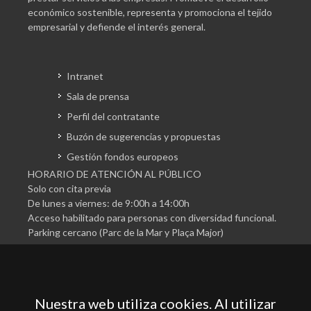
económico sostenible, representa y promociona el tejido
empresarial y defiende el interés general.
Intranet
Sala de prensa
Perfil del contratante
Buzón de sugerencias y propuestas
Gestión fondos europeos
HORARIO DE ATENCIÓN AL PÚBLICO
Solo con cita previa
De lunes a viernes: de 9:00h a 14:00h
Acceso habilitado para personas con diversidad funcional.
Parking cercano (Parc de la Mar y Plaça Major)
Nuestra web utiliza cookies. Al utilizar