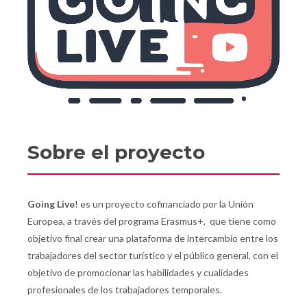
Sobre el proyecto
Going Live
! es un proyecto cofinanciado por la Unión
Europea, a través del programa Erasmus+, que tiene como
objetivo final crear una plataforma de intercambio entre los
trabajadores del sector turístico y el público general, con el
objetivo de promocionar las habilidades y cualidades
profesionales de los trabajadores temporales.