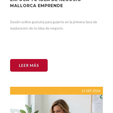
MALLORCA EMPRENDE
Sesión online gratuita para guiarte en la primera fase de
maduración de tu idea de negocio.
LEER MÁS
15 SEP 2026