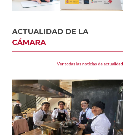
ACTUALIDAD DE LA
CÁMARA
Ver todas las noticias de actualidad