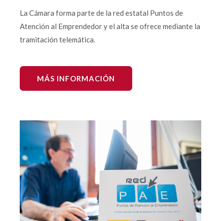
La Cámara forma parte de la red estatal Puntos de
Atención al Emprendedor y el alta se ofrece mediante la
tramitación telemática.
MÁS INFORMACIÓN