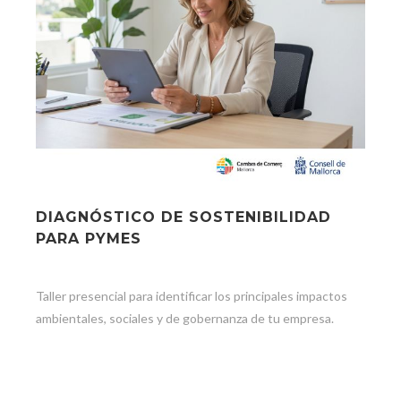
DIAGNÓSTICO DE SOSTENIBILIDAD
PARA PYMES
Taller presencial para identificar los principales impactos
ambientales, sociales y de gobernanza de tu empresa.