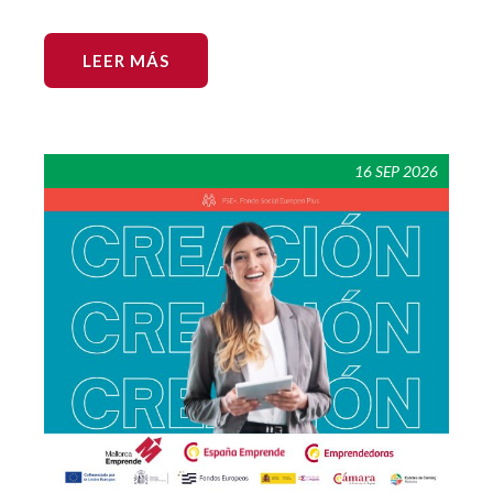
LEER MÁS
16 SEP 2026