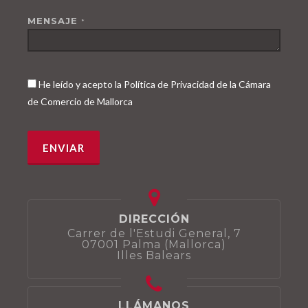
MENSAJE
*
He leído y acepto la Política de Privacidad de la Cámara
de Comercio de Mallorca
DIRECCIÓN
Carrer de l'Estudi General, 7
07001 Palma (Mallorca)
Illes Balears
LLÁMANOS