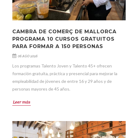
CAMBRA DE COMERÇ DE MALLORCA
PROGRAMA 10 CURSOS GRATUITOS
PARA FORMAR A 150 PERSONAS
06 AGO 2026
Los programas Talento Joven y Talento 45+ ofrecen
formación gratuita, práctica y presencial para mejorar la
empleabilidad de jóvenes de entre 16 y 29 años y de
personas mayores de 45 años.
Leer más