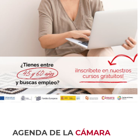
AGENDA DE LA
CÁMARA