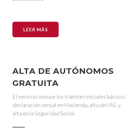
LEER MÁS
ALTA DE AUTÓNOMOS
GRATUITA
El servicio incluye los trámites iniciales básicos:
declaración censal en Hacienda, alta del IAE y
alta en la Seguridad Social.