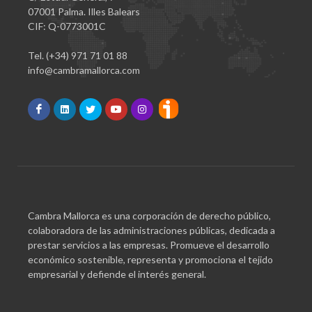
07001 Palma. Illes Balears
CIF: Q-0773001C
Tel. (+34) 971 71 01 88
info@cambramallorca.com
Cambra Mallorca es una corporación de derecho público,
colaboradora de las administraciones públicas, dedicada a
prestar servicios a las empresas. Promueve el desarrollo
económico sostenible, representa y promociona el tejido
empresarial y defiende el interés general.