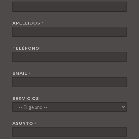
APELLIDOS
*
TELÉFONO
EMAIL
*
SERVICIOS
ASUNTO
*