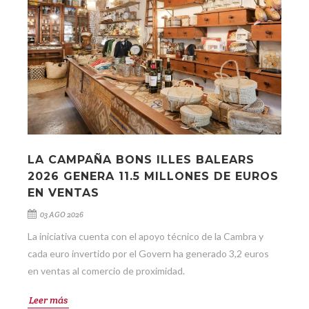
LA CAMPAÑA BONS ILLES BALEARS
2026 GENERA 11.5 MILLONES DE EUROS
EN VENTAS
03 AGO 2026
La iniciativa cuenta con el apoyo técnico de la Cambra y
cada euro invertido por el Govern ha generado 3,2 euros
en ventas al comercio de proximidad.
Leer más