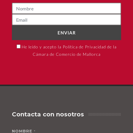
ENVIAR
He leído y acepto la Política de Privacidad de la
Cámara de Comercio de Mallorca
Contacta con nosotros
NOMBRE
*