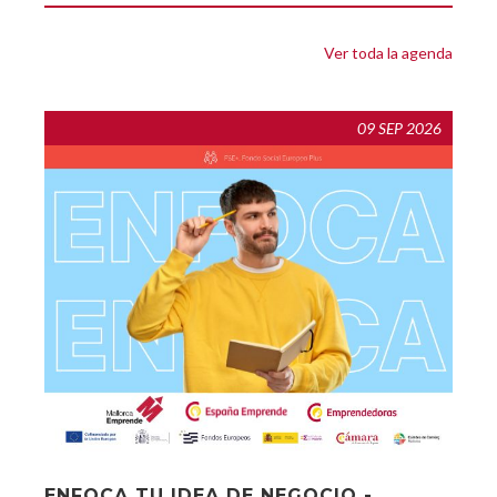
Ver toda la agenda
09 SEP 2026
ENFOCA TU IDEA DE NEGOCIO -