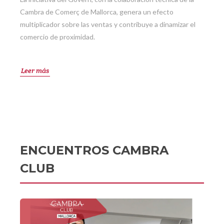
Cambra de Comerç de Mallorca, genera un efecto
multiplicador sobre las ventas y contribuye a dinamizar el
comercio de proximidad.
Leer más
ENCUENTROS CAMBRA
CLUB