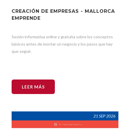
CREACIÓN DE EMPRESAS - MALLORCA
EMPRENDE
Sesión informativa online y gratuita sobre los conceptos
básicos antes de montar un negocio y los pasos que hay
que seguir.
LEER MÁS
21 SEP 2026