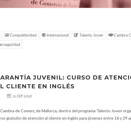
Competitividad
Internacional
Talento Joven
Cambra C
erseguridad
ARANTÍA JUVENIL: CURSO DE ATENC
L CLIENTE EN INGLÉS
21 SEP 2026
 Cambra de Comerç de Mallorca, dentro del programa Talento Joven orga
rso gratuito de atención al cliente en inglés para jóvenes entre 16 y 29 a