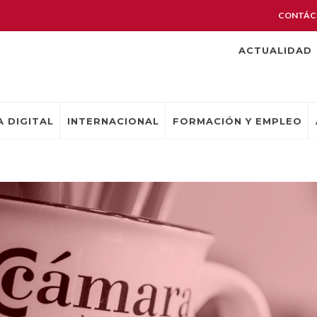
CONTÁC
ACTUALIDAD
 DIGITAL
INTERNACIONAL
FORMACIÓN Y EMPLEO