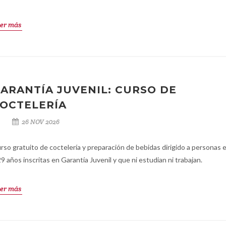
er más
ARANTÍA JUVENIL: CURSO DE
OCTELERÍA
26 NOV 2026
rso gratuito de coctelería y preparación de bebidas dirigido a personas 
29 años inscritas en Garantía Juvenil y que ni estudian ni trabajan.
er más