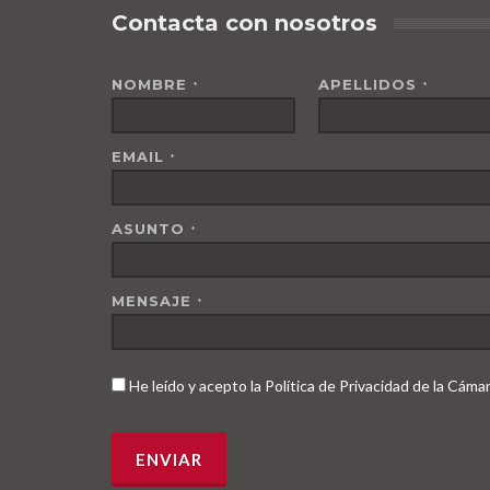
Contacta con nosotros
NOMBRE
APELLIDOS
*
*
EMAIL
*
ASUNTO
*
MENSAJE
*
He leído y acepto la Política de Privacidad de la Cám