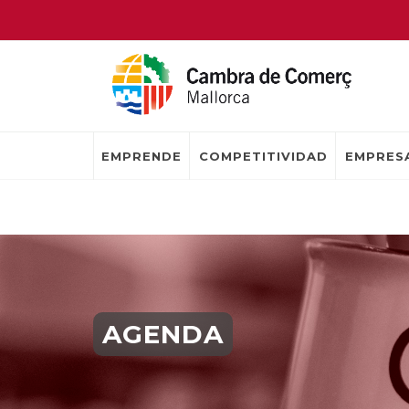
EMPRENDE
COMPETITIVIDAD
EMPRESA
AGENDA