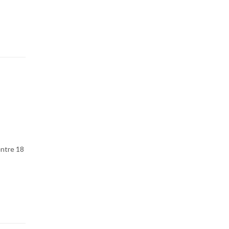
entre 18