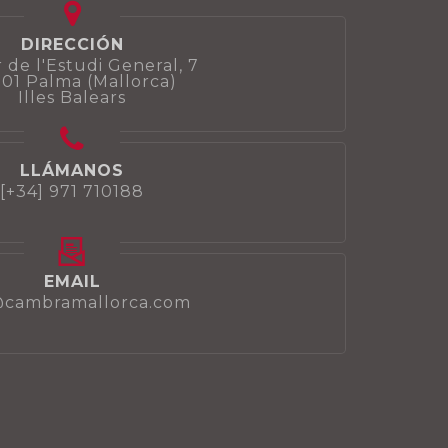
DIRECCIÓN
 de l'Estudi General, 7
01 Palma (Mallorca)
Illes Balears
LLÁMANOS
[+34] 971 710188
EMAIL
@cambramallorca.com