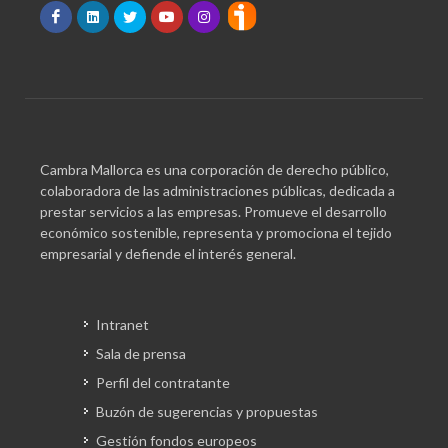
Cambra Mallorca es una corporación de derecho público,
colaboradora de las administraciones públicas, dedicada a
prestar servicios a las empresas. Promueve el desarrollo
económico sostenible, representa y promociona el tejido
empresarial y defiende el interés general.
Intranet
Sala de prensa
Perfil del contratante
Buzón de sugerencias y propuestas
Gestión fondos europeos