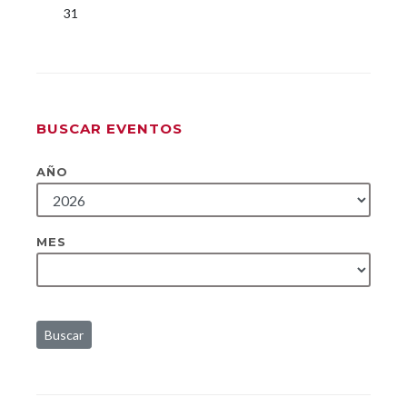
31
BUSCAR EVENTOS
AÑO
MES
Buscar