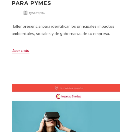
PARA PYMES
15 SEP 2026
Taller presencial para identificar los principales impactos
ambientales, sociales y de gobernanza de tu empresa.
Leer más