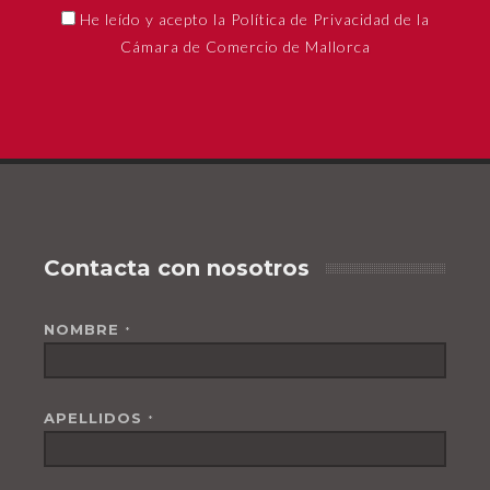
He leído y acepto la Política de Privacidad de la
Cámara de Comercio de Mallorca
Contacta con nosotros
NOMBRE
*
APELLIDOS
*