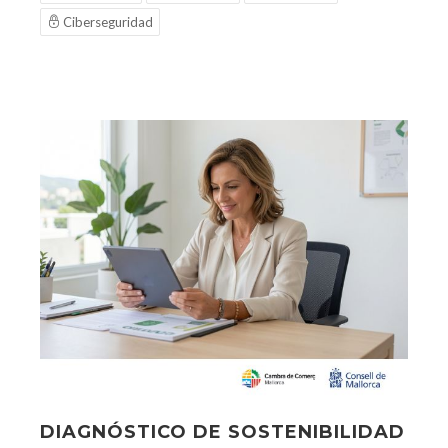
Ciberseguridad
DIAGNÓSTICO DE SOSTENIBILIDAD