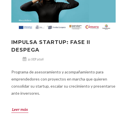
IMPULSA STARTUP: FASE II
DESPEGA
21 SEP 2026
Programa de asesoramiento y acompañamiento para
emprendedores con proyectos en marcha que quieren
consolidar su startup, escalar su crecimiento y presentarse
ante inversores.
Leer más