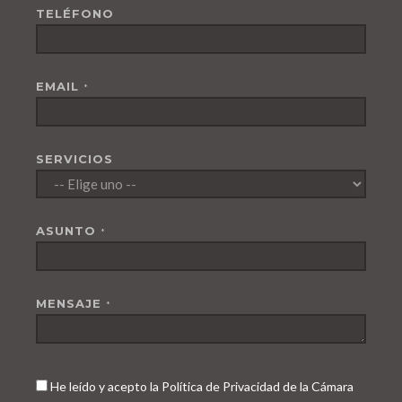
TELÉFONO
EMAIL
*
SERVICIOS
ASUNTO
*
MENSAJE
*
He leído y acepto la Política de Privacidad de la Cámara