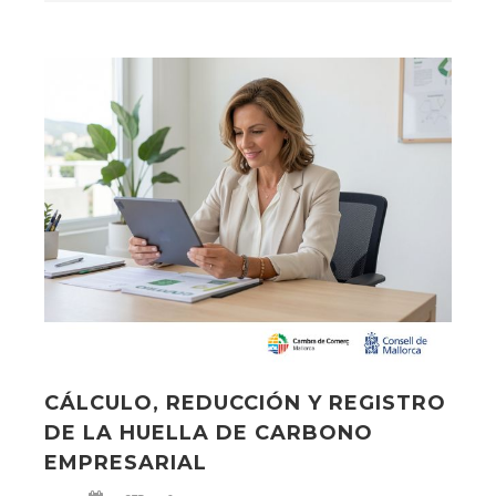
CÁLCULO, REDUCCIÓN Y REGISTRO
DE LA HUELLA DE CARBONO
EMPRESARIAL