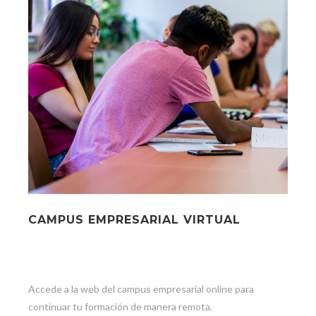
CAMPUS EMPRESARIAL VIRTUAL
Accede a la web del campus empresarial online para
continuar tu formación de manera remota.