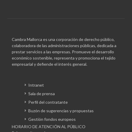
Cambra Mallorca es una corporación de derecho público,
colaboradora de las administraciones públicas, dedicada a
prestar servicios a las empresas. Promueve el desarrollo
económico sostenible, representa y promociona el tejido
empresarial y defiende el interés general.
Intranet
Sala de prensa
Perfil del contratante
Buzón de sugerencias y propuestas
Gestión fondos europeos
HORARIO DE ATENCIÓN AL PÚBLICO