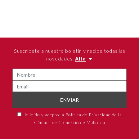
Suscríbete a nuestro boletín y recibe todas las
novedades.
Alta
ENVIAR
He leído y acepto la Política de Privacidad de la
Cámara de Comercio de Mallorca