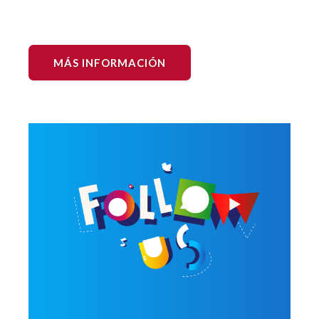
MÁS INFORMACIÓN