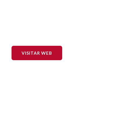
VISITAR WEB