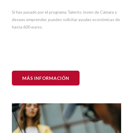
Si has pasado por el programa Talento Joven de Cámara y
deseas emprender, puedes solicitar ayudas económicas de
hasta 600 euros.
MÁS INFORMACIÓN