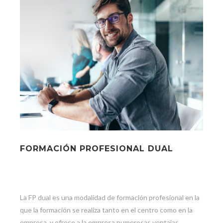
FORMACIÓN PROFESIONAL DUAL
La FP dual es una modalidad de formación profesional en la
que la formación se realiza tanto en el centro como en la
empresa, y ofrece a la empresa numerosas ventajas.