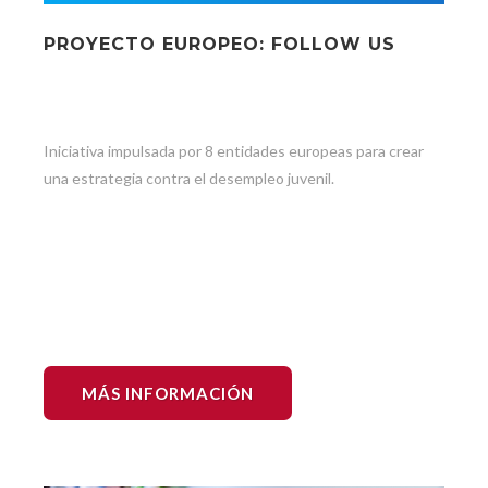
PROYECTO EUROPEO: FOLLOW US
Iniciativa impulsada por 8 entidades europeas para crear
una estrategia contra el desempleo juvenil.
MÁS INFORMACIÓN