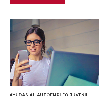
AYUDAS AL AUTOEMPLEO JUVENIL