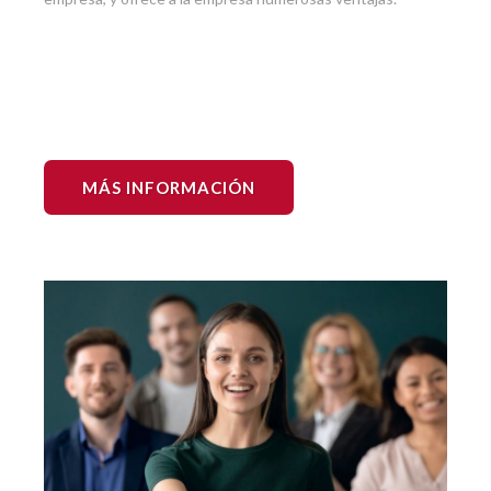
MÁS INFORMACIÓN