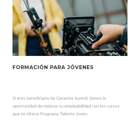
FORMACIÓN PARA JÓVENES
Si eres beneficiario de Garantía Juvenil, tienes la
oportunidad de mejorar tu empleabilidad con los cursos
que te ofrece Programa Talento Joven.