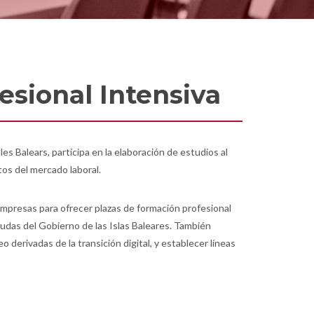
esional Intensiva
s Balears, participa en la elaboración de estudios al
ntos del mercado laboral.
 empresas para ofrecer plazas de formación profesional
yudas del Gobierno de las Islas Baleares. También
derivadas de la transición digital, y establecer líneas