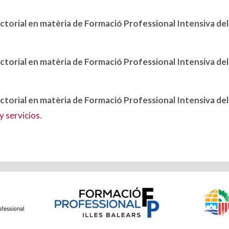
ctorial en matèria de Formació Professional Intensiva de
ctorial en matèria de Formació Professional Intensiva del
ctorial en matèria de Formació Professional Intensiva del
y servicios
.