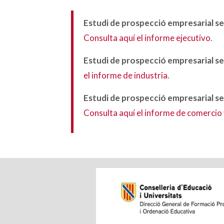
Estudi de prospecció empresarial se
Consulta aquí el informe ejecutivo
.
Estudi de prospecció empresarial se
el informe de industria
.
Estudi de prospecció empresarial se
Consulta aquí el informe de comercio 