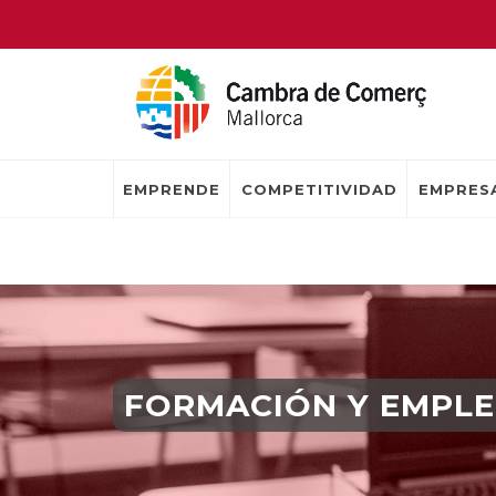
EMPRENDE
COMPETITIVIDAD
EMPRESA
FORMACIÓN Y EMPL