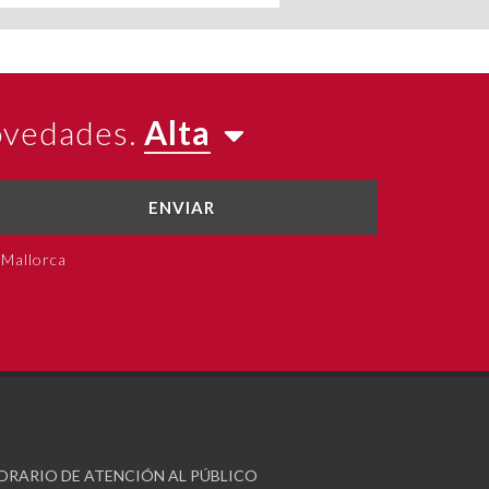
novedades.
Alta
ENVIAR
 Mallorca
ORARIO DE ATENCIÓN AL PÚBLICO