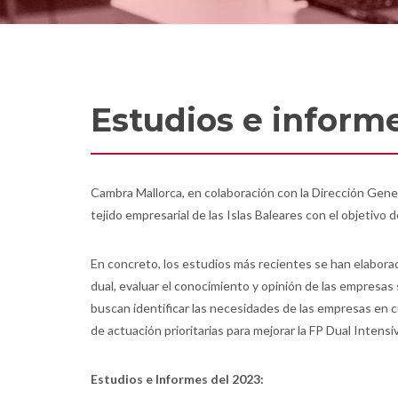
Estudios e inform
Cambra Mallorca, en colaboración con la Dirección Gener
tejido empresarial de las Islas Baleares con el objetivo
En concreto, los estudios más recientes se han elaborad
dual, evaluar el conocimiento y opinión de las empresas 
buscan identificar las necesidades de las empresas en cu
de actuación prioritarias para mejorar la FP Dual Intensiv
Estudios e Informes del 2023: