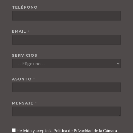
TELÉFONO
EMAIL
*
SERVICIOS
ASUNTO
*
MENSAJE
*
He leído y acepto la Política de Privacidad de la Cámara