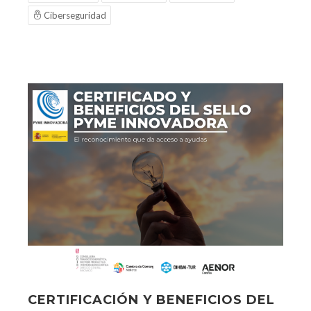
Ciberseguridad
CERTIFICACIÓN Y BENEFICIOS DEL