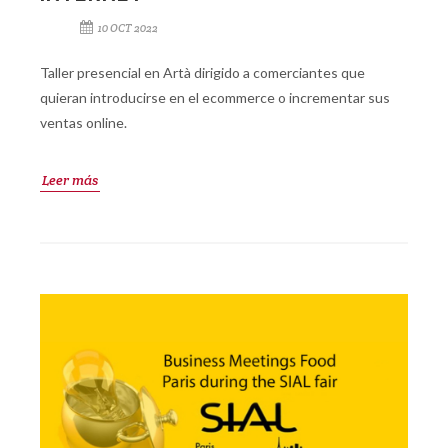
10 OCT 2022
Taller presencial en Artà dirigido a comerciantes que
quieran introducirse en el ecommerce o incrementar sus
ventas online.
Leer más