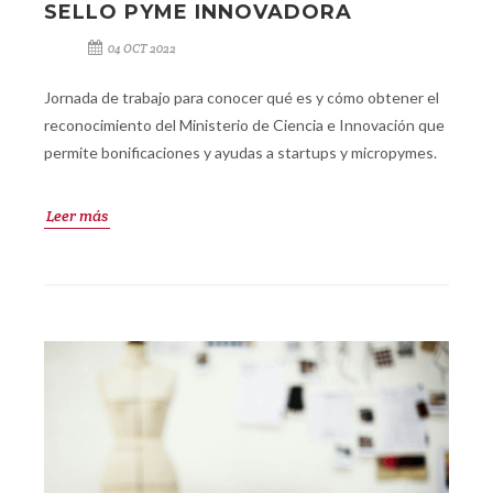
SELLO PYME INNOVADORA
04 OCT 2022
Jornada de trabajo para conocer qué es y cómo obtener el
reconocimiento del Ministerio de Ciencia e Innovación que
permite bonificaciones y ayudas a startups y micropymes.
Leer más