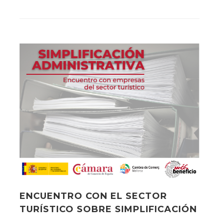
ENCUENTRO CON EL SECTOR
TURÍSTICO SOBRE SIMPLIFICACIÓN