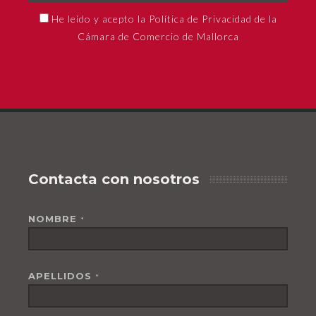
He leído y acepto la Política de Privacidad de la
Cámara de Comercio de Mallorca
Contacta con nosotros
NOMBRE
*
APELLIDOS
*