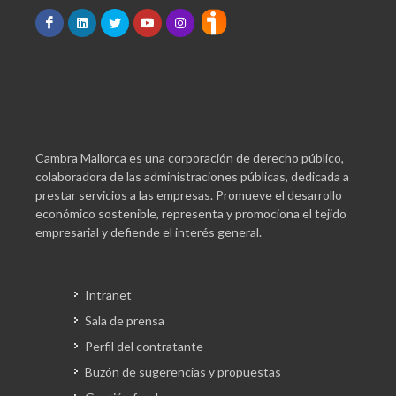
Cambra Mallorca es una corporación de derecho público,
colaboradora de las administraciones públicas, dedicada a
prestar servicios a las empresas. Promueve el desarrollo
económico sostenible, representa y promociona el tejido
empresarial y defiende el interés general.
Intranet
Sala de prensa
Perfil del contratante
Buzón de sugerencias y propuestas