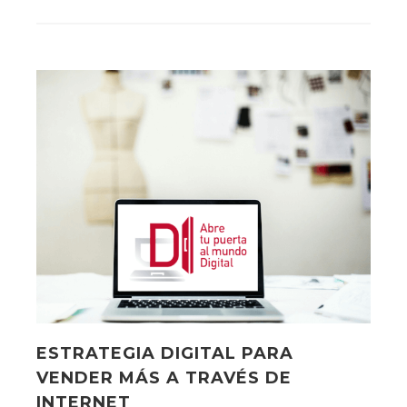
ESTRATEGIA DIGITAL PARA
VENDER MÁS A TRAVÉS DE
INTERNET