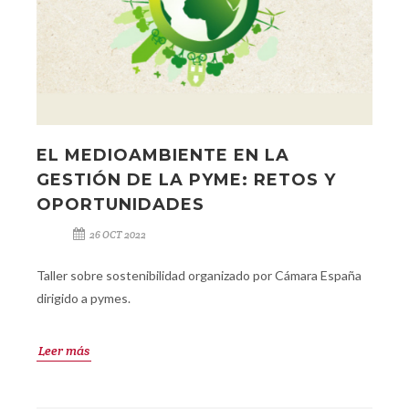
EL MEDIOAMBIENTE EN LA
GESTIÓN DE LA PYME: RETOS Y
OPORTUNIDADES
26 OCT 2022
Taller sobre sostenibilidad organizado por Cámara España
dirigido a pymes.
Leer más