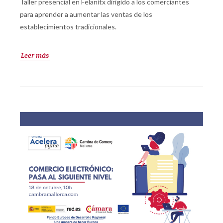
Taller presencial en Felanitx dirigido a los comerciantes
para aprender a aumentar las ventas de los
establecimientos tradicionales.
Leer más