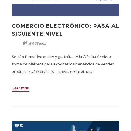
COMERCIO ELECTRÓNICO: PASA AL
SIGUIENTE NIVEL
18 OCT 2022
Sesión formativa online y gratuita de la Oficina Acelera
Pyme de Mallorca para exponer los beneficios de vender
productos y/o servicios a través de internet.
Leer más