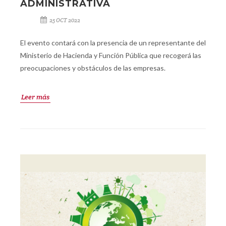
ADMINISTRATIVA
25 OCT 2022
El evento contará con la presencia de un representante del
Ministerio de Hacienda y Función Pública que recogerá las
preocupaciones y obstáculos de las empresas.
Leer más