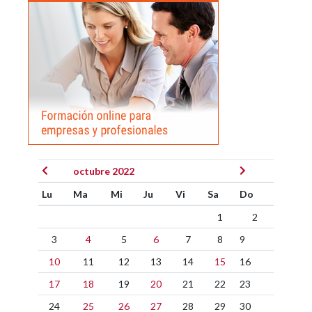
octubre 2022
Lu
Ma
Mi
Ju
Vi
Sa
Do
1
2
3
4
5
6
7
8
9
10
11
12
13
14
15
16
17
18
19
20
21
22
23
24
25
26
27
28
29
30