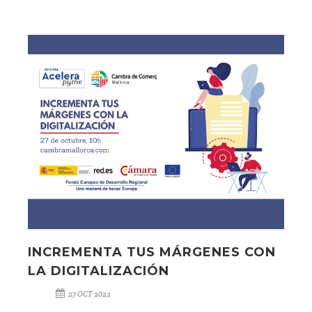
INCREMENTA TUS MÁRGENES CON
LA DIGITALIZACIÓN
27 OCT 2022