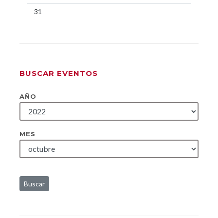
31
BUSCAR EVENTOS
AÑO
MES
Buscar