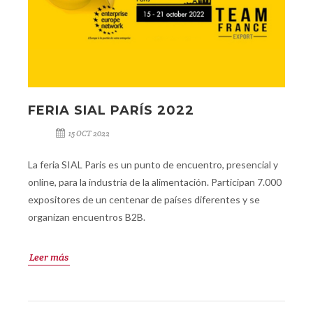
FERIA SIAL PARÍS 2022
15 OCT 2022
La feria SIAL Paris es un punto de encuentro, presencial y
online, para la industria de la alimentación. Participan 7.000
expositores de un centenar de países diferentes y se
organizan encuentros B2B.
Leer más