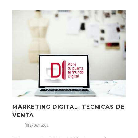
MARKETING DIGITAL, TÉCNICAS DE
VENTA
17 OCT 2022