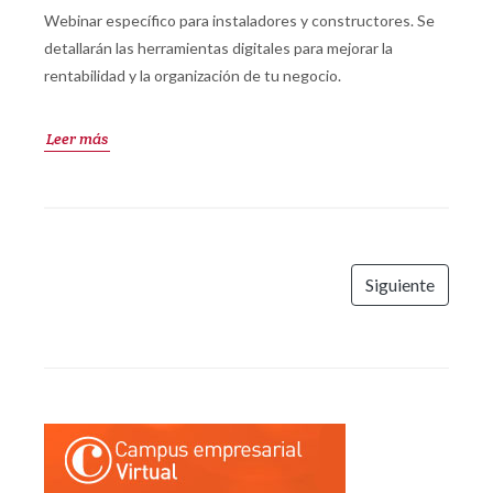
Webinar específico para instaladores y constructores. Se
detallarán las herramientas digitales para mejorar la
rentabilidad y la organización de tu negocio.
Leer más
Siguiente