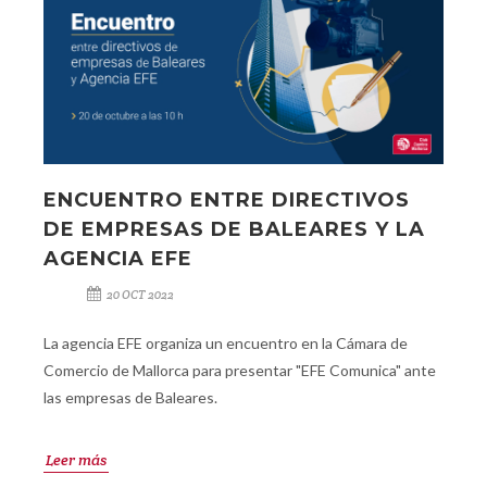
ENCUENTRO ENTRE DIRECTIVOS
DE EMPRESAS DE BALEARES Y LA
AGENCIA EFE
20 OCT 2022
La agencia EFE organiza un encuentro en la Cámara de
Comercio de Mallorca para presentar "EFE Comunica" ante
las empresas de Baleares.
Leer más