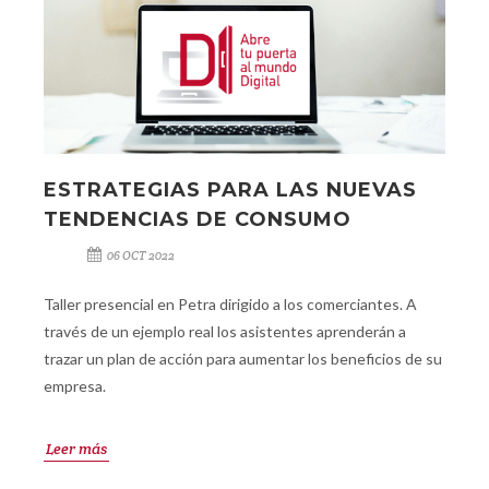
ESTRATEGIAS PARA LAS NUEVAS
TENDENCIAS DE CONSUMO
06 OCT 2022
Taller presencial en Petra dirigido a los comerciantes. A
través de un ejemplo real los asistentes aprenderán a
trazar un plan de acción para aumentar los beneficios de su
empresa.
Leer más