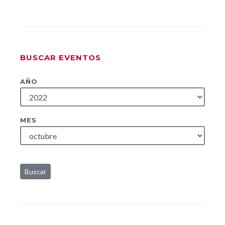
BUSCAR EVENTOS
AÑO
MES
Buscar