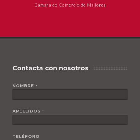
Cámara de Comercio de Mallorca
Contacta con nosotros
NOMBRE
*
APELLIDOS
*
TELÉFONO