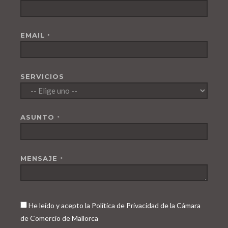
EMAIL
*
SERVICIOS
ASUNTO
*
MENSAJE
*
He leído y acepto la Política de Privacidad de la Cámara
de Comercio de Mallorca