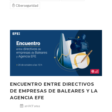
Ciberseguridad
ENCUENTRO ENTRE DIRECTIVOS
DE EMPRESAS DE BALEARES Y LA
AGENCIA EFE
20 OCT 2022