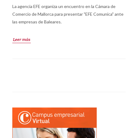
La agencia EFE organiza un encuentro en la Cámara de
Comercio de Mallorca para presentar "EFE Comunica" ante
las empresas de Baleares.
Leer más