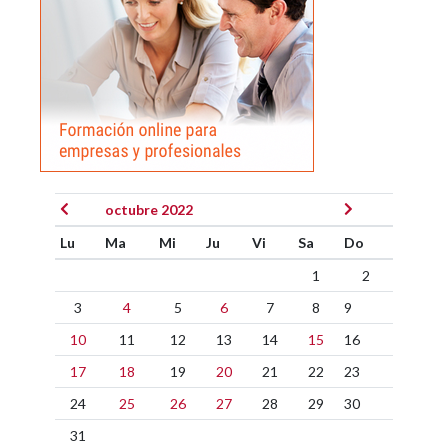
octubre 2022
Lu
Ma
Mi
Ju
Vi
Sa
Do
1
2
3
4
5
6
7
8
9
10
11
12
13
14
15
16
17
18
19
20
21
22
23
24
25
26
27
28
29
30
31