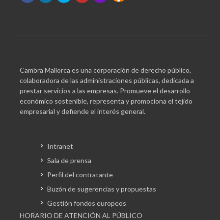
Cambra Mallorca es una corporación de derecho público,
colaboradora de las administraciones públicas, dedicada a
prestar servicios a las empresas. Promueve el desarrollo
económico sostenible, representa y promociona el tejido
empresarial y defiende el interés general.
Intranet
Sala de prensa
Perfil del contratante
Buzón de sugerencias y propuestas
Gestión fondos europeos
HORARIO DE ATENCIÓN AL PÚBLICO