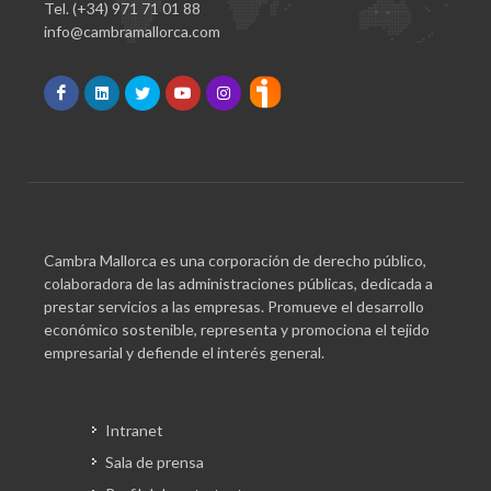
Tel. (+34) 971 71 01 88
info@cambramallorca.com
Cambra Mallorca es una corporación de derecho público,
colaboradora de las administraciones públicas, dedicada a
prestar servicios a las empresas. Promueve el desarrollo
económico sostenible, representa y promociona el tejido
empresarial y defiende el interés general.
Intranet
Sala de prensa