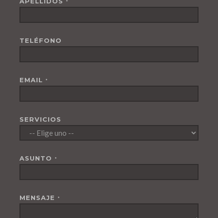
APELLIDOS
*
TELÉFONO
EMAIL
*
SERVICIOS
ASUNTO
*
MENSAJE
*