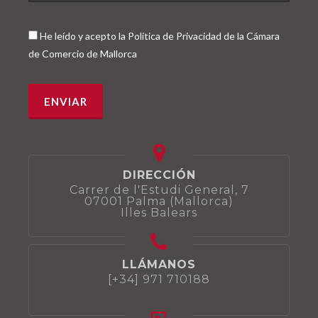
He leído y acepto la Política de Privacidad de la Cámara
de Comercio de Mallorca
DIRECCIÓN
Carrer de l'Estudi General, 7
07001 Palma (Mallorca)
Illes Balears
LLÁMANOS
[+34] 971 710188