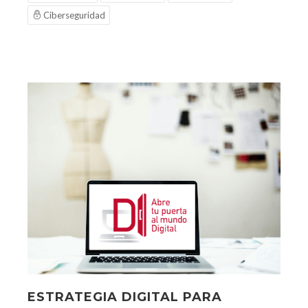
Ciberseguridad
ESTRATEGIA DIGITAL PARA