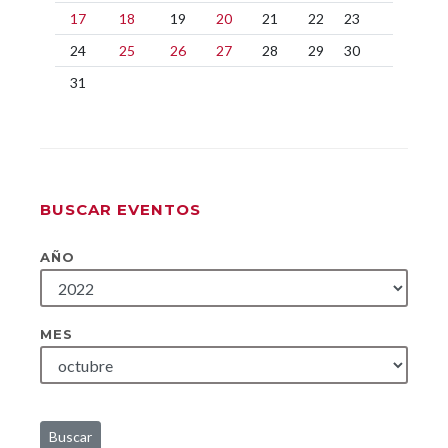
17
18
19
20
21
22
23
24
25
26
27
28
29
30
31
BUSCAR EVENTOS
AÑO
MES
Buscar