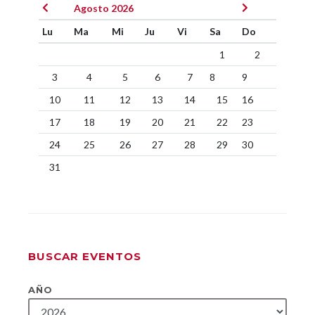
Agosto 2026
Lu
Ma
Mi
Ju
Vi
Sa
Do
1
2
3
4
5
6
7
8
9
10
11
12
13
14
15
16
17
18
19
20
21
22
23
24
25
26
27
28
29
30
31
BUSCAR EVENTOS
AÑO