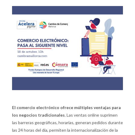
El comercio electrónico ofrece múltiples ventajas para
los negocios tradicionales
. Las ventas online suprimen
las barreras geográficas, horarias, generan pedidos durante
las 24 horas del día, permiten la internacionalización de la