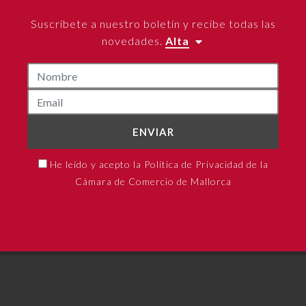
Suscríbete a nuestro boletín y recibe todas las
novedades.
Alta
ENVIAR
He leído y acepto la Política de Privacidad de la
Cámara de Comercio de Mallorca