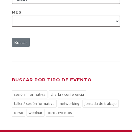
MES
Buscar
BUSCAR POR TIPO DE EVENTO
sesión informativa
charla / conferencia
taller / sesión formativa
networking
jornada de trabajo
curso
webinar
otros eventos