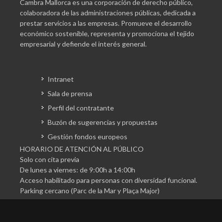
Cambra Mallorca es una corporación de derecho público,
colaboradora de las administraciones públicas, dedicada a
prestar servicios a las empresas. Promueve el desarrollo
económico sostenible, representa y promociona el tejido
empresarial y defiende el interés general.
Intranet
Sala de prensa
Perfil del contratante
Buzón de sugerencias y propuestas
Gestión fondos europeos
HORARIO DE ATENCIÓN AL PÚBLICO
Solo con cita previa
De lunes a viernes: de 9:00h a 14:00h
Acceso habilitado para personas con diversidad funcional.
Parking cercano (Parc de la Mar y Plaça Major)