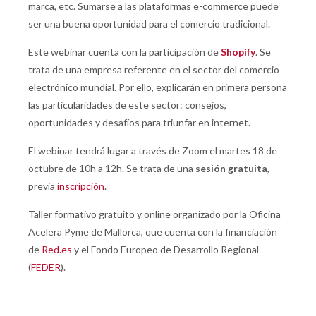
marca, etc. Sumarse a las plataformas e-commerce puede
ser una buena oportunidad para el comercio tradicional.
Este webinar cuenta con la participación de
Shopify
. Se
trata de una empresa referente en el sector del comercio
electrónico mundial. Por ello, explicarán en primera persona
las particularidades de este sector: consejos,
oportunidades y desafíos para triunfar en internet.
El webinar tendrá lugar a través de Zoom el martes 18 de
octubre de 10h a 12h. Se trata de una
sesión gratuita
,
previa
inscripción
.
Taller formativo gratuito y online organizado por la Oficina
Acelera Pyme de Mallorca, que cuenta con la financiación
de
Red.es
y el Fondo Europeo de Desarrollo Regional
(
FEDER
).