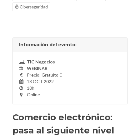
Ciberseguridad
Información del evento:
TIC Negocios
WEBINAR
Precio: Gratuito €
18 OCT 2022
10h
Online
Comercio electrónico:
pasa al siguiente nivel