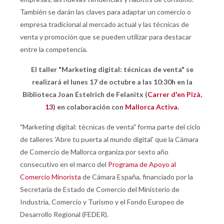
También se darán las claves para adaptar un comercio o
empresa tradicional al mercado actual y las técnicas de
venta y promoción que se pueden utilizar para destacar
entre la competencia.
El taller "Marketing digital: técnicas de venta" se
realizará el lunes 17 de octubre a las 10:30h en la
Biblioteca Joan Estelrich de Felanitx (
Carrer d'en Pizà,
13
) en colaboración con
Mallorca Activa
.
"Marketing digital: técnicas de venta" forma parte del ciclo
de talleres 'Abre tu puerta al mundo digital' que la Cámara
de Comercio de Mallorca organiza por sexto año
consecutivo en el marco del
Programa de Apoyo al
Comercio Minorista
de Cámara España, financiado por la
Secretaria de Estado de Comercio del Ministerio de
Industria, Comercio y Turismo y el Fondo Europeo de
Desarrollo Regional (FEDER).