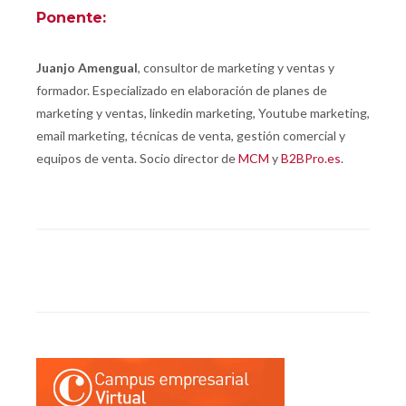
Ponente:
Juanjo Amengual
, consultor de marketing y ventas y
formador. Especializado en elaboración de planes de
marketing y ventas, linkedin marketing, Youtube marketing,
email marketing, técnicas de venta, gestión comercial y
equipos de venta. Socio director de
MCM
y
B2BPro.es
.