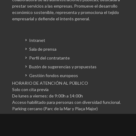
prestar servicios a las empresas. Promueve el desarrollo
económico sostenible, representa y promociona el tejido
empresarial y defiende el interés general.
Intranet
Sala de prensa
Perfil del contratante
Buzón de sugerencias y propuestas
Gestión fondos europeos
HORARIO DE ATENCIÓN AL PÚBLICO
Solo con cita previa
De lunes a viernes: de 9:00h a 14:00h
Acceso habilitado para personas con diversidad funcional.
Parking cercano (Parc de la Mar y Plaça Major)