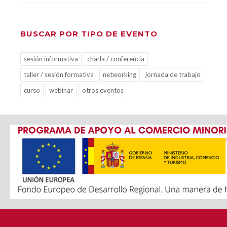
BUSCAR POR TIPO DE EVENTO
sesión informativa
charla / conferencia
taller / sesión formativa
networking
jornada de trabajo
curso
webinar
otros eventos