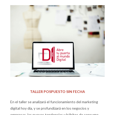
TALLER POSPUESTO SIN FECHA
En el taller se analizará el funcionamiento del marketing
digital hoy día, y se profundizará en los negocios y
empresas, las nuevas tendencias y hábitos de consumo.