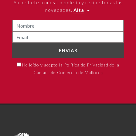
Suscríbete a nuestro boletín y recibe todas las
novedades.
Alta
ENVIAR
He leído y acepto la Política de Privacidad de la
Cámara de Comercio de Mallorca