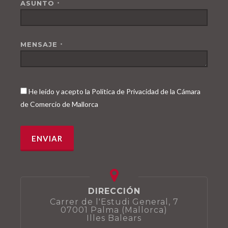
ASUNTO
*
MENSAJE
*
He leído y acepto la Política de Privacidad de la Cámara
de Comercio de Mallorca
DIRECCIÓN
Carrer de l'Estudi General, 7
07001 Palma (Mallorca)
Illes Balears