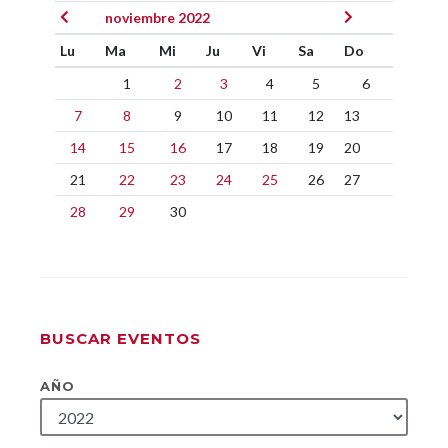
noviembre 2022
Lu
Ma
Mi
Ju
Vi
Sa
Do
1
2
3
4
5
6
7
8
9
10
11
12
13
14
15
16
17
18
19
20
21
22
23
24
25
26
27
28
29
30
BUSCAR EVENTOS
AÑO