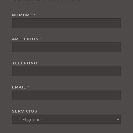
NOMBRE
*
APELLIDOS
*
TELÉFONO
EMAIL
*
SERVICIOS