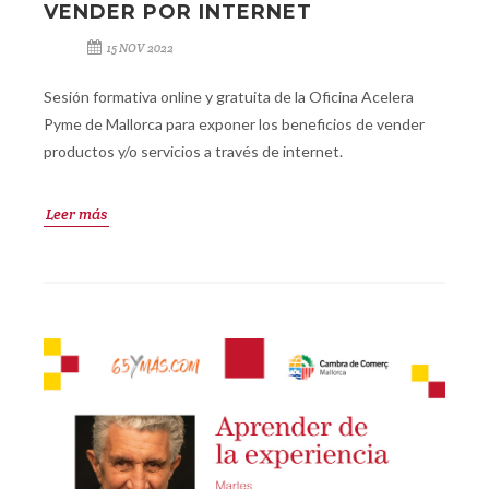
VENDER POR INTERNET
15 NOV 2022
Sesión formativa online y gratuita de la Oficina Acelera
Pyme de Mallorca para exponer los beneficios de vender
productos y/o servicios a través de internet.
Leer más