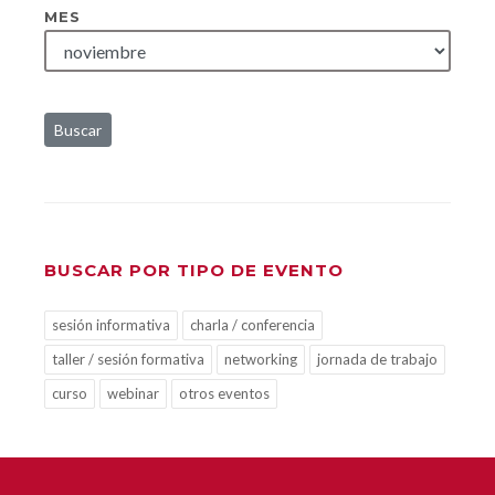
MES
Buscar
BUSCAR POR TIPO DE EVENTO
sesión informativa
charla / conferencia
taller / sesión formativa
networking
jornada de trabajo
curso
webinar
otros eventos