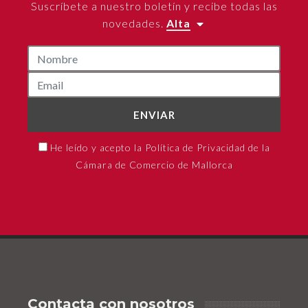
Suscríbete a nuestro boletín y recibe todas las
novedades.
Alta
ENVIAR
He leído y acepto la Política de Privacidad de la
Cámara de Comercio de Mallorca
Contacta con nosotros