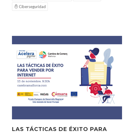
Ciberseguridad
LAS TÁCTICAS DE ÉXITO PARA