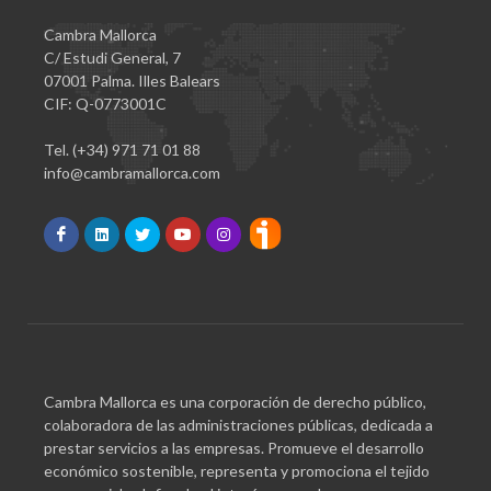
Cambra Mallorca
C/ Estudi General, 7
07001 Palma. Illes Balears
CIF: Q-0773001C
Tel. (+34) 971 71 01 88
info@cambramallorca.com
Cambra Mallorca es una corporación de derecho público,
colaboradora de las administraciones públicas, dedicada a
prestar servicios a las empresas. Promueve el desarrollo
económico sostenible, representa y promociona el tejido