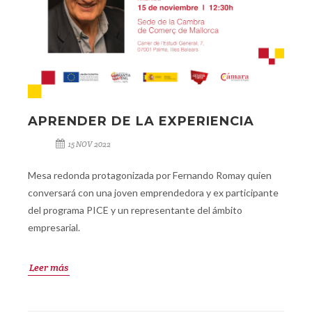
APRENDER DE LA EXPERIENCIA
15 NOV 2022
Mesa redonda protagonizada por Fernando Romay quien
conversará con una joven emprendedora y ex participante
del programa PICE y un representante del ámbito
empresarial.
Leer más