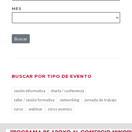
MES
Buscar
BUSCAR POR TIPO DE EVENTO
sesión informativa
charla / conferencia
taller / sesión formativa
networking
jornada de trabajo
curso
webinar
otros eventos