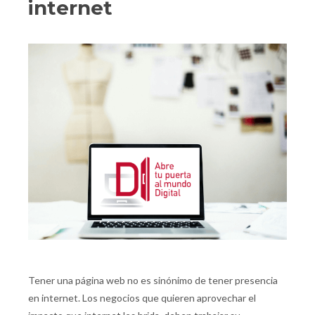
internet
Tener una página web no es sinónimo de tener presencia
en internet. Los negocios que quieren aprovechar el