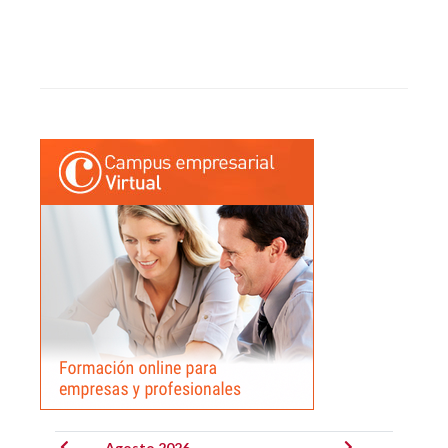
Agosto 2026