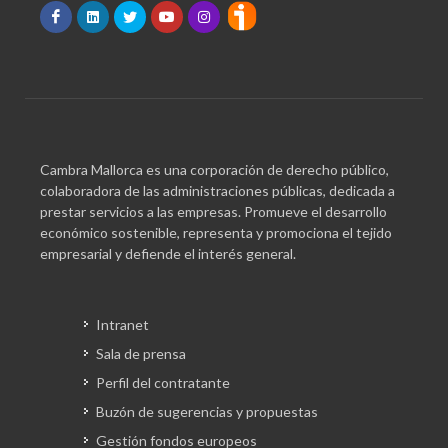
Cambra Mallorca es una corporación de derecho público,
colaboradora de las administraciones públicas, dedicada a
prestar servicios a las empresas. Promueve el desarrollo
económico sostenible, representa y promociona el tejido
empresarial y defiende el interés general.
Intranet
Sala de prensa
Perfil del contratante
Buzón de sugerencias y propuestas
Gestión fondos europeos