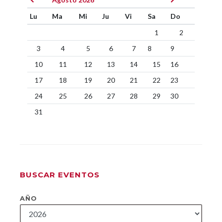
Lu
Ma
Mi
Ju
Vi
Sa
Do
1
2
3
4
5
6
7
8
9
10
11
12
13
14
15
16
17
18
19
20
21
22
23
24
25
26
27
28
29
30
31
BUSCAR EVENTOS
AÑO