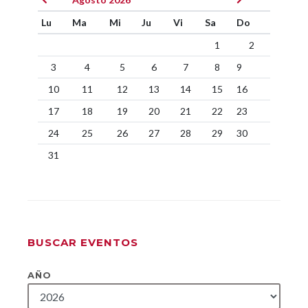
Lu
Ma
Mi
Ju
Vi
Sa
Do
1
2
3
4
5
6
7
8
9
10
11
12
13
14
15
16
17
18
19
20
21
22
23
24
25
26
27
28
29
30
31
BUSCAR EVENTOS
AÑO