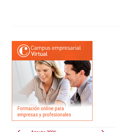
Agosto 2026