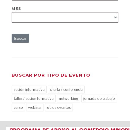
MES
Buscar
BUSCAR POR TIPO DE EVENTO
sesión informativa
charla / conferencia
taller / sesión formativa
networking
jornada de trabajo
curso
webinar
otros eventos