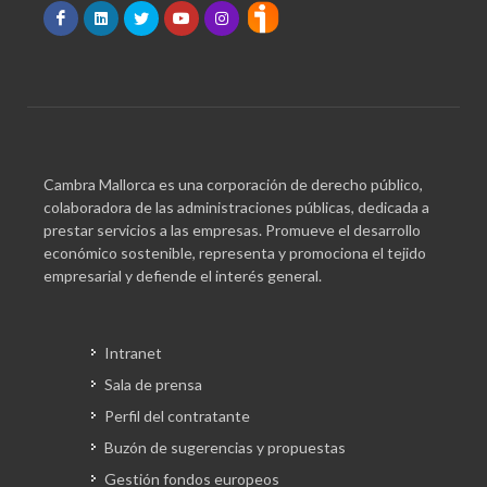
Cambra Mallorca es una corporación de derecho público,
colaboradora de las administraciones públicas, dedicada a
prestar servicios a las empresas. Promueve el desarrollo
económico sostenible, representa y promociona el tejido
empresarial y defiende el interés general.
Intranet
Sala de prensa
Perfil del contratante
Buzón de sugerencias y propuestas
Gestión fondos europeos