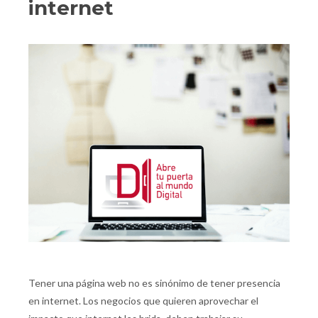
internet
Tener una página web no es sinónimo de tener presencia
en internet. Los negocios que quieren aprovechar el