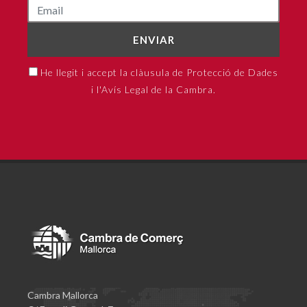
ENVIAR
He llegit i accept la clàusula de Protecció de Dades
i l'Avís Legal de la Cambra.
Cambra Mallorca