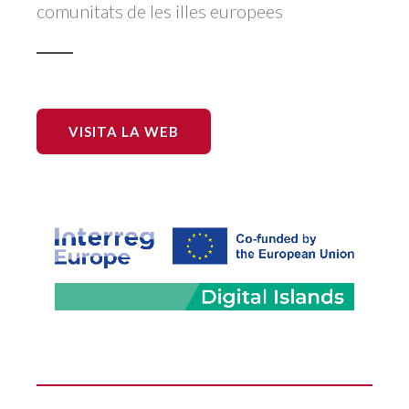
comunitats de les illes europees
VISITA LA WEB