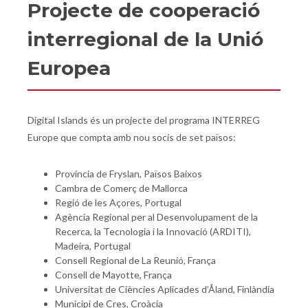
Projecte de cooperació
interregional de la Unió
Europea
Digital Islands és un projecte del programa INTERREG
Europe que compta amb nou socis de set països:
Província de Fryslan, Països Baixos
Cambra de Comerç de Mallorca
Regió de les Açores, Portugal
Agència Regional per al Desenvolupament de la
Recerca, la Tecnologia i la Innovació (ARDITI),
Madeira, Portugal
Consell Regional de La Reunió, França
Consell de Mayotte, França
Universitat de Ciències Aplicades d’Åland, Finlàndia
Municipi de Cres, Croàcia