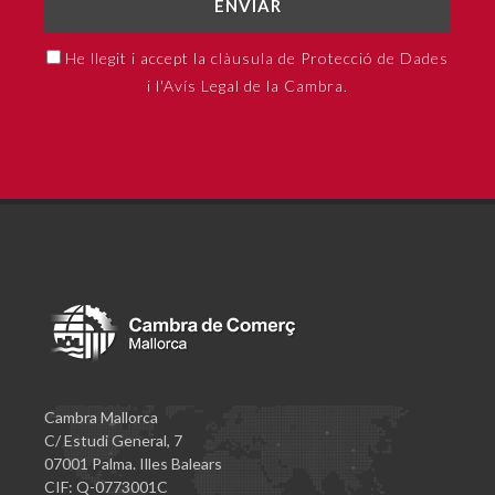
ENVIAR
He llegit i accept la clàusula de Protecció de Dades
i l'Avís Legal de la Cambra.
Cambra Mallorca
C/ Estudi General, 7
07001 Palma. Illes Balears
CIF: Q-0773001C