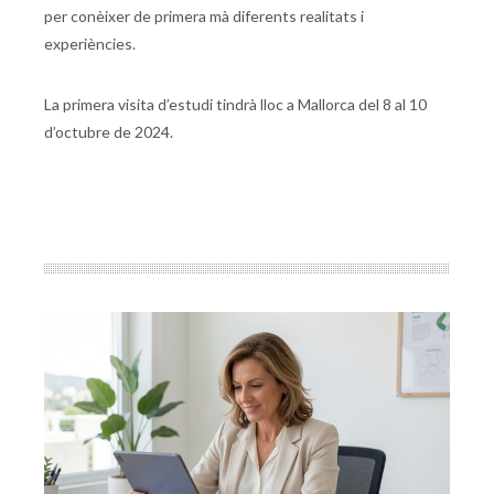
per conèixer de primera mà diferents realitats i
experiències.
La primera visita d’estudi tindrà lloc a Mallorca del 8 al 10
d’octubre de 2024.