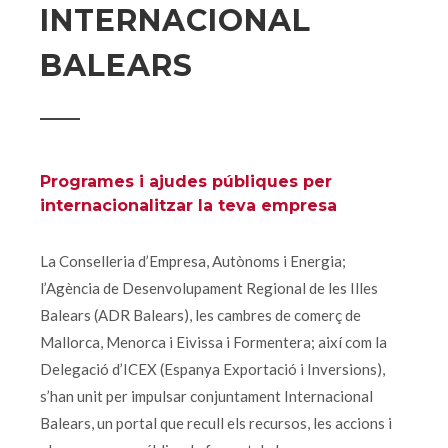
INTERNACIONAL
BALEARS
Programes i ajudes públiques per
internacionalitzar la teva empresa
La Conselleria d’Empresa, Autònoms i Energia;
l’Agència de Desenvolupament Regional de les Illes
Balears (ADR Balears), les cambres de comerç de
Mallorca, Menorca i Eivissa i Formentera; així com la
Delegació d’ICEX (Espanya Exportació i Inversions),
s’han unit per impulsar conjuntament Internacional
Balears, un portal que recull els recursos, les accions i