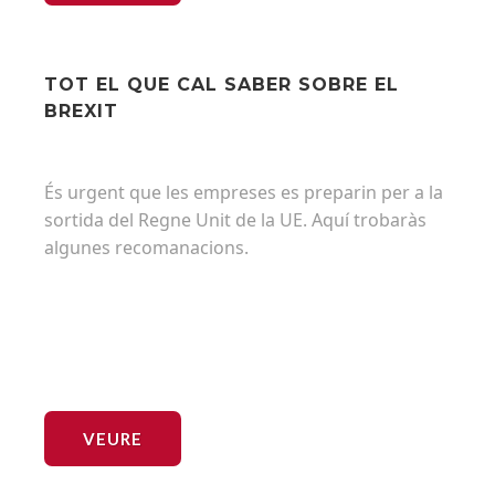
TOT EL QUE CAL SABER SOBRE EL
BREXIT
És urgent que les empreses es preparin per a la
sortida del Regne Unit de la UE. Aquí trobaràs
algunes recomanacions.
VEURE