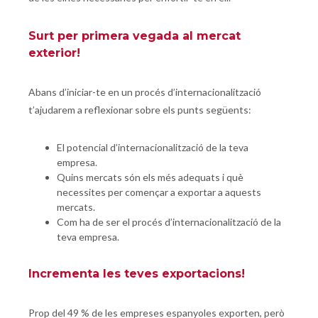
Surt per primera vegada al mercat
exterior!
Abans d’iniciar-te en un procés d’internacionalització
t’ajudarem a reflexionar sobre els punts següents:
El potencial d’internacionalització de la teva
empresa.
Quins mercats són els més adequats i què
necessites per començar a exportar a aquests
mercats.
Com ha de ser el procés d’internacionalització de la
teva empresa.
Incrementa les teves exportacions!
Prop del 49 % de les empreses espanyoles exporten, però