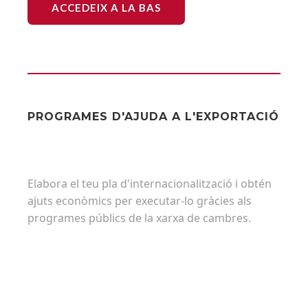
ACCEDEIX A LA BAS
PROGRAMES D'AJUDA A L'EXPORTACIÓ
Elabora el teu pla d'internacionalització i obtén
ajuts econòmics per executar-lo gràcies als
programes públics de la xarxa de cambres.