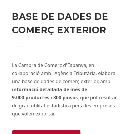
BASE DE DADES DE
COMERÇ EXTERIOR
La Cambra de Comerç d'Espanya, en
col·laboració amb l'Agència Tributària, elabora
una base de dades de comerç exterior, amb
informació detallada de més de
9.000 productes i 300 països
, que pot resultar
de gran utilitat estadística per a les empreses
que volen exportar.