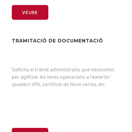
VEURE
TRAMITACIÓ DE DOCUMENTACIÓ
Sol·licita el tràmit administratiu que necessites
per agilitzar les teves operacions a l'exterior:
quadern ATA, certificat de lliure venda, etc.