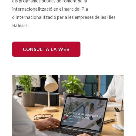
els programes públics de foment de la
internacionalització en el marc del Pla
d’Internacionalització per a les empreses de les Illes
Balears.
CONSULTA LA WEB