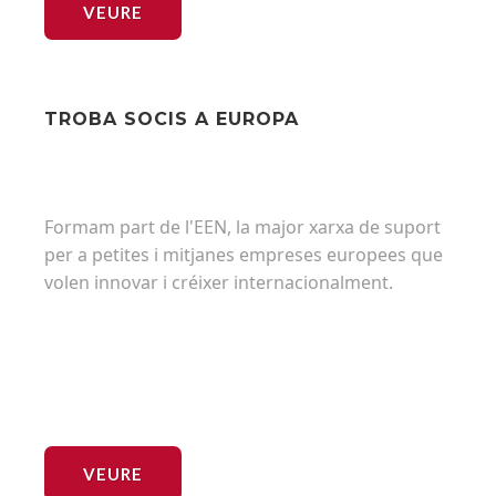
VEURE
TROBA SOCIS A EUROPA
Formam part de l'EEN, la major xarxa de suport
per a petites i mitjanes empreses europees que
volen innovar i créixer internacionalment.
VEURE