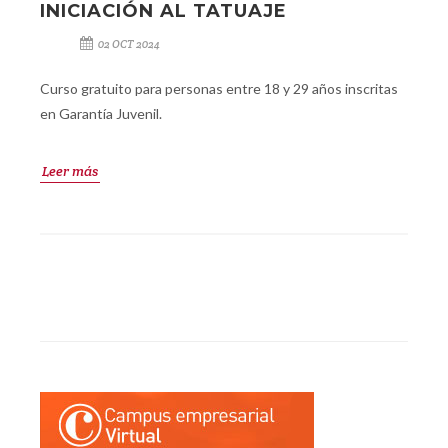
INICIACIÓN AL TATUAJE
02 OCT 2024
Curso gratuito para personas entre 18 y 29 años inscritas
en Garantía Juvenil.
Leer más