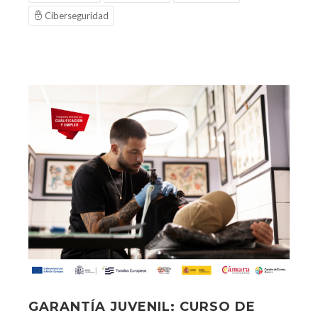
Ciberseguridad
GARANTÍA JUVENIL: CURSO DE