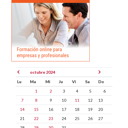
octubre 2024
Lu
Ma
Mi
Ju
Vi
Sa
Do
1
2
3
4
5
6
7
8
9
10
11
12
13
14
15
16
17
18
19
20
21
22
23
24
25
26
27
28
29
30
31