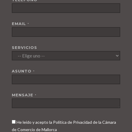
EMAIL
*
SERVICIOS
ASUNTO
*
MENSAJE
*
He leído y acepto la Política de Privacidad de la Cámara
de Comercio de Mallorca