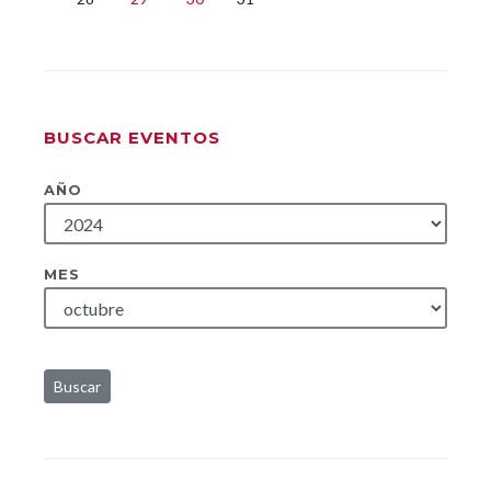
BUSCAR EVENTOS
AÑO
MES
Buscar