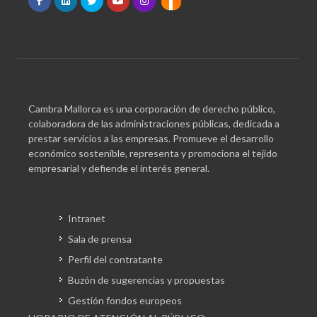
Cambra Mallorca es una corporación de derecho público,
colaboradora de las administraciones públicas, dedicada a
prestar servicios a las empresas. Promueve el desarrollo
económico sostenible, representa y promociona el tejido
empresarial y defiende el interés general.
Intranet
Sala de prensa
Perfil del contratante
Buzón de sugerencias y propuestas
Gestión fondos europeos