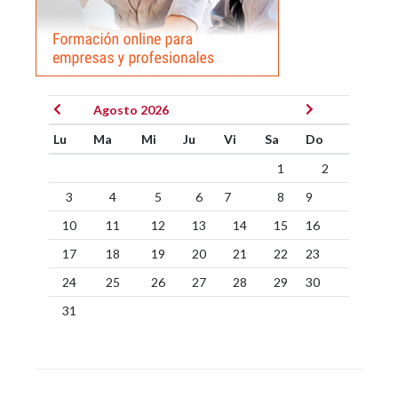
Agosto 2026
Lu
Ma
Mi
Ju
Vi
Sa
Do
1
2
3
4
5
6
7
8
9
10
11
12
13
14
15
16
17
18
19
20
21
22
23
24
25
26
27
28
29
30
31