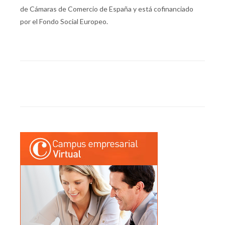
de Cámaras de Comercio de España y está cofinanciado
por el Fondo Social Europeo.