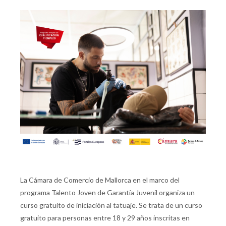
La Cámara de Comercio de Mallorca en el marco del
programa Talento Joven de Garantía Juvenil organiza un
curso gratuito de iniciación al tatuaje. Se trata de un curso
gratuito para personas entre 18 y 29 años inscritas en