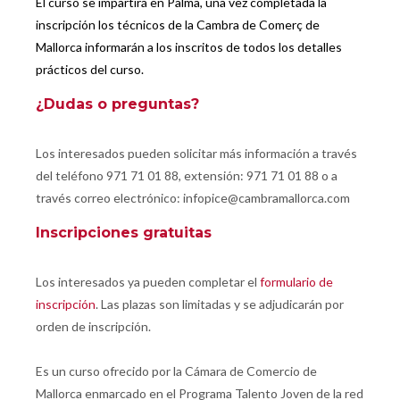
El curso se impartirá en Palma, una vez completada la
inscripción los técnicos de la Cambra de Comerç de
Mallorca informarán a los inscritos de todos los detalles
prácticos del curso.
¿Dudas o preguntas?
Los interesados pueden solicitar más información a través
del teléfono 971 71 01 88, extensión: 971 71 01 88 o a
través correo electrónico: infopice@cambramallorca.com
Inscripciones gratuitas
Los interesados ya pueden completar el
formulario de
inscripción
. Las plazas son limitadas y se adjudicarán por
orden de inscripción.
Es un curso ofrecido por la Cámara de Comercio de
Mallorca enmarcado en el Programa Talento Joven de la red