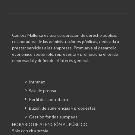
Cambra Mallorca es una corporación de derecho público,
colaboradora de las administraciones públicas, dedicada a
prestar servicios a las empresas. Promueve el desarrollo
económico sostenible, representa y promociona el tejido
empresarial y defiende el interés general.
Intranet
Sala de prensa
Perfil del contratante
Buzón de sugerencias y propuestas
Gestión fondos europeos
HORARIO DE ATENCIÓN AL PÚBLICO
Solo con cita previa