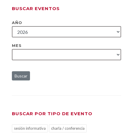
BUSCAR EVENTOS
AÑO
MES
Buscar
BUSCAR POR TIPO DE EVENTO
sesión informativa
charla / conferencia