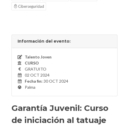
Ciberseguridad
Información del evento:
Talento Joven
CURSO
GRATUITO
02 OCT 2024
Fecha fin:
30 OCT 2024
Palma
Garantía Juvenil: Curso
de iniciación al tatuaje