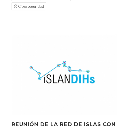
Ciberseguridad
REUNIÓN DE LA RED DE ISLAS CON