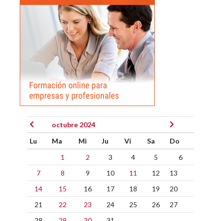
octubre 2024
Lu
Ma
Mi
Ju
Vi
Sa
Do
1
2
3
4
5
6
7
8
9
10
11
12
13
14
15
16
17
18
19
20
21
22
23
24
25
26
27
28
29
30
31