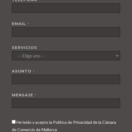
EMAIL
*
SERVICIOS
ASUNTO
*
MENSAJE
*
He leído y acepto la Política de Privacidad de la Cámara
de Comercio de Mallorca