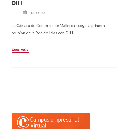
DIH
11 OCT 2024
La Cámara de Comercio de Mallorca acoge la primera
reunión de la Red de Islas con DIH.
Leer más