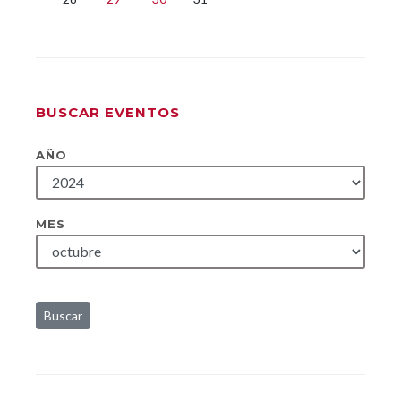
BUSCAR EVENTOS
AÑO
MES
Buscar