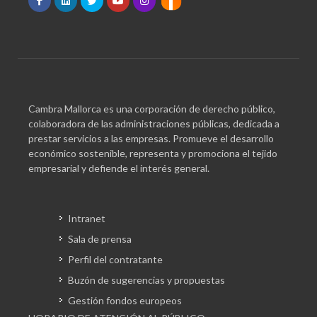
Cambra Mallorca es una corporación de derecho público,
colaboradora de las administraciones públicas, dedicada a
prestar servicios a las empresas. Promueve el desarrollo
económico sostenible, representa y promociona el tejido
empresarial y defiende el interés general.
Intranet
Sala de prensa
Perfil del contratante
Buzón de sugerencias y propuestas
Gestión fondos europeos