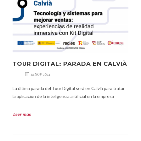
TOUR DIGITAL: PARADA EN CALVIÀ
14 NOV 2024
La última parada del Tour Digital será en Calvià para tratar
la aplicación de la inteligencia artificial en la empresa
Leer más