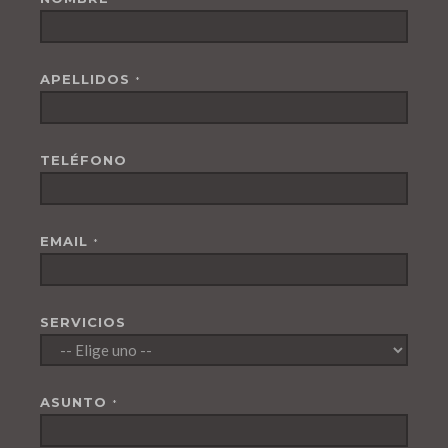
APELLIDOS
*
TELÉFONO
EMAIL
*
SERVICIOS
ASUNTO
*