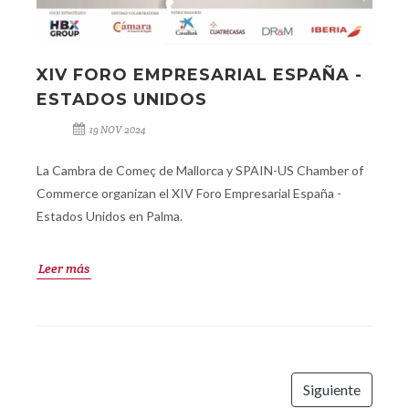
XIV FORO EMPRESARIAL ESPAÑA -
ESTADOS UNIDOS
19 NOV 2024
La Cambra de Começ de Mallorca y SPAIN-US Chamber of
Commerce organizan el XIV Foro Empresarial España -
Estados Unidos en Palma.
Leer más
Siguiente