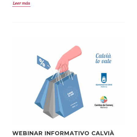
Leer más
WEBINAR INFORMATIVO CALVIÀ