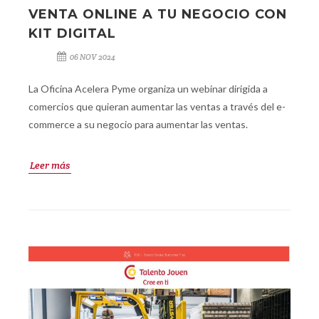
VENTA ONLINE A TU NEGOCIO CON
KIT DIGITAL
06 NOV 2024
La Oficina Acelera Pyme organiza un webinar dirigida a
comercios que quieran aumentar las ventas a través del e-
commerce a su negocio para aumentar las ventas.
Leer más