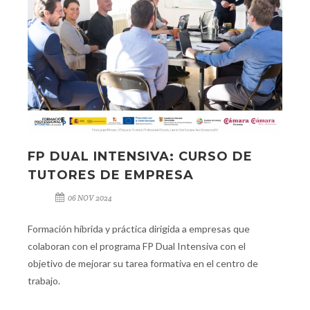
FP DUAL INTENSIVA: CURSO DE
TUTORES DE EMPRESA
06 NOV 2024
Formación híbrida y práctica dirigida a empresas que
colaboran con el programa FP Dual Intensiva con el
objetivo de mejorar su tarea formativa en el centro de
trabajo.