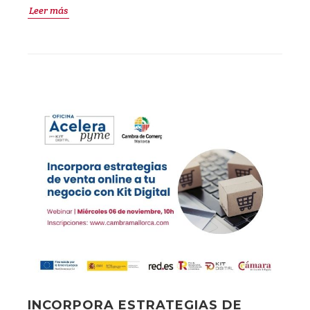
Leer más
INCORPORA ESTRATEGIAS DE