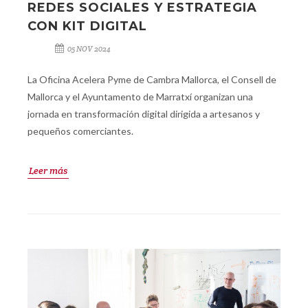
REDES SOCIALES Y ESTRATEGIA
CON KIT DIGITAL
05 NOV 2024
La Oficina Acelera Pyme de Cambra Mallorca, el Consell de
Mallorca y el Ayuntamento de Marratxí organizan una
jornada en transformación digital dirigida a artesanos y
pequeños comerciantes.
Leer más