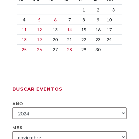
1
2
3
4
5
6
7
8
9
10
11
12
13
14
15
16
17
18
19
20
21
22
23
24
25
26
27
28
29
30
BUSCAR EVENTOS
AÑO
MES