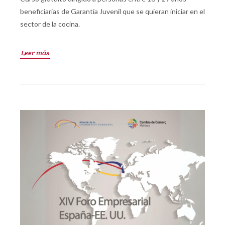
beneficiarias de Garantía Juvenil que se quieran iniciar en el
sector de la cocina.
Leer más