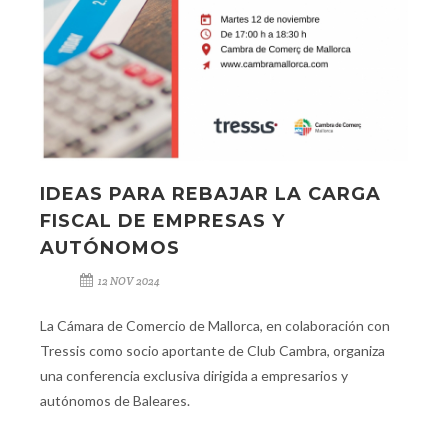
IDEAS PARA REBAJAR LA CARGA
FISCAL DE EMPRESAS Y
AUTÓNOMOS
12 NOV 2024
La Cámara de Comercio de Mallorca, en colaboración con
Tressis como socio aportante de Club Cambra, organiza
una conferencia exclusiva dirigida a empresarios y
autónomos de Baleares.