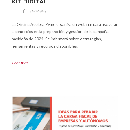
KIT DIGITAL
12 NOV 2024
La Oficina Acelera Pyme organiza un webinar para asesorar
a comercios en la preparación y gestión de la campaña
navideña de 2024. Se informará sobre estrategias,
herramientas y recursos disponibles.
Leer más