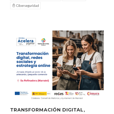
Ciberseguridad
TRANSFORMACIÓN DIGITAL,