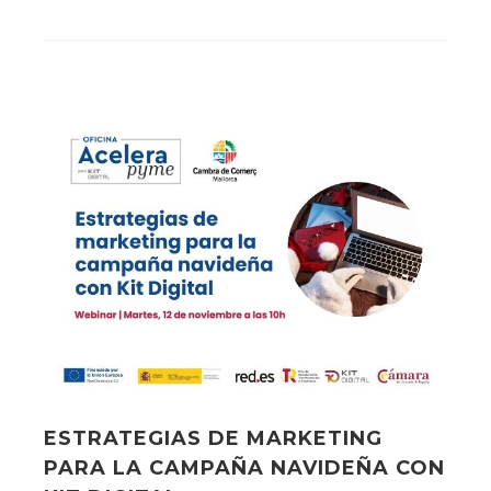
ESTRATEGIAS DE MARKETING
PARA LA CAMPAÑA NAVIDEÑA CON