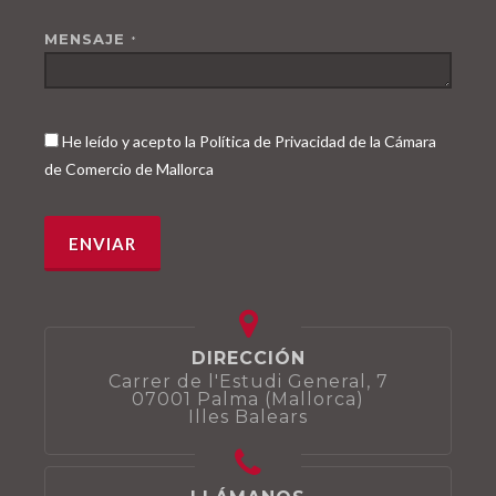
MENSAJE
*
He leído y acepto la Política de Privacidad de la Cámara
de Comercio de Mallorca
DIRECCIÓN
Carrer de l'Estudi General, 7
07001 Palma (Mallorca)
Illes Balears