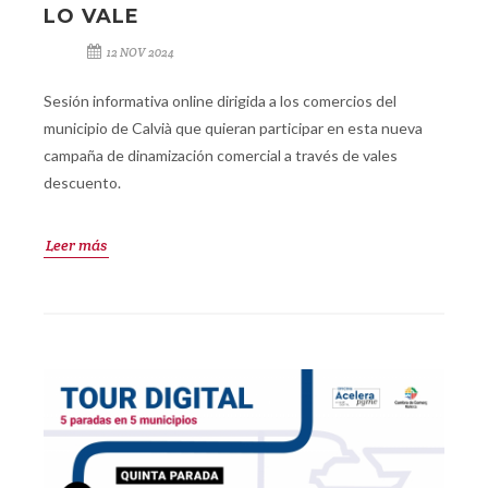
LO VALE
12 NOV 2024
Sesión informativa online dirigida a los comercios del
municipio de Calvià que quieran participar en esta nueva
campaña de dinamización comercial a través de vales
descuento.
Leer más