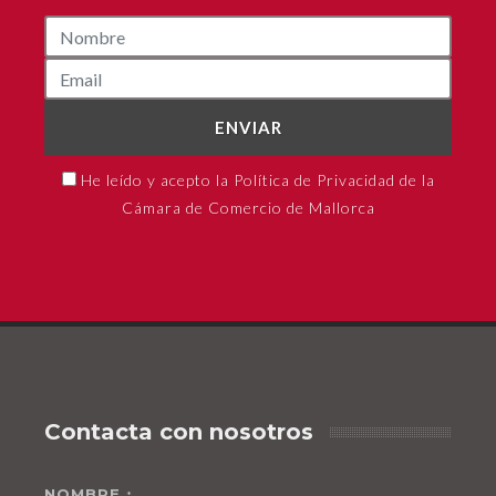
ENVIAR
He leído y acepto la Política de Privacidad de la
Cámara de Comercio de Mallorca
Contacta con nosotros
NOMBRE
*