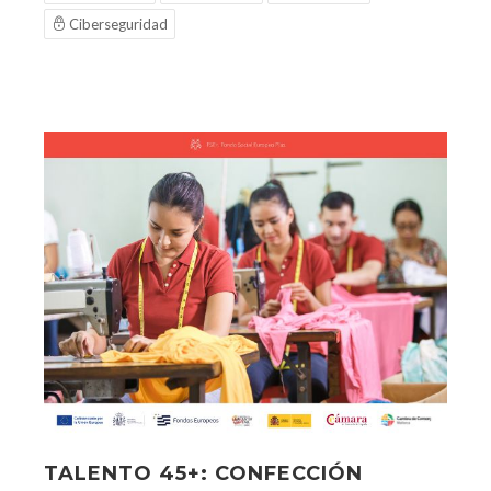
Ciberseguridad
TALENTO 45+: CONFECCIÓN