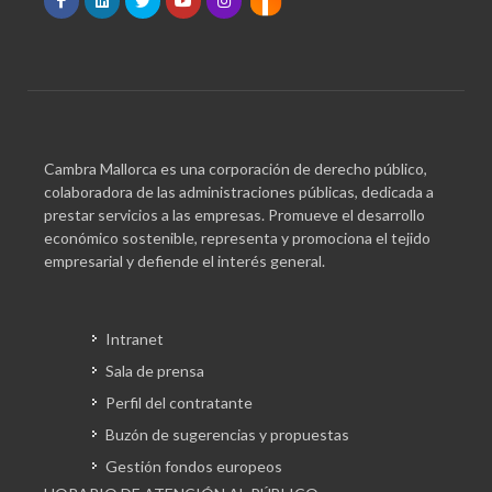
Cambra Mallorca es una corporación de derecho público,
colaboradora de las administraciones públicas, dedicada a
prestar servicios a las empresas. Promueve el desarrollo
económico sostenible, representa y promociona el tejido
empresarial y defiende el interés general.
Intranet
Sala de prensa
Perfil del contratante
Buzón de sugerencias y propuestas
Gestión fondos europeos