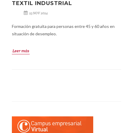
TEXTIL INDUSTRIAL
25 NOV 2024
Formación gratuita para personas entre 45 y 60 años en
situación de desempleo.
Leer más