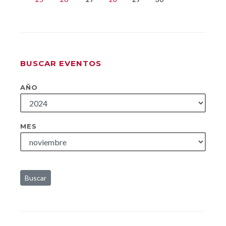
BUSCAR EVENTOS
AÑO
MES
Buscar