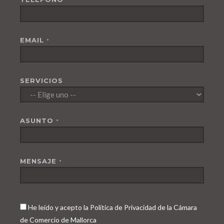
EMAIL
*
SERVICIOS
ASUNTO
*
MENSAJE
*
He leído y acepto la Política de Privacidad de la Cámara
de Comercio de Mallorca