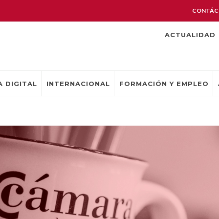
CONTÁC
ACTUALIDAD
 DIGITAL
INTERNACIONAL
FORMACIÓN Y EMPLEO