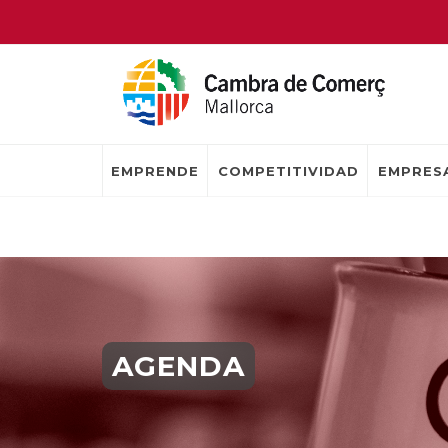
EMPRENDE
COMPETITIVIDAD
EMPRESA
AGENDA