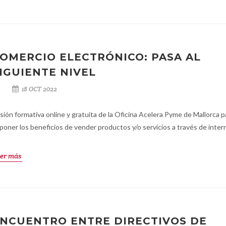
OMERCIO ELECTRÓNICO: PASA AL
IGUIENTE NIVEL
18 OCT 2022
sión formativa online y gratuita de la Oficina Acelera Pyme de Mallorca p
poner los beneficios de vender productos y/o servicios a través de inter
er más
NCUENTRO ENTRE DIRECTIVOS DE