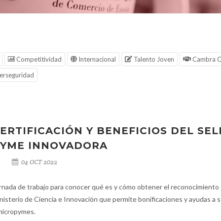
Competitividad
Internacional
Talento Joven
Cambra C
erseguridad
ERTIFICACIÓN Y BENEFICIOS DEL SEL
YME INNOVADORA
04 OCT 2022
rnada de trabajo para conocer qué es y cómo obtener el reconocimiento 
nisterio de Ciencia e Innovación que permite bonificaciones y ayudas a 
micropymes.