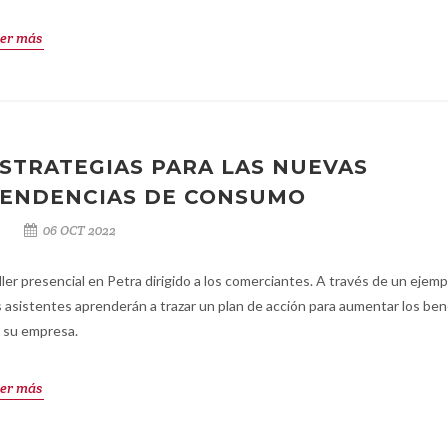
er más
STRATEGIAS PARA LAS NUEVAS
ENDENCIAS DE CONSUMO
06 OCT 2022
ller presencial en Petra dirigido a los comerciantes. A través de un ejemp
s asistentes aprenderán a trazar un plan de acción para aumentar los ben
 su empresa.
er más