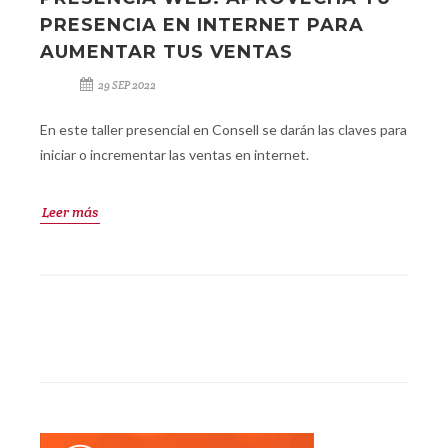
PRESENCIA EN INTERNET PARA
AUMENTAR TUS VENTAS
29 SEP 2022
En este taller presencial en Consell se darán las claves para
iniciar o incrementar las ventas en internet.
Leer más