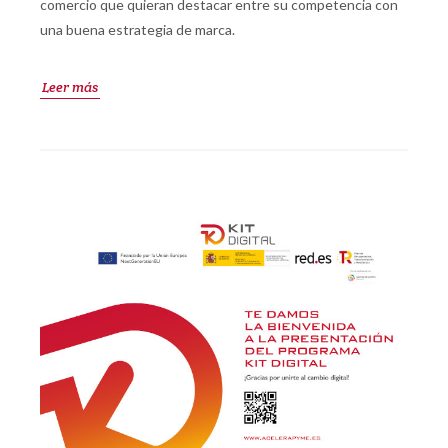
comercio que quieran destacar entre su competencia con
una buena estrategia de marca.
Leer más