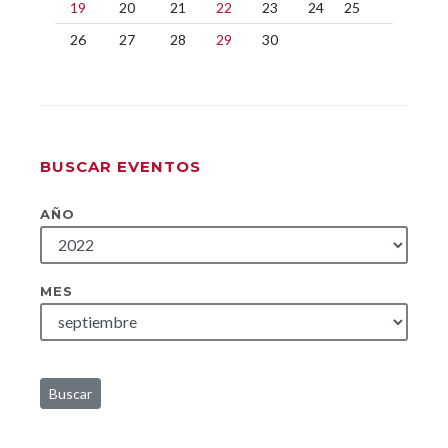
19
20
21
22
23
24
25
26
27
28
29
30
BUSCAR EVENTOS
AÑO
MES
Buscar