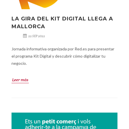
LA GIRA DEL KIT DIGITAL LLEGA A
MALLORCA
22 SEP 2022
Jornada informativa organizada por Red.es para presentar
el programa Kit Digital y descubrir cómo digitalizar tu
negocio.
Leer más