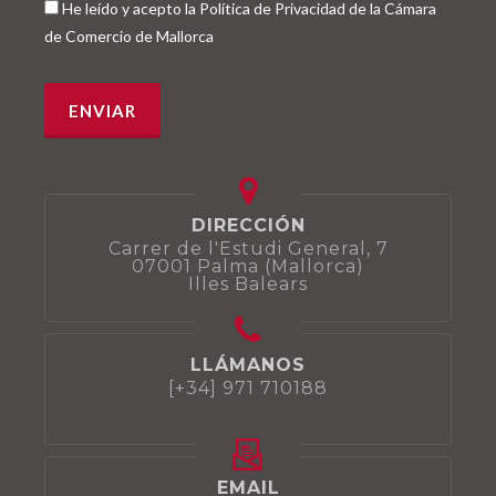
He leído y acepto la Política de Privacidad de la Cámara
de Comercio de Mallorca
DIRECCIÓN
Carrer de l'Estudi General, 7
07001 Palma (Mallorca)
Illes Balears
LLÁMANOS
[+34] 971 710188
EMAIL