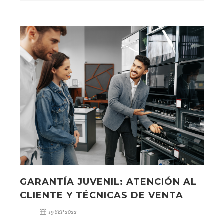
GARANTÍA JUVENIL: ATENCIÓN AL
CLIENTE Y TÉCNICAS DE VENTA
19 SEP 2022