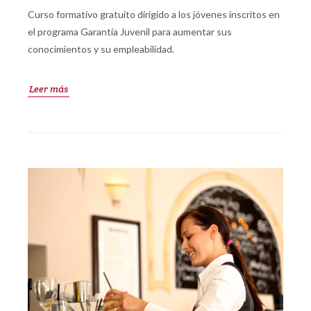
Curso formativo gratuito dirigido a los jóvenes inscritos en
el programa Garantía Juvenil para aumentar sus
conocimientos y su empleabilidad.
Leer más