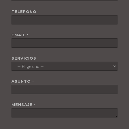
TELÉFONO
EMAIL
*
SERVICIOS
ASUNTO
*
MENSAJE
*