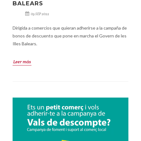
BALEARS
09 SEP 2022
Dirigida a comercios que quieran adherirse a la campaña de
bonos de descuento que pone en marcha el Govern de les
Illes Balears.
Leer más