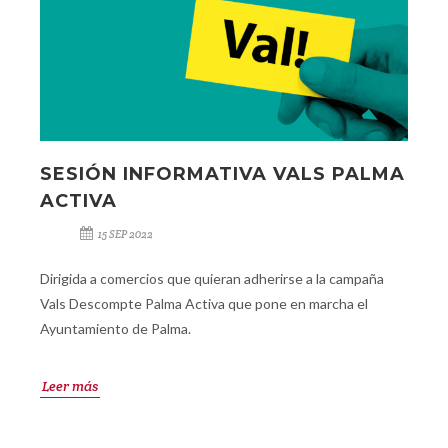
SESIÓN INFORMATIVA VALS PALMA
ACTIVA
15 SEP 2022
Dirigida a comercios que quieran adherirse a la campaña
Vals Descompte Palma Activa que pone en marcha el
Ayuntamiento de Palma.
Leer más