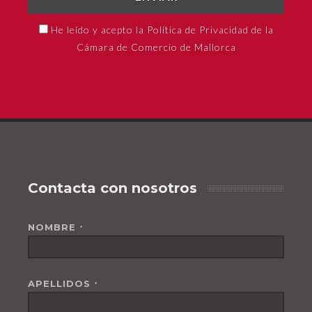
He leído y acepto la Política de Privacidad de la
Cámara de Comercio de Mallorca
Contacta con nosotros
NOMBRE
*
APELLIDOS
*