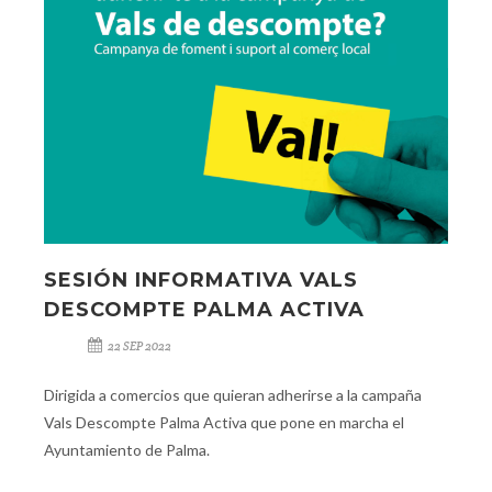
SESIÓN INFORMATIVA VALS
DESCOMPTE PALMA ACTIVA
22 SEP 2022
Dirigida a comercios que quieran adherirse a la campaña
Vals Descompte Palma Activa que pone en marcha el
Ayuntamiento de Palma.