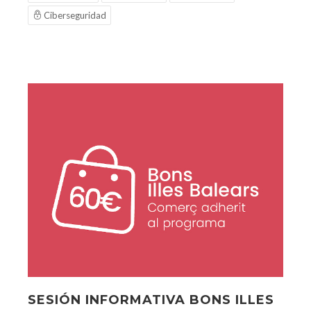
Ciberseguridad
SESIÓN INFORMATIVA BONS ILLES