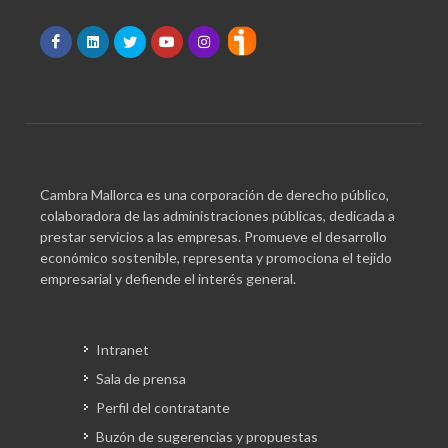
Cambra Mallorca es una corporación de derecho público,
colaboradora de las administraciones públicas, dedicada a
prestar servicios a las empresas. Promueve el desarrollo
económico sostenible, representa y promociona el tejido
empresarial y defiende el interés general.
Intranet
Sala de prensa
Perfil del contratante
Buzón de sugerencias y propuestas