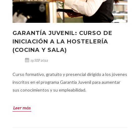
GARANTÍA JUVENIL: CURSO DE
INICIACIÓN A LA HOSTELERÍA
(COCINA Y SALA)
19 SEP 2022
Curso formativo, gratuito y presencial dirigido a los jóvenes
inscritos en el programa Garantía Juvenil para aumentar
sus conocimientos y su empleabilidad.
Leer más