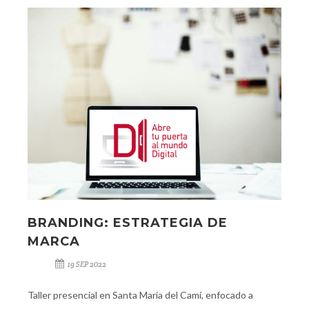
BRANDING: ESTRATEGIA DE
MARCA
19 SEP 2022
Taller presencial en Santa Maria del Camí, enfocado a