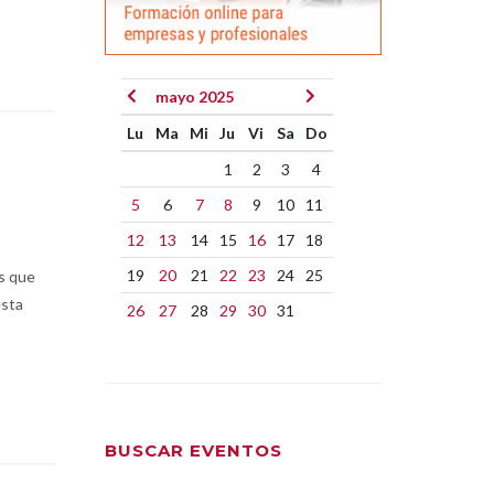
mayo 2025
Lu
Ma
Mi
Ju
Vi
Sa
Do
1
2
3
4
5
6
7
8
9
10
11
12
13
14
15
16
17
18
19
20
21
22
23
24
25
os que
esta
26
27
28
29
30
31
BUSCAR EVENTOS