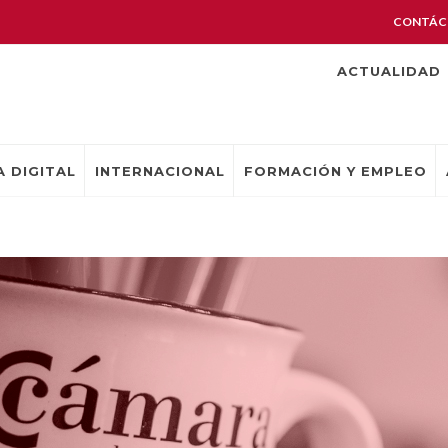
CONTÁC
ACTUALIDAD
 DIGITAL
INTERNACIONAL
FORMACIÓN Y EMPLEO