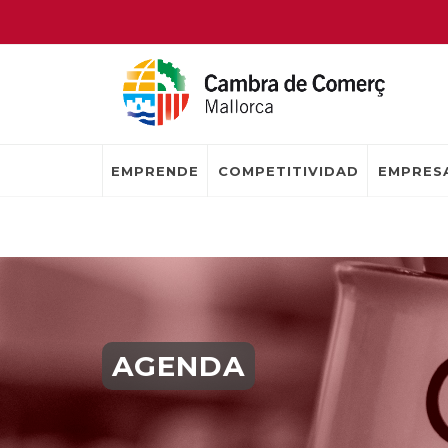
EMPRENDE
COMPETITIVIDAD
EMPRESA
AGENDA