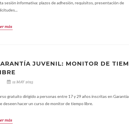
ta sesión informativa: plazos de adhesión, requisitos, presentación de
licitudes...
er más
ARANTÍA JUVENIL: MONITOR DE TIE
IBRE
12 MAY 2025
rso gratuito dirigido a personas entre 17 y 29 años inscritas en Garantía
e deseen hacer un curso de monitor de tiempo libre.
er más