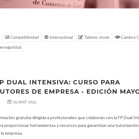
Competitividad
Internacional
Talento Joven
Cambra C
erseguridad
P DUAL INTENSIVA: CURSO PARA
UTORES DE EMPRESA - EDICIÓN MAY
05 MAY 2025
rmación gratuita dirigida a profesionales que colaboran con la FP Dual In
ra proporcionar herramientas y recursos para garantizar una tutorización
 la empresa.