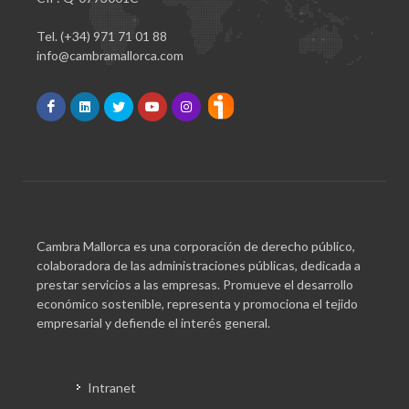
Tel. (+34) 971 71 01 88
info@cambramallorca.com
Cambra Mallorca es una corporación de derecho público,
colaboradora de las administraciones públicas, dedicada a
prestar servicios a las empresas. Promueve el desarrollo
económico sostenible, representa y promociona el tejido
empresarial y defiende el interés general.
Intranet