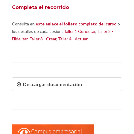
Completa el recorrido
Consulta en
este enlace el folleto completo del curso
o
los detalles de cada sesión:
Taller 1 Conectar
,
Taller 2 -
Flidelizar
,
Taller 3 - Crear
,
Taller 4 - Actuar
.
Descargar documentación