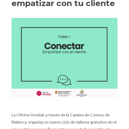
empatizar con tu cliente
La Oficina Innobal, a través de la Cambra de Comerç de
Mallorca, organiza un nuevo ciclo de talleres gratuitos en el