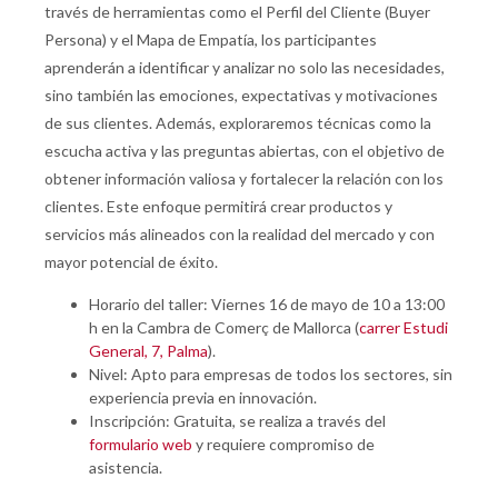
través de herramientas como el Perfil del Cliente (Buyer
Persona) y el Mapa de Empatía, los participantes
aprenderán a identificar y analizar no solo las necesidades,
sino también las emociones, expectativas y motivaciones
de sus clientes. Además, exploraremos técnicas como la
escucha activa y las preguntas abiertas, con el objetivo de
obtener información valiosa y fortalecer la relación con los
clientes. Este enfoque permitirá crear productos y
servicios más alineados con la realidad del mercado y con
mayor potencial de éxito.
Horario del taller: Viernes 16 de mayo de 10 a 13:00
h en la Cambra de Comerç de Mallorca (
carrer Estudi
General, 7, Palma
).
Nivel: Apto para empresas de todos los sectores, sin
experiencia previa en innovación.
Inscripción: Gratuita, se realiza a través del
formulario web
y requiere compromiso de
asistencia.