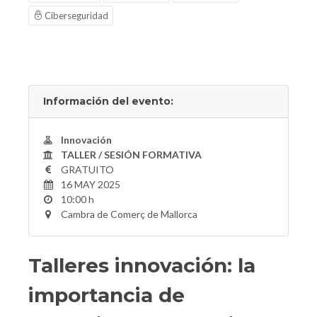
Ciberseguridad
Información del evento:
Innovación
TALLER / SESIÓN FORMATIVA
GRATUITO
16 MAY 2025
10:00 h
Cambra de Comerç de Mallorca
Talleres innovación: la
importancia de