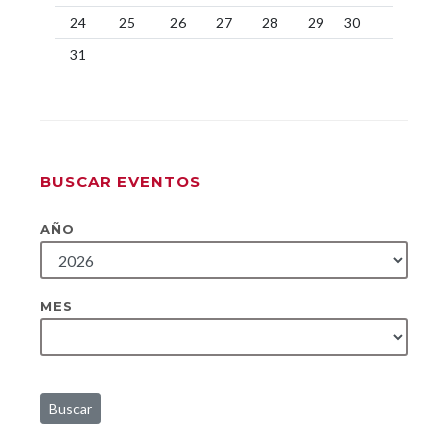
24
25
26
27
28
29
30
31
BUSCAR EVENTOS
AÑO
MES
Buscar