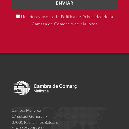
ENVIAR
He leído y acepto la Política de Privacidad de la
Cámara de Comercio de Mallorca
Cambra Mallorca
C/ Estudi General, 7
07001 Palma. Illes Balears
CIF: Q-0773001C