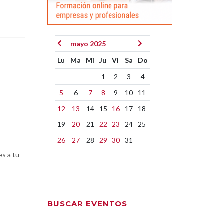
mayo 2025
Lu
Ma
Mi
Ju
Vi
Sa
Do
1
2
3
4
5
6
7
8
9
10
11
12
13
14
15
16
17
18
19
20
21
22
23
24
25
26
27
28
29
30
31
es a tu
BUSCAR EVENTOS