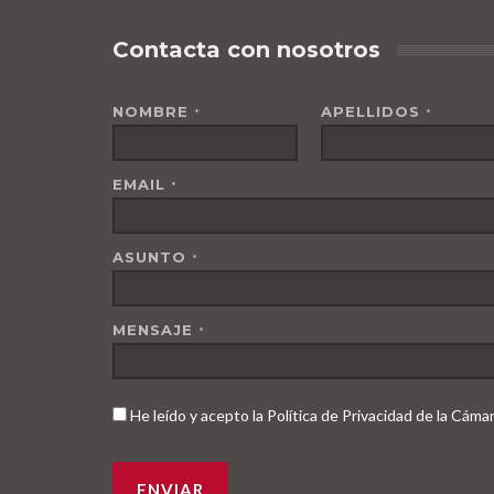
Contacta con nosotros
NOMBRE
APELLIDOS
*
*
EMAIL
*
ASUNTO
*
MENSAJE
*
He leído y acepto la Política de Privacidad de la Cám