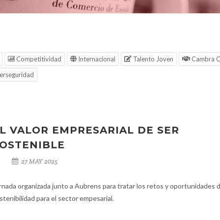
Competitividad
Internacional
Talento Joven
Cambra C
erseguridad
L VALOR EMPRESARIAL DE SER
OSTENIBLE
27 MAY 2025
rnada organizada junto a Aubrens para tratar los retos y oportunidades d
stenibilidad para el sector empesarial.