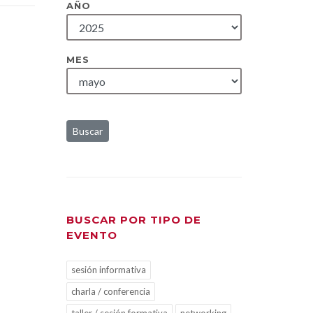
AÑO
MES
Buscar
BUSCAR POR TIPO DE
EVENTO
sesión informativa
charla / conferencia