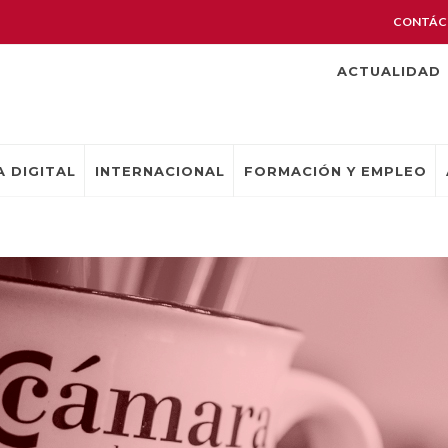
CONTÁC
ACTUALIDAD
 DIGITAL
INTERNACIONAL
FORMACIÓN Y EMPLEO