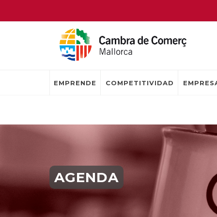
EMPRENDE
COMPETITIVIDAD
EMPRESA
AGENDA