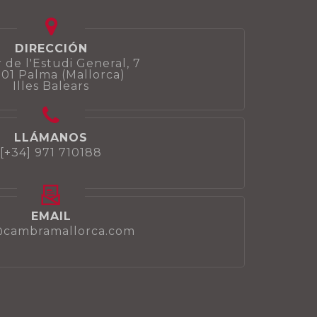
DIRECCIÓN
 de l'Estudi General, 7
01 Palma (Mallorca)
Illes Balears
LLÁMANOS
[+34] 971 710188
EMAIL
@cambramallorca.com