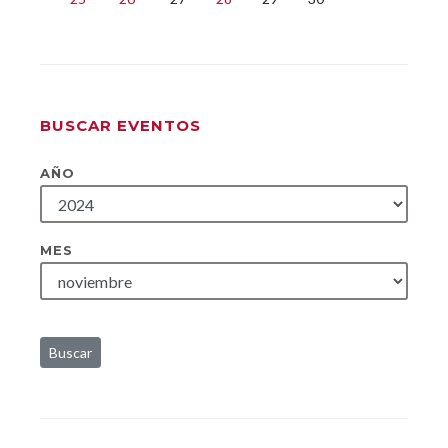
BUSCAR EVENTOS
AÑO
MES
Buscar