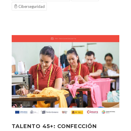
Ciberseguridad
TALENTO 45+: CONFECCIÓN