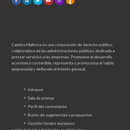
Cambra Mallorca es una corporación de derecho público,
colaboradora de las administraciones públicas, dedicada a
prestar servicios a las empresas. Promueve el desarrollo
económico sostenible, representa y promociona el tejido
empresarial y defiende el interés general.
Intranet
Sala de prensa
Perfil del contratante
Buzón de sugerencias y propuestas
Gestión fondos europeos