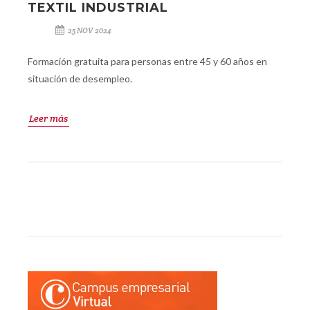
TEXTIL INDUSTRIAL
25 NOV 2024
Formación gratuita para personas entre 45 y 60 años en
situación de desempleo.
Leer más