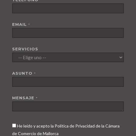
EMAIL
*
SERVICIOS
ASUNTO
*
MENSAJE
*
He leído y acepto la Política de Privacidad de la Cámara
de Comercio de Mallorca