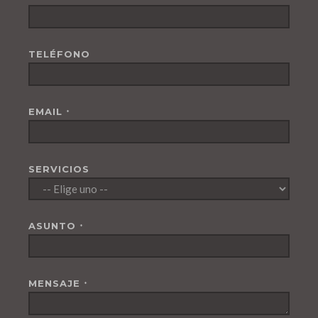
TELÉFONO
EMAIL
*
SERVICIOS
ASUNTO
*
MENSAJE
*