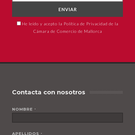
ENVIAR
He leído y acepto la Política de Privacidad de la
Cámara de Comercio de Mallorca
Contacta con nosotros
NOMBRE
*
APELLIDOS
*