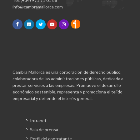
Tel. (+34) 971 71 01 88
info@cambramallorca.com
Cambra Mallorca es una corporación de derecho público,
colaboradora de las administraciones públicas, dedicada a
prestar servicios a las empresas. Promueve el desarrollo
económico sostenible, representa y promociona el tejido
empresarial y defiende el interés general.
Intranet
Sala de prensa
Perfil del contratante