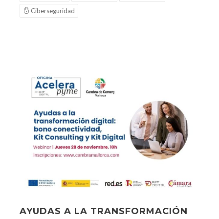
Ciberseguridad
AYUDAS A LA TRANSFORMACIÓN