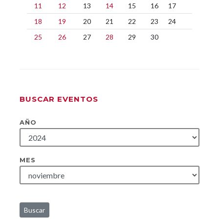
11
12
13
14
15
16
17
18
19
20
21
22
23
24
25
26
27
28
29
30
BUSCAR EVENTOS
AÑO
MES
Buscar