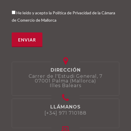
He leído y acepto la Política de Privacidad de la Cámara
de Comercio de Mallorca
DIRECCIÓN
Carrer de l'Estudi General, 7
07001 Palma (Mallorca)
Illes Balears
LLÁMANOS
[+34] 971 710188