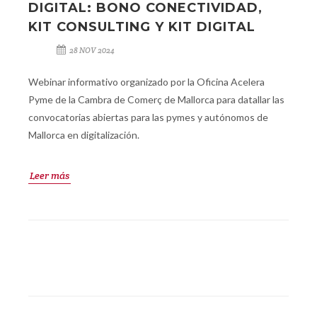
DIGITAL: BONO CONECTIVIDAD,
KIT CONSULTING Y KIT DIGITAL
28 NOV 2024
Webinar informativo organizado por la Oficina Acelera
Pyme de la Cambra de Comerç de Mallorca para datallar las
convocatorias abiertas para las pymes y autónomos de
Mallorca en digitalización.
Leer más