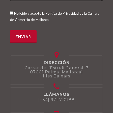
He leído y acepto la Política de Privacidad de la Cámara
de Comercio de Mallorca
DIRECCIÓN
Carrer de l'Estudi General, 7
07001 Palma (Mallorca)
Illes Balears
LLÁMANOS
[+34] 971 710188