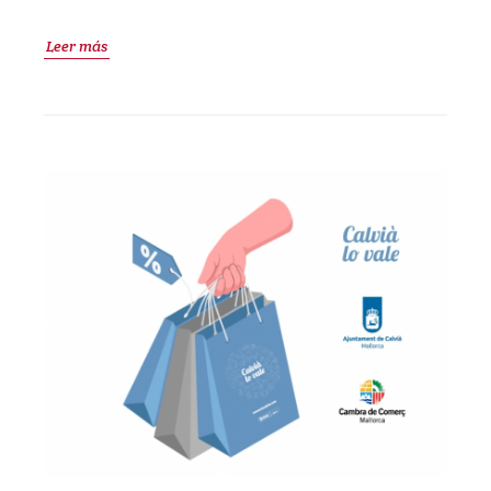
Leer más