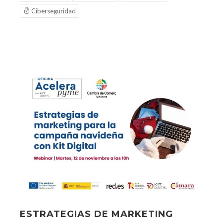
Ciberseguridad
ESTRATEGIAS DE MARKETING