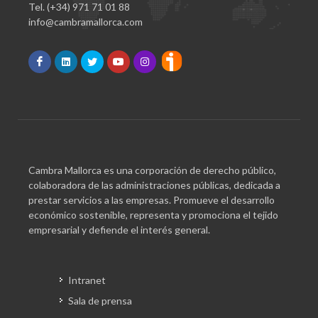
Tel. (+34) 971 71 01 88
info@cambramallorca.com
Cambra Mallorca es una corporación de derecho público,
colaboradora de las administraciones públicas, dedicada a
prestar servicios a las empresas. Promueve el desarrollo
económico sostenible, representa y promociona el tejido
empresarial y defiende el interés general.
Intranet
Sala de prensa