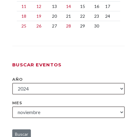
11
12
13
14
15
16
17
18
19
20
21
22
23
24
25
26
27
28
29
30
BUSCAR EVENTOS
AÑO
MES
Buscar