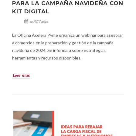
PARA LA CAMPAÑA NAVIDEÑA CON
KIT DIGITAL
12 NOV 2024
La Oficina Acelera Pyme organiza un webinar para asesorar
a comercios en la preparación y gestión de la campaña
navideña de 2024. Se informará sobre estrategias,
herramientas y recursos disponibles.
Leer más