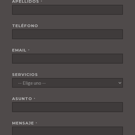
APELLIDOS
*
TELÉFONO
EMAIL
*
SERVICIOS
ASUNTO
*
MENSAJE
*