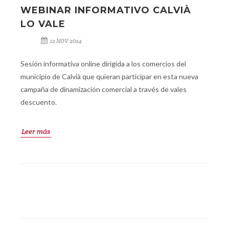
WEBINAR INFORMATIVO CALVIÀ
LO VALE
12 NOV 2024
Sesión informativa online dirigida a los comercios del
municipio de Calvià que quieran participar en esta nueva
campaña de dinamización comercial a través de vales
descuento.
Leer más