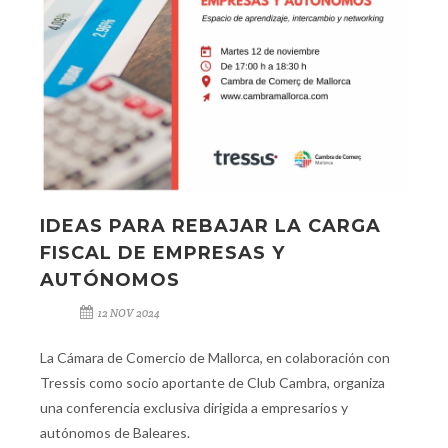
IDEAS PARA REBAJAR LA CARGA
FISCAL DE EMPRESAS Y
AUTÓNOMOS
12 NOV 2024
La Cámara de Comercio de Mallorca, en colaboración con
Tressis como socio aportante de Club Cambra, organiza
una conferencia exclusiva dirigida a empresarios y
autónomos de Baleares.