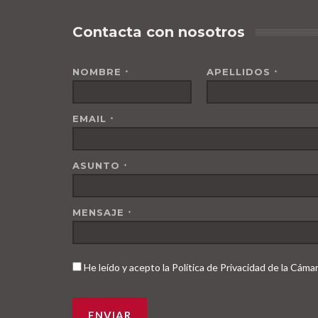
Contacta con nosotros
NOMBRE
APELLIDOS
*
*
EMAIL
*
ASUNTO
*
MENSAJE
*
He leído y acepto la Política de Privacidad de la Cám