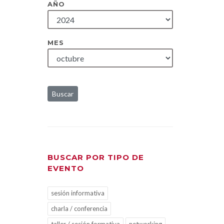
AÑO
MES
Buscar
BUSCAR POR TIPO DE
EVENTO
sesión informativa
charla / conferencia