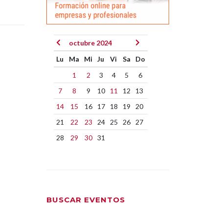
octubre 2024
Lu
Ma
Mi
Ju
Vi
Sa
Do
1
2
3
4
5
6
7
8
9
10
11
12
13
14
15
16
17
18
19
20
21
22
23
24
25
26
27
28
29
30
31
BUSCAR EVENTOS