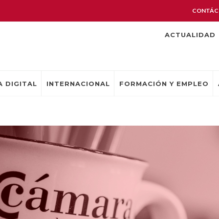
CONTÁC
ACTUALIDAD
 DIGITAL
INTERNACIONAL
FORMACIÓN Y EMPLEO