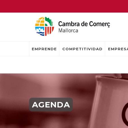
EMPRENDE
COMPETITIVIDAD
EMPRESA
AGENDA