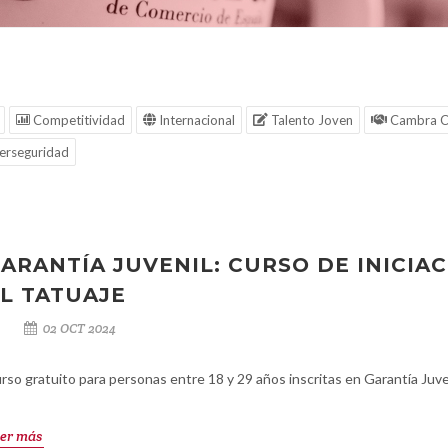
Competitividad
Internacional
Talento Joven
Cambra C
erseguridad
ARANTÍA JUVENIL: CURSO DE INICIA
L TATUAJE
02 OCT 2024
rso gratuito para personas entre 18 y 29 años inscritas en Garantía Juve
er más