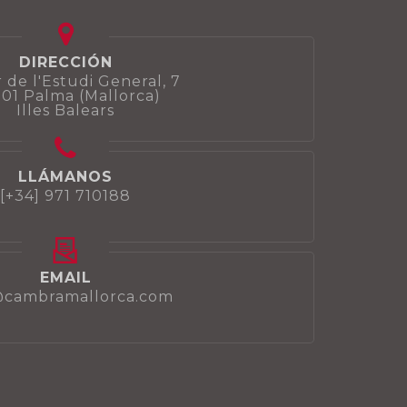
DIRECCIÓN
 de l'Estudi General, 7
01 Palma (Mallorca)
Illes Balears
LLÁMANOS
[+34] 971 710188
EMAIL
@cambramallorca.com