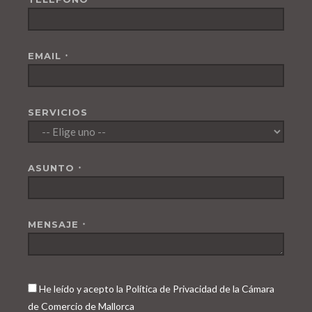
EMAIL
*
SERVICIOS
ASUNTO
*
MENSAJE
*
He leído y acepto la Política de Privacidad de la Cámara
de Comercio de Mallorca