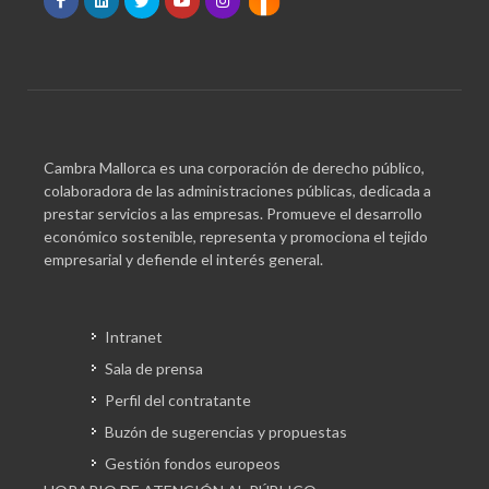
Cambra Mallorca es una corporación de derecho público,
colaboradora de las administraciones públicas, dedicada a
prestar servicios a las empresas. Promueve el desarrollo
económico sostenible, representa y promociona el tejido
empresarial y defiende el interés general.
Intranet
Sala de prensa
Perfil del contratante
Buzón de sugerencias y propuestas
Gestión fondos europeos