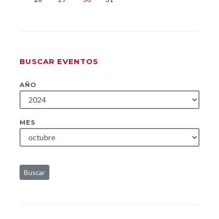
BUSCAR EVENTOS
AÑO
MES
Buscar