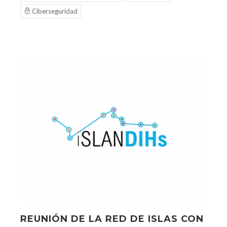
Ciberseguridad
REUNIÓN DE LA RED DE ISLAS CON