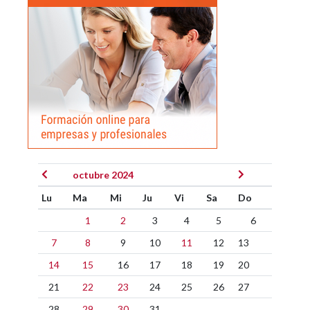
octubre 2024
Lu
Ma
Mi
Ju
Vi
Sa
Do
1
2
3
4
5
6
7
8
9
10
11
12
13
14
15
16
17
18
19
20
21
22
23
24
25
26
27
28
29
30
31