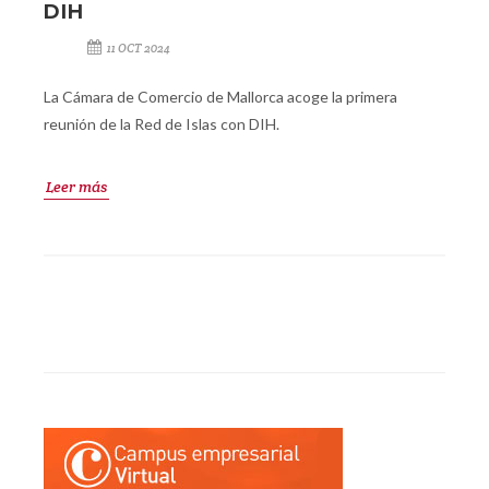
DIH
11 OCT 2024
La Cámara de Comercio de Mallorca acoge la primera
reunión de la Red de Islas con DIH.
Leer más