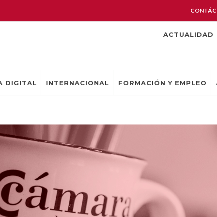
CONTÁC
ACTUALIDAD
 DIGITAL
INTERNACIONAL
FORMACIÓN Y EMPLEO