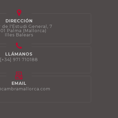
DIRECCIÓN
 de l'Estudi General, 7
01 Palma (Mallorca)
Illes Balears
LLÁMANOS
[+34] 971 710188
EMAIL
@cambramallorca.com