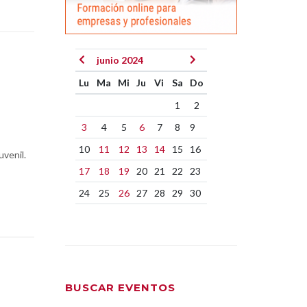
junio 2024
Lu
Ma
Mi
Ju
Vi
Sa
Do
1
2
3
4
5
6
7
8
9
10
11
12
13
14
15
16
uvenil.
17
18
19
20
21
22
23
24
25
26
27
28
29
30
BUSCAR EVENTOS