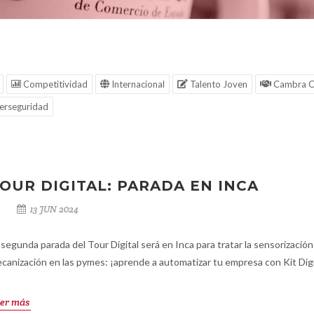
Competitividad
Internacional
Talento Joven
Cambra C
erseguridad
OUR DIGITAL: PARADA EN INCA
13 JUN 2024
 segunda parada del Tour Digital será en Inca para tratar la sensorización
canización en las pymes: ¡aprende a automatizar tu empresa con Kit Digi
er más