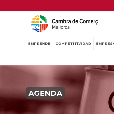
EMPRENDE
COMPETITIVIDAD
EMPRESA
AGENDA