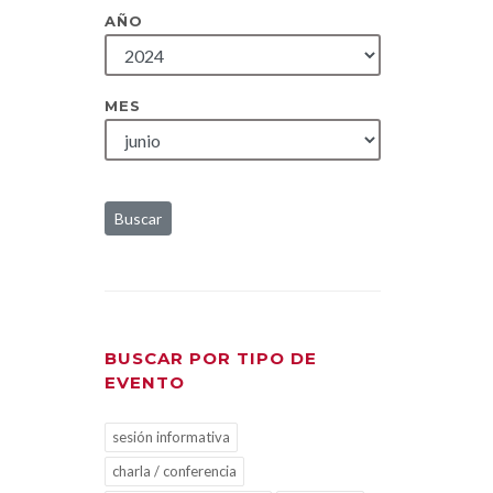
AÑO
MES
Buscar
BUSCAR POR TIPO DE
EVENTO
sesión informativa
charla / conferencia