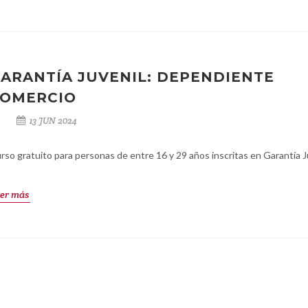
ARANTÍA JUVENIL: DEPENDIENTE
OMERCIO
13 JUN 2024
rso gratuito para personas de entre 16 y 29 años inscritas en Garantía J
er más