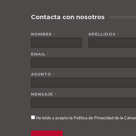
Contacta con nosotros
NOMBRE
APELLIDOS
*
*
EMAIL
*
ASUNTO
*
MENSAJE
*
He leído y acepto la Política de Privacidad de la Cám