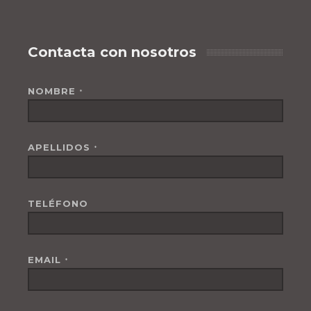
Contacta con nosotros
NOMBRE
*
APELLIDOS
*
TELÉFONO
EMAIL
*