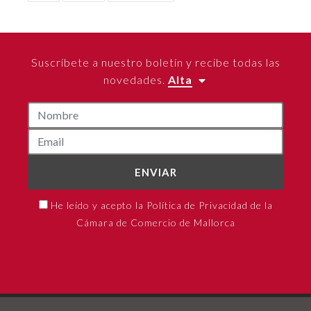
Suscríbete a nuestro boletín y recibe todas las
novedades.
Alta
ENVIAR
He leído y acepto la Política de Privacidad de la
Cámara de Comercio de Mallorca