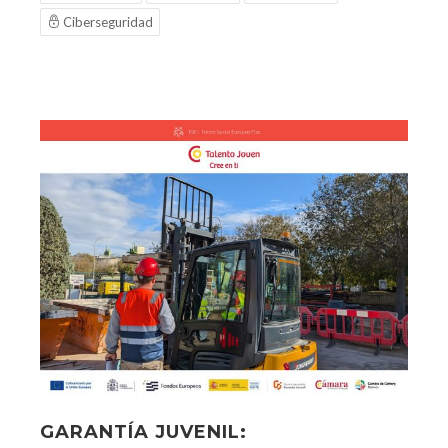
Ciberseguridad
GARANTÍA JUVENIL: