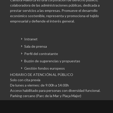
colaboradora de las administraciones públicas, dedicada a
prestar servicios a las empresas. Promueve el desarrollo
económico sostenible, representa y promociona el tejido
empresarial y defiende el interés general.
Intranet
Sala de prensa
Perfil del contratante
Buzón de sugerencias y propuestas
Gestión fondos europeos
HORARIO DE ATENCIÓN AL PÚBLICO
Solo con cita previa
De lunes a viernes: de 9:00h a 14:00h
Acceso habilitado para personas con diversidad funcional.
Parking cercano (Parc de la Mar y Plaça Major)