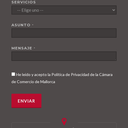
SERVICIOS
ASUNTO
*
MENSAJE
*
He leído y acepto la Política de Privacidad de la Cámara
de Comercio de Mallorca