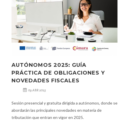
AUTÓNOMOS 2025: GUÍA
PRÁCTICA DE OBLIGACIONES Y
NOVEDADES FISCALES
09 ABR 2025
Sesión presencial y gratuita dirigida a autónomos, donde se
abordarán las principales novedades en materia de
tributación que entran en vigor en 2025.