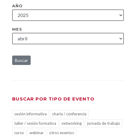
AÑO
MES
Buscar
BUSCAR POR TIPO DE EVENTO
sesión informativa
charla / conferencia
taller / sesión formativa
networking
jornada de trabajo
curso
webinar
otros eventos