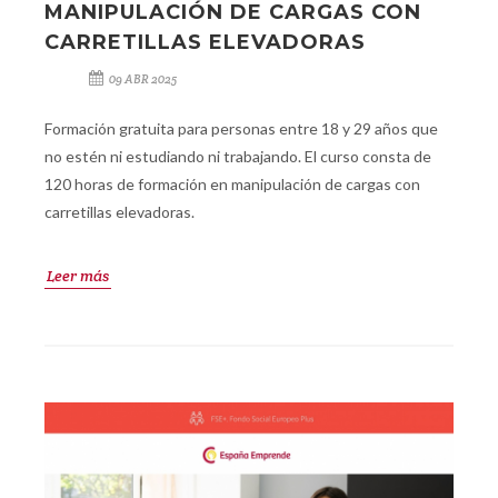
MANIPULACIÓN DE CARGAS CON
CARRETILLAS ELEVADORAS
09 ABR 2025
Formación gratuita para personas entre 18 y 29 años que
no estén ni estudiando ni trabajando. El curso consta de
120 horas de formación en manipulación de cargas con
carretillas elevadoras.
Leer más