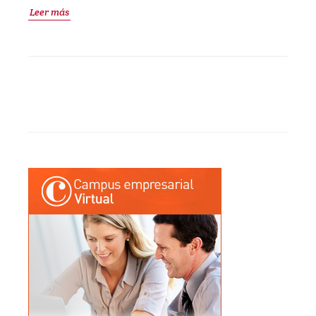
Leer más