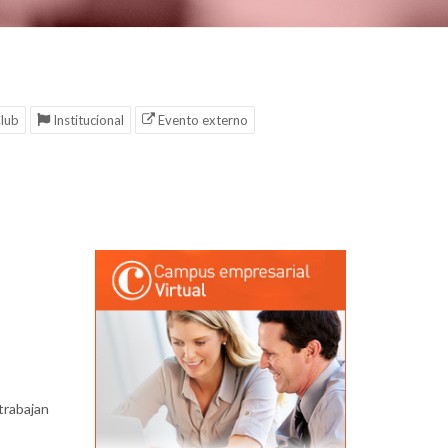
lub
Institucional
Evento externo
trabajan