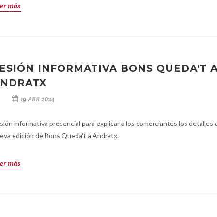
er más
ESIÓN INFORMATIVA BONS QUEDA'T 
NDRATX
19 ABR 2024
sión informativa presencial para explicar a los comerciantes los detalles d
eva edición de Bons Queda't a Andratx.
er más