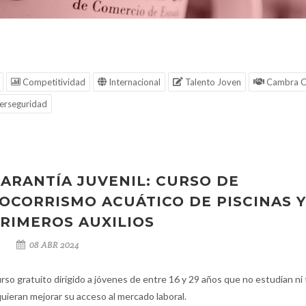
Competitividad
Internacional
Talento Joven
Cambra C
erseguridad
ARANTÍA JUVENIL: CURSO DE
OCORRISMO ACUÁTICO DE PISCINAS Y
RIMEROS AUXILIOS
08 ABR 2024
rso gratuito dirigido a jóvenes de entre 16 y 29 años que no estudian ni 
quieran mejorar su acceso al mercado laboral.