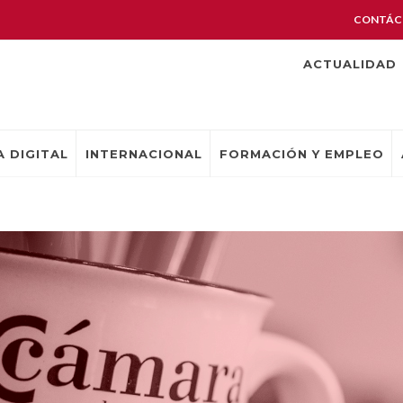
CONTÁC
ACTUALIDAD
 DIGITAL
INTERNACIONAL
FORMACIÓN Y EMPLEO