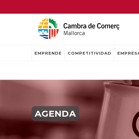
EMPRENDE
COMPETITIVIDAD
EMPRESA
AGENDA