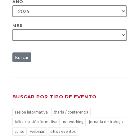
AÑO
MES
Buscar
BUSCAR POR TIPO DE EVENTO
sesión informativa
charla / conferencia
taller / sesión formativa
networking
jornada de trabajo
curso
webinar
otros eventos