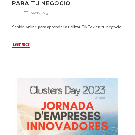
PARA TU NEGOCIO
10 NOV 2023
Sesión online para aprender a utilizar TikTok en tu negocio.
Leer más