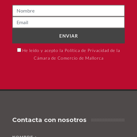
ENVIAR
He leído y acepto la Política de Privacidad de la
Cámara de Comercio de Mallorca
Contacta con nosotros