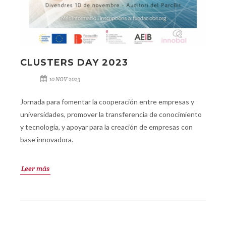
CLUSTERS DAY 2023
10 NOV 2023
Jornada para fomentar la cooperación entre empresas y
universidades, promover la transferencia de conocimiento
y tecnología, y apoyar para la creación de empresas con
base innovadora.
Leer más