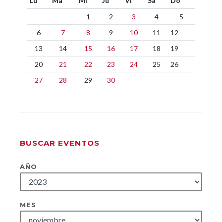
Lu
Ma
Mi
Ju
Vi
Sa
Do
1
2
3
4
5
6
7
8
9
10
11
12
13
14
15
16
17
18
19
20
21
22
23
24
25
26
27
28
29
30
BUSCAR EVENTOS
AÑO
MES