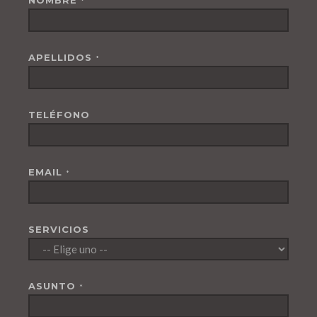
NOMBRE
*
APELLIDOS
*
TELÉFONO
EMAIL
*
SERVICIOS
ASUNTO
*