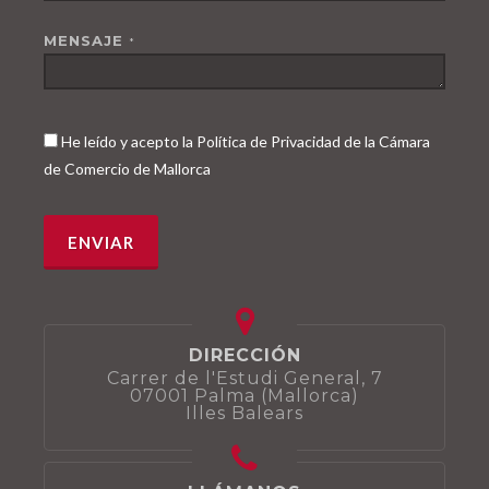
MENSAJE
*
He leído y acepto la Política de Privacidad de la Cámara
de Comercio de Mallorca
DIRECCIÓN
Carrer de l'Estudi General, 7
07001 Palma (Mallorca)
Illes Balears