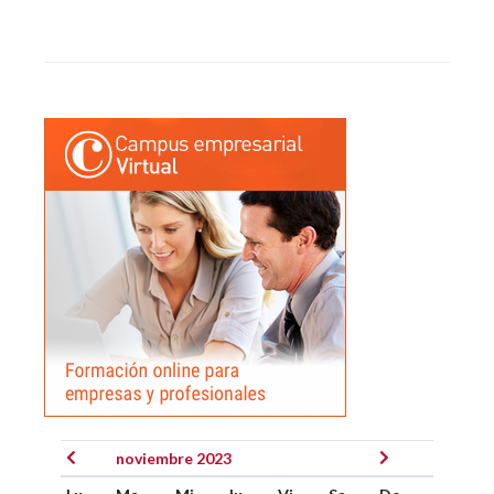
noviembre 2023