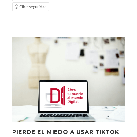
Ciberseguridad
PIERDE EL MIEDO A USAR TIKTOK