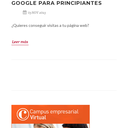
GOOGLE PARA PRINCIPIANTES
03 NOV 2023
¿Quieres conseguir visitas a tu página web?
Leer más