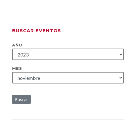
BUSCAR EVENTOS
AÑO
MES
Buscar