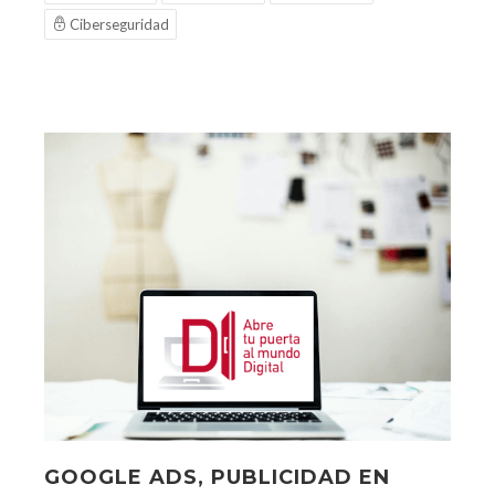
Ciberseguridad
GOOGLE ADS, PUBLICIDAD EN