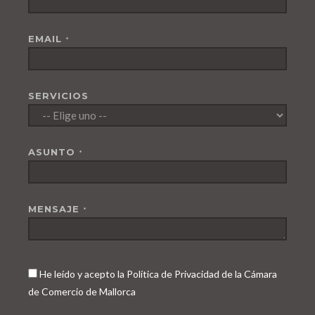
EMAIL
*
SERVICIOS
ASUNTO
*
MENSAJE
*
He leído y acepto la Política de Privacidad de la Cámara
de Comercio de Mallorca