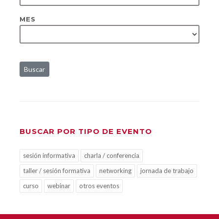
MES
Buscar
BUSCAR POR TIPO DE EVENTO
sesión informativa
charla / conferencia
taller / sesión formativa
networking
jornada de trabajo
curso
webinar
otros eventos