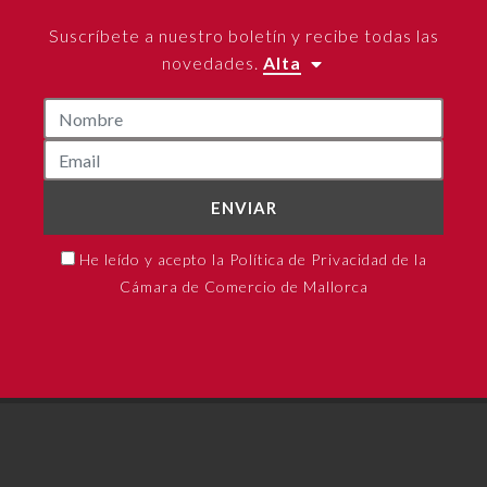
Suscríbete a nuestro boletín y recibe todas las
novedades.
Alta
ENVIAR
He leído y acepto la Política de Privacidad de la
Cámara de Comercio de Mallorca