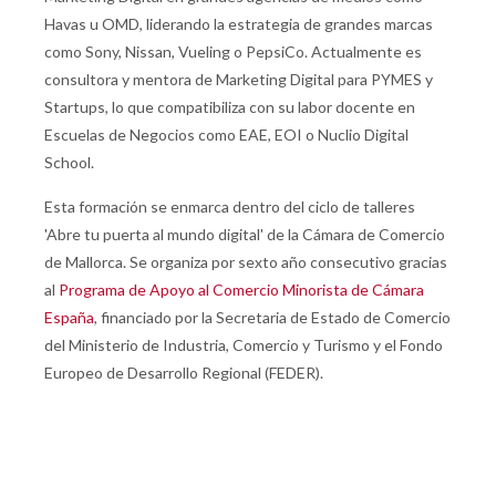
Havas u OMD, liderando la estrategia de grandes marcas
como Sony, Nissan, Vueling o PepsiCo. Actualmente es
consultora y mentora de Marketing Digital para PYMES y
Startups, lo que compatibiliza con su labor docente en
Escuelas de Negocios como EAE, EOI o Nuclio Digital
School.
Esta formación se enmarca dentro del ciclo de talleres
'Abre tu puerta al mundo digital' de la Cámara de Comercio
de Mallorca. Se organiza por sexto año consecutivo gracias
al
Programa de Apoyo al Comercio Minorista de Cámara
España
, financiado por la Secretaria de Estado de Comercio
del Ministerio de Industria, Comercio y Turismo y el Fondo
Europeo de Desarrollo Regional (FEDER).