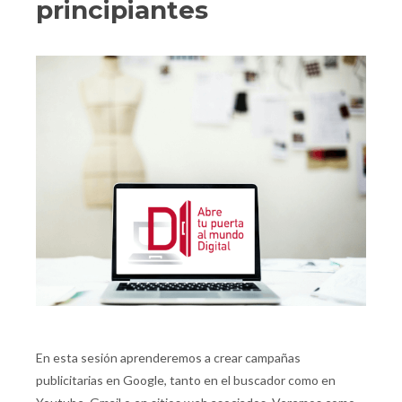
principiantes
En esta sesión aprenderemos a crear campañas
publicitarias en Google, tanto en el buscador como en