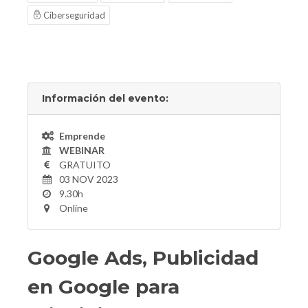
Ciberseguridad
Información del evento:
Emprende
WEBINAR
GRATUITO
03 NOV 2023
9.30h
Online
Google Ads, Publicidad
en Google para