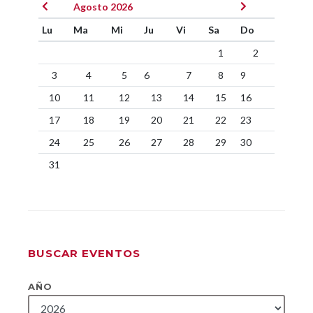
Agosto 2026
Lu
Ma
Mi
Ju
Vi
Sa
Do
1
2
3
4
5
6
7
8
9
10
11
12
13
14
15
16
17
18
19
20
21
22
23
24
25
26
27
28
29
30
31
BUSCAR EVENTOS
AÑO