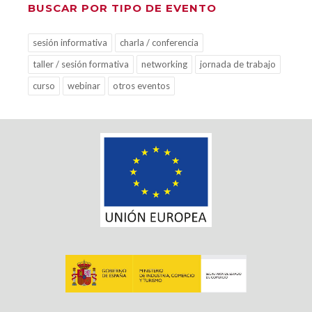
BUSCAR POR TIPO DE EVENTO
sesión informativa
charla / conferencia
taller / sesión formativa
networking
jornada de trabajo
curso
webinar
otros eventos