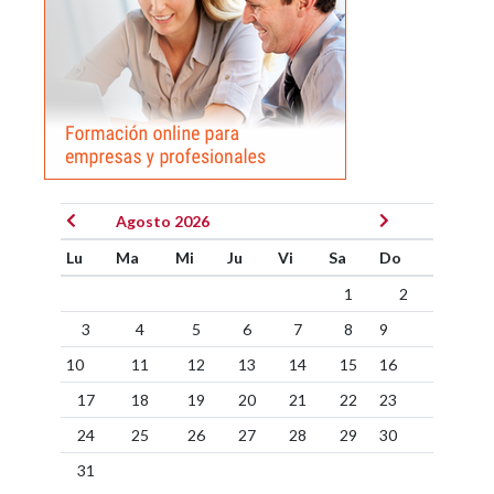
Agosto 2026
Lu
Ma
Mi
Ju
Vi
Sa
Do
1
2
3
4
5
6
7
8
9
10
11
12
13
14
15
16
17
18
19
20
21
22
23
24
25
26
27
28
29
30
31