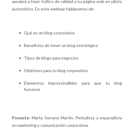
ayudará a traer tráfico de calidad a tu página web en piloto
automático. En este webinar hablaremos de:
Qué es un blog corporativo
Beneficios de tener un blog estratégico
Tipos de blogs para negocios
Objetivos para tu blog corporativo
Elementos imprescindibles para que tu blog
funcione
Ponente
: Marta Serrano Martín. Periodista y especialista
en marketing y comunicación corporativa.