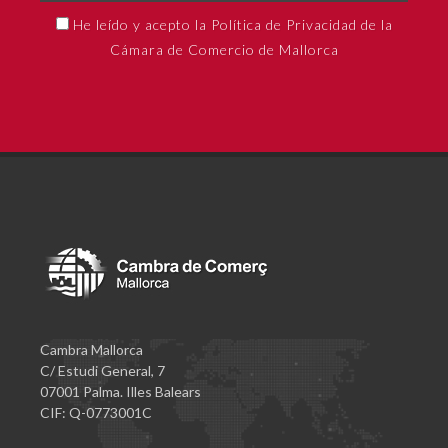
He leído y acepto la Política de Privacidad de la
Cámara de Comercio de Mallorca
Cambra Mallorca
C/ Estudi General, 7
07001 Palma. Illes Balears
CIF: Q-0773001C