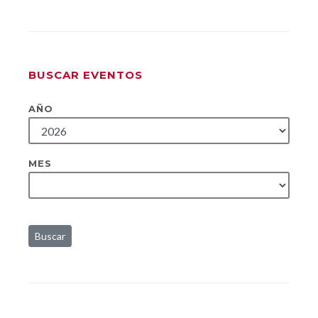
BUSCAR EVENTOS
AÑO
MES
Buscar