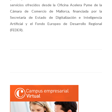
servicios ofrecidos desde la Oficina Acelera Pyme de la
Cámara de Comercio de Mallorca, financiada por la
Secretaría de Estado de Digitalización e Inteligencia
Artificial y el Fondo Europeo de Desarrollo Regional
(FEDER).