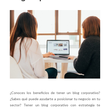
¿Conoces los beneficios de tener un blog corporativo?
¿Sabes qué puede ayudarte a posicionar tu negocio en tu
sector? Tener un blog corporativo con estrategia te