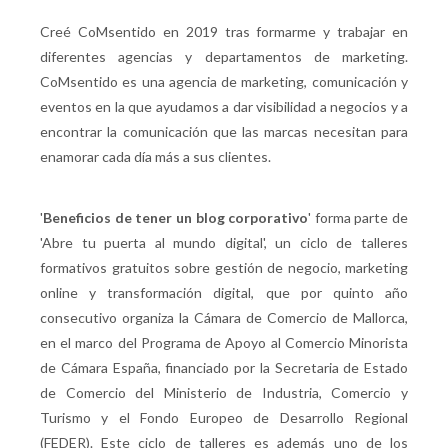
Creé CoMsentido en 2019 tras formarme y trabajar en
diferentes agencias y departamentos de marketing.
CoMsentido es una agencia de marketing, comunicación y
eventos en la que ayudamos a dar visibilidad a negocios y a
encontrar la comunicación que las marcas necesitan para
enamorar cada día más a sus clientes.
'
Beneficios de tener un blog corporativo
' forma parte de
'Abre tu puerta al mundo digital', un ciclo de talleres
formativos gratuitos sobre gestión de negocio, marketing
online y transformación digital, que por quinto año
consecutivo organiza la Cámara de Comercio de Mallorca,
en el marco del Programa de Apoyo al Comercio Minorista
de Cámara España, financiado por la Secretaria de Estado
de Comercio del Ministerio de Industria, Comercio y
Turismo y el Fondo Europeo de Desarrollo Regional
(FEDER). Este ciclo de talleres es además uno de los