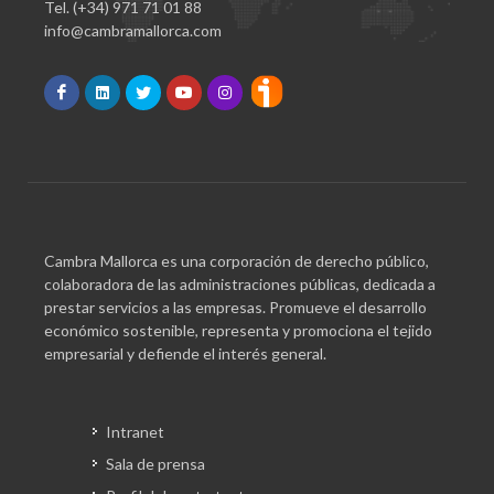
Tel. (+34) 971 71 01 88
info@cambramallorca.com
Cambra Mallorca es una corporación de derecho público,
colaboradora de las administraciones públicas, dedicada a
prestar servicios a las empresas. Promueve el desarrollo
económico sostenible, representa y promociona el tejido
empresarial y defiende el interés general.
Intranet
Sala de prensa