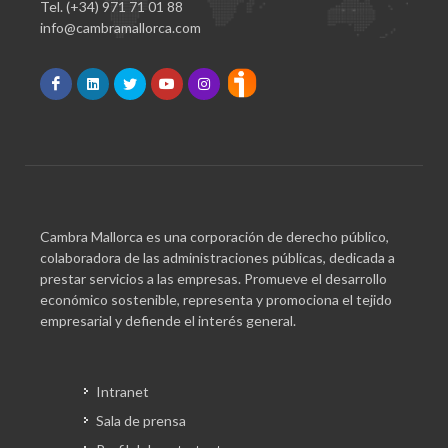
Tel. (+34) 971 71 01 88
info@cambramallorca.com
Cambra Mallorca es una corporación de derecho público,
colaboradora de las administraciones públicas, dedicada a
prestar servicios a las empresas. Promueve el desarrollo
económico sostenible, representa y promociona el tejido
empresarial y defiende el interés general.
Intranet
Sala de prensa