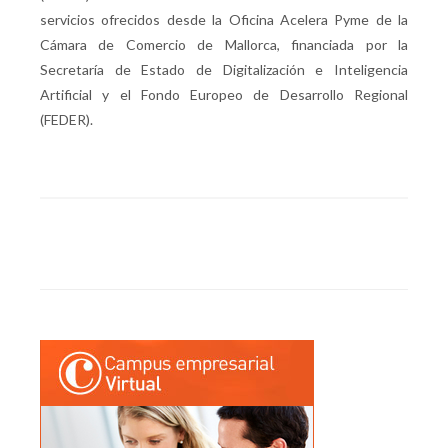
servicios ofrecidos desde la Oficina Acelera Pyme de la
Cámara de Comercio de Mallorca, financiada por la
Secretaría de Estado de Digitalización e Inteligencia
Artificial y el Fondo Europeo de Desarrollo Regional
(FEDER).