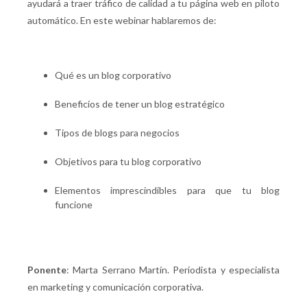
ayudará a traer tráfico de calidad a tu página web en piloto
automático. En este webinar hablaremos de:
Qué es un blog corporativo
Beneficios de tener un blog estratégico
Tipos de blogs para negocios
Objetivos para tu blog corporativo
Elementos imprescindibles para que tu blog
funcione
Ponente
: Marta Serrano Martín. Periodista y especialista
en marketing y comunicación corporativa.