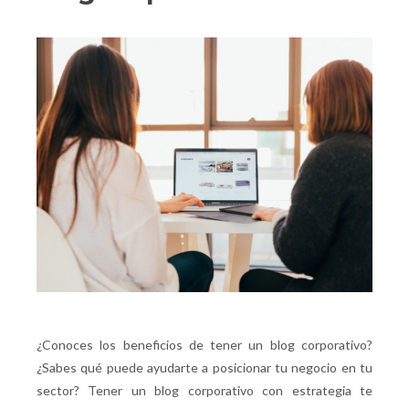
¿Conoces los beneficios de tener un blog corporativo?
¿Sabes qué puede ayudarte a posicionar tu negocio en tu
sector? Tener un blog corporativo con estrategia te