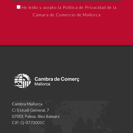
He leído y acepto la Política de Privacidad de la
Cámara de Comercio de Mallorca
Cambra Mallorca
C/ Estudi General, 7
07001 Palma. Illes Balears
CIF: Q-0773001C