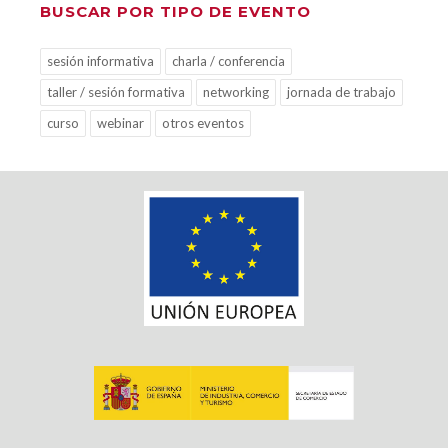
BUSCAR POR TIPO DE EVENTO
sesión informativa
charla / conferencia
taller / sesión formativa
networking
jornada de trabajo
curso
webinar
otros eventos