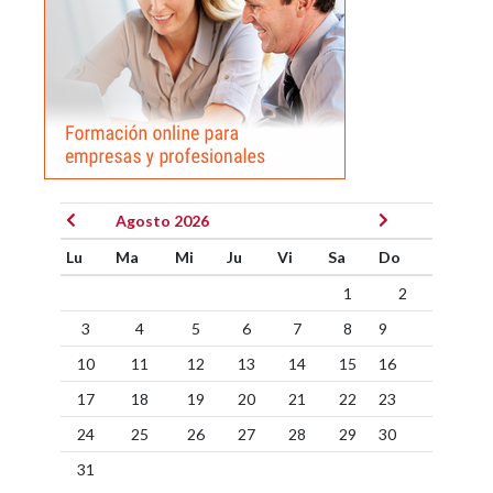
Agosto 2026
Lu
Ma
Mi
Ju
Vi
Sa
Do
1
2
3
4
5
6
7
8
9
10
11
12
13
14
15
16
17
18
19
20
21
22
23
24
25
26
27
28
29
30
31