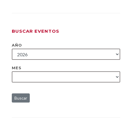
BUSCAR EVENTOS
AÑO
MES
Buscar