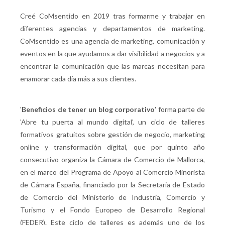
Creé CoMsentido en 2019 tras formarme y trabajar en
diferentes agencias y departamentos de marketing.
CoMsentido es una agencia de marketing, comunicación y
eventos en la que ayudamos a dar visibilidad a negocios y a
encontrar la comunicación que las marcas necesitan para
enamorar cada día más a sus clientes.
'
Beneficios de tener un blog corporativo
' forma parte de
'Abre tu puerta al mundo digital', un ciclo de talleres
formativos gratuitos sobre gestión de negocio, marketing
online y transformación digital, que por quinto año
consecutivo organiza la Cámara de Comercio de Mallorca,
en el marco del Programa de Apoyo al Comercio Minorista
de Cámara España, financiado por la Secretaria de Estado
de Comercio del Ministerio de Industria, Comercio y
Turismo y el Fondo Europeo de Desarrollo Regional
(FEDER). Este ciclo de talleres es además uno de los